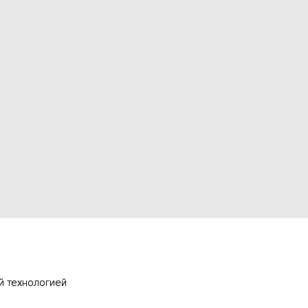
й технологией