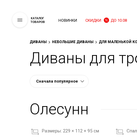
КАТАЛОГ
НОВИНКИ
СКИДКИ
ДО 10.08
ТОВАРОВ
ДИВАНЫ
НЕБОЛЬШИЕ ДИВАНЫ
ДЛЯ МАЛЕНЬКОЙ К
Диваны для тр
Олесунн
Размеры:
229 × 112 × 95 см
Cпал