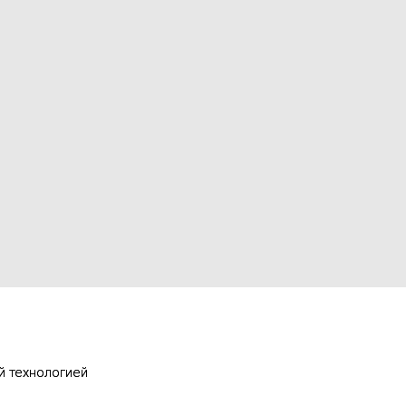
й технологией