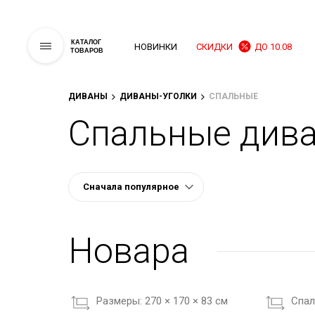
КАТАЛОГ
НОВИНКИ
СКИДКИ
ДО 10.08
ТОВАРОВ
ДИВАНЫ
ДИВАНЫ-УГОЛКИ
СПАЛЬНЫЕ
Спальные дива
Новара
Размеры:
270 × 170 × 83 см
Cпал