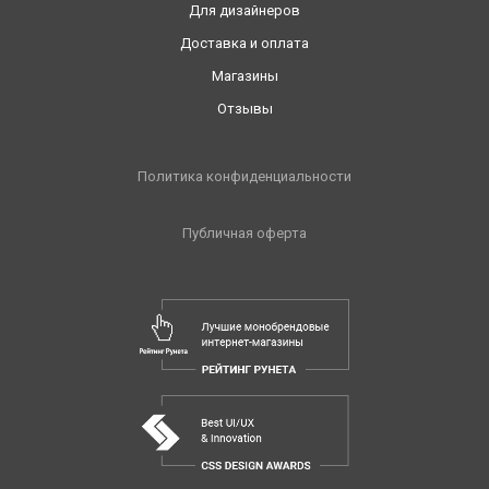
Для дизайнеров
Доставка и оплата
Магазины
Отзывы
Политика конфиденциальности
Публичная оферта