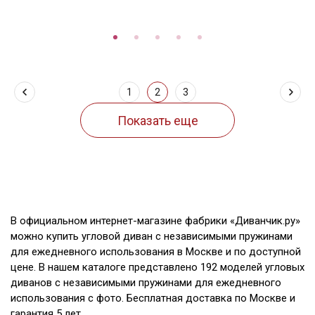
1
2
3
В официальном интернет-магазине фабрики «Диванчик.ру»
можно купить угловой диван с независимыми пружинами
для ежедневного использования в Москве и по доступной
цене. В нашем каталоге представлено 192 моделей угловых
диванов с независимыми пружинами для ежедневного
использования с фото. Бесплатная доставка по Москве и
гарантия 5 лет.