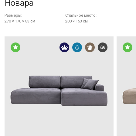
Новара
Размеры:
Cпальное место:
270 × 170 × 83 см
200 × 153 см