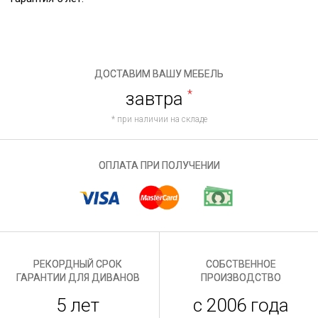
ДОСТАВИМ ВАШУ МЕБЕЛЬ
завтра
*
* при наличии на складе
ОПЛАТА ПРИ ПОЛУЧЕНИИ
РЕКОРДНЫЙ СРОК
СОБСТВЕННОЕ
ГАРАНТИИ ДЛЯ ДИВАНОВ
ПРОИЗВОДСТВО
5 лет
с 2006 года