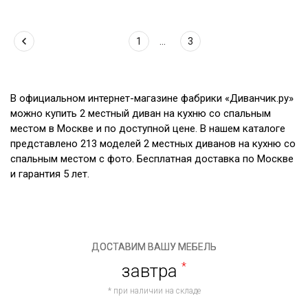
1
...
3
В официальном интернет-магазине фабрики «Диванчик.ру»
можно купить 2 местный диван на кухню со спальным
местом в Москве и по доступной цене. В нашем каталоге
представлено 213 моделей 2 местных диванов на кухню со
спальным местом с фото. Бесплатная доставка по Москве
и гарантия 5 лет.
ДОСТАВИМ ВАШУ МЕБЕЛЬ
завтра
*
* при наличии на складе