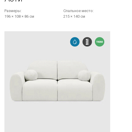
Размеры:
Cпальное место:
196 × 108 × 86 см
215 × 140 см