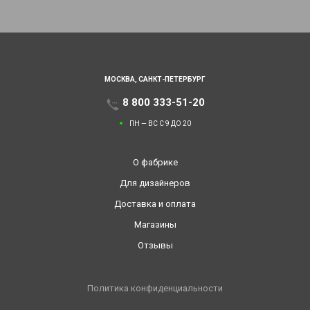
МОСКВА,
САНКТ-ПЕТЕРБУРГ
8 800 333-51-20
ПН — ВС С 9 ДО 20
О фабрике
Для дизайнеров
Доставка и оплата
Магазины
Отзывы
Политика конфиденциальности