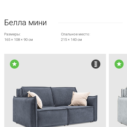
Белла мини
Размеры:
Cпальное место:
165 × 108 × 90 см
215 × 140 см