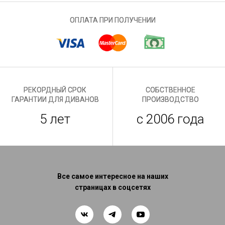
ОПЛАТА ПРИ ПОЛУЧЕНИИ
РЕКОРДНЫЙ СРОК
СОБСТВЕННОЕ
ГАРАНТИИ ДЛЯ ДИВАНОВ
ПРОИЗВОДСТВО
5 лет
с 2006 года
Все самое интересное на наших
страницах в соцсетях