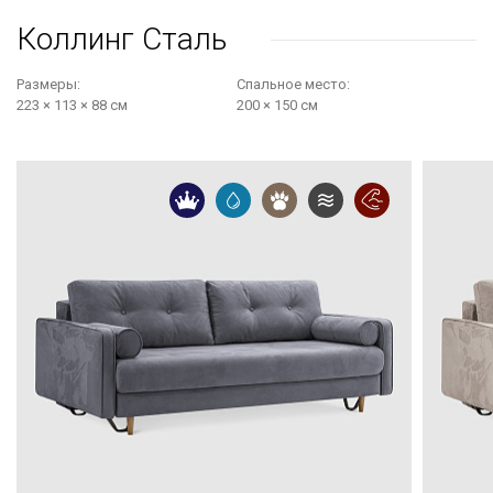
Коллинг Сталь
Размеры:
Cпальное место:
223 × 113 × 88 см
200 × 150 см