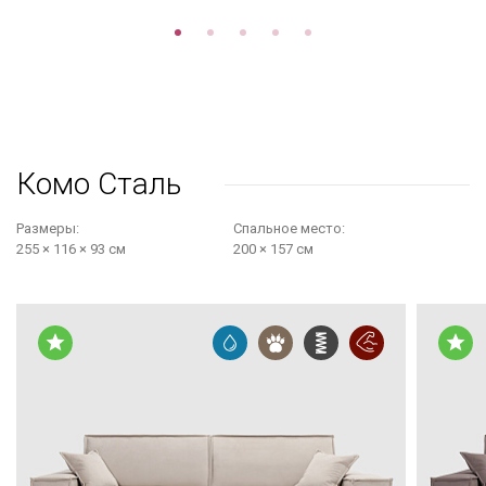
Комо Сталь
Размеры:
Cпальное место:
255 × 116 × 93 см
200 × 157 см