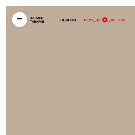
КАТАЛОГ
НОВИНКИ
СКИДКИ
ДО 10.08
ТОВАРОВ