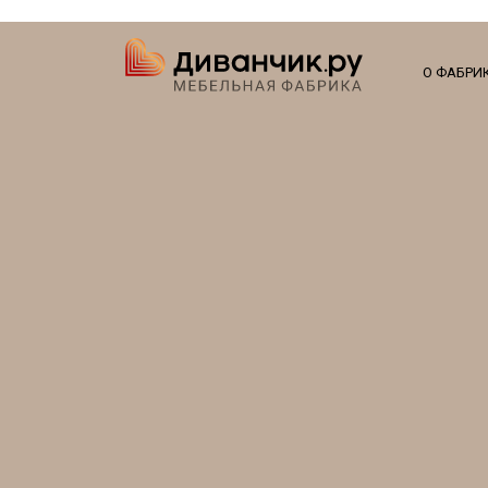
О ФАБРИ