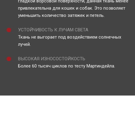
гладкой ворсовой поверхности, данная ткань менее
привлекательна для кошек и собак. Это позволяет
уменьшить количество затяжек и петель.
УСТОЙЧИВОСТЬ К ЛУЧАМ СВЕТА
Ткань не выгорает под воздействием солнечных
лучей.
ВЫСОКАЯ ИЗНОСОСТОЙКОСТЬ
Более 60 тысяч циклов по тесту Мартиндейла.