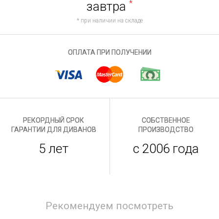
завтра
*
* при наличии на складе
ОПЛАТА ПРИ ПОЛУЧЕНИИ
РЕКОРДНЫЙ СРОК
СОБСТВЕННОЕ
ГАРАНТИИ ДЛЯ ДИВАНОВ
ПРОИЗВОДСТВО
5 лет
с 2006 года
Рекомендуем посмотреть