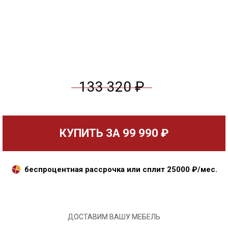
133 320 ₽
КУПИТЬ ЗА
99 990 ₽
беспроцентная рассрочка или сплит
25000
₽/мес.
ДОСТАВИМ ВАШУ МЕБЕЛЬ