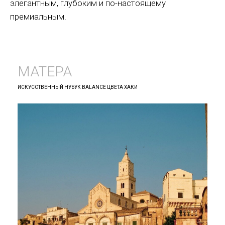
элегантным, глубоким и по-настоящему
премиальным.
МАТЕРА
ИСКУССТВЕННЫЙ НУБУК BALANCE ЦВЕТА ХАКИ