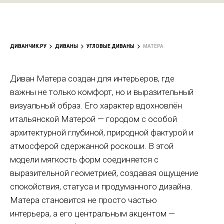
ДИВАНЧИК.РУ
ДИВАНЫ
УГЛОВЫЕ ДИВАНЫ
МАТЕРА
Диван Матера создан для интерьеров, где
важны не только комфорт, но и выразительный
визуальный образ. Его характер вдохновлён
итальянской Матерой — городом с особой
архитектурной глубиной, природной фактурой и
атмосферой сдержанной роскоши. В этой
модели мягкость форм соединяется с
выразительной геометрией, создавая ощущение
спокойствия, статуса и продуманного дизайна.
Матера становится не просто частью
интерьера, а его центральным акцентом —