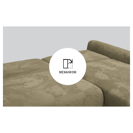
МЕХАНИЗМ