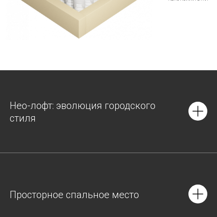
Нео-лофт: эволюция городского
стиля
Просторное спальное место