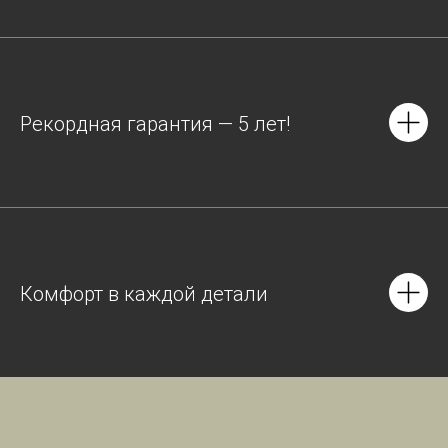
Рекордная гарантия — 5 лет!
Комфорт в каждой детали