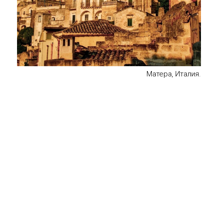
Матера, Италия.