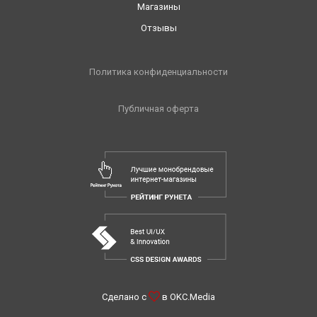
Магазины
Отзывы
Политика конфиденциальности
Публичная оферта
Сделано с
в
OKC.Media