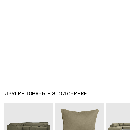
ДРУГИЕ ТОВАРЫ В ЭТОЙ ОБИВКЕ