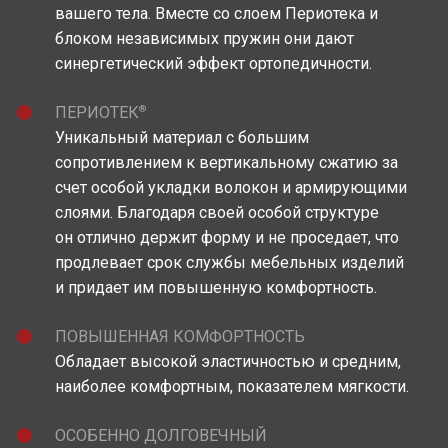
вашего тела. Вместе со слоем Периотека и
блоком независимых пружин они дают
синергетический эффект ортопедичности.
®
ПЕРИОТЕК
Уникальный материал c большим
сопротивлением к вертикальному сжатию за
счет особой укладки волокон и армирующими
слоями. Благодаря своей особой структуре
он отлично держит форму и не проседает, что
продлевает срок службы мебельных изделий
и придает им повышенную комфортность.
ПОВЫШЕННАЯ КОМФОРТНОСТЬ
Обладает высокой эластичностью и средним,
наиболее комфортным, показателем мягкости.
ОСОБЕННО ДОЛГОВЕЧНЫЙ