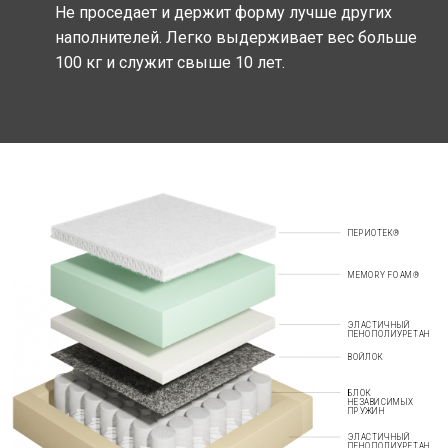
Не проседает и держит форму лучше других
наполнителей. Легко выдерживает вес больше
100 кг и служит свыше 10 лет.
ПЕРИОТЕК®
MEMORY FOAM®
ЭЛАСТИЧНЫЙ
ПЕНОПОЛИУРЕТАН
ВОЙЛОК
БЛОК
НЕЗАВИСИМЫХ
ПРУЖИН
ЭЛАСТИЧНЫЙ
ПЕНОПОЛИУРЕТАН