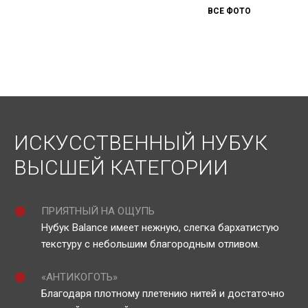
ВСЕ ФОТО
ИСКУССТВЕННЫЙ НУБУК
ВЫСШЕЙ КАТЕГОРИИ
ПРИЯТНЫЙ НА ОЩУПЬ
Нубук Balance имеет нежную, слегка бархатистую
текстуру с небольшим благородным отливом.
«АНТИКОГОТЬ»
Благодаря плотному плетению нитей и достаточно