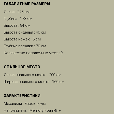
ГАБАРИТНЫЕ РАЗМЕРЫ
Длина : 278 см
Глубина : 178 см
Высота : 84 см
Высота сиденья : 40 см
Высота ножек : 3 см
Глубина посадки : 70 см
Количество посадочных мест : 3
CПАЛЬНОЕ МЕСТО
Длина спального места : 200 см
Ширина спального места : 160 см
ХАРАКТЕРИСТИКИ
Механизм : Еврокнижка
Наполнитель : Memory Foam® +