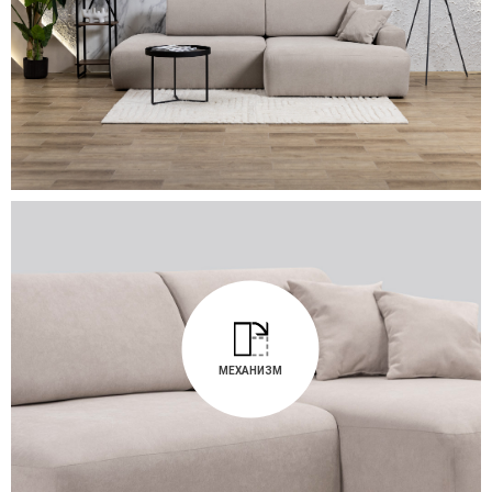
МЕХАНИЗМ