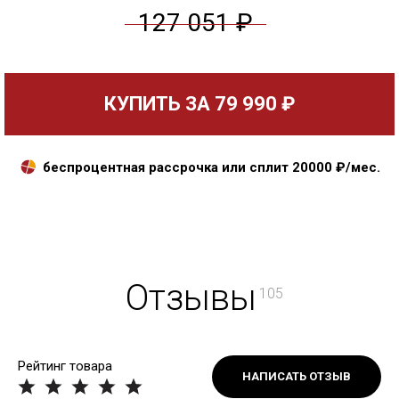
127 051 ₽
КУПИТЬ ЗА
79 990 ₽
беспроцентная рассрочка или сплит
20000
₽/мес.
Отзывы
105
Рейтинг товара
НАПИСАТЬ ОТЗЫВ