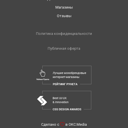
Магазины
Отзывы
Политика конфиденциальности
Публичная оферта
Сделано с
в
OKC.Media