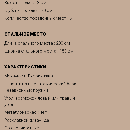
Высота ножек : 3 см
Глубина посадки : 70 см
Количество посадочных мест : 3
CПАЛЬНОЕ МЕСТО
Длина спального места : 200 см
Ширина спального места : 153 см
ХАРАКТЕРИСТИКИ
Механизм : Еврокнижка
Наполнитель : Анатомический блок
независимых пружин
Угол: возможен левый или правый
угол
Металлокаркас : нет
Раскладной диван : да
Со столиком : нет