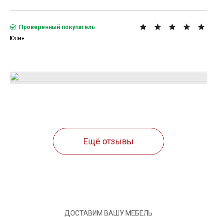
Проверенный покупатель
Юлия
Ещё отзывы
ДОСТАВИМ ВАШУ МЕБЕЛЬ