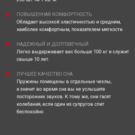
ПОВЫШЕННАЯ КОМФОРТНОСТЬ
Обладает высокой эластичностью и средним,
наиболее комфортным, показателем мягкости.
НАДЕЖНЫЙ И ДОЛГОВЕЧНЫЙ
Легко выдерживает вес больше 100 кг и служит
свыше 10 лет.
ЛУЧШЕЕ КАЧЕСТВО СНА
Пружины помещены в отдельные чехлы,
а значит во время сна вы не услышите
посторонних звуков. К тому же, они гасят
колебания, если один из супругов спит
беспокойно.