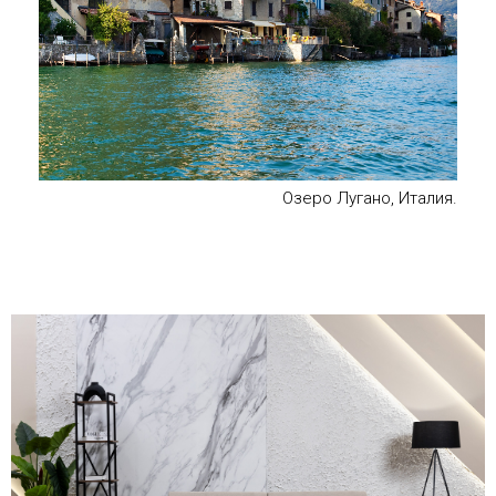
Озеро Лугано, Италия.