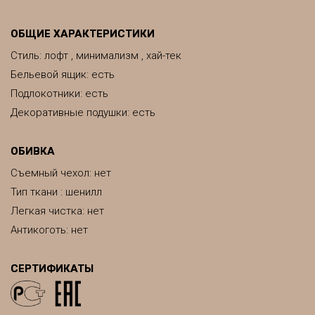
ОБЩИЕ ХАРАКТЕРИСТИКИ
Стиль: лофт , минимализм , хай-тек
Бельевой ящик: есть
Подлокотники: есть
Декоративные подушки: есть
ОБИВКА
Съемный чехол: нет
Тип ткани : шенилл
Легкая чистка: нет
Антикоготь: нет
СЕРТИФИКАТЫ