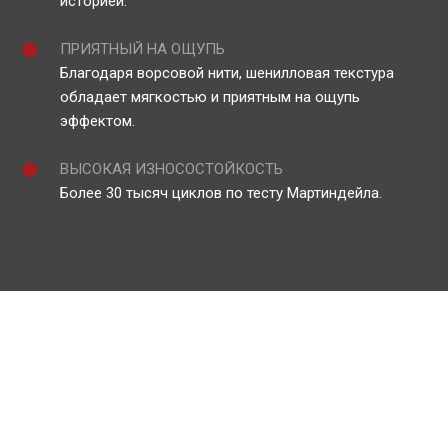
историей.
ПРИЯТНЫЙ НА ОЩУПЬ
Благодаря ворсовой нити, шенилловая текстура
обладает мягкостью и приятным на ощупь
эффектом.
ВЫСОКАЯ ИЗНОСОСТОЙКОСТЬ
Более 30 тысяч циклов по тесту Мартиндейла.