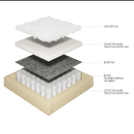
СИНТЕПОН
ЭЛАСТИЧНЫЙ
ПЕНОПОЛИУРЕТАН
ВОЙЛОК
БЛОК
НЕЗАВИСИМЫХ
ПРУЖИН
ЭЛАСТИЧНЫЙ
ПЕНОПОЛИУРЕТАН