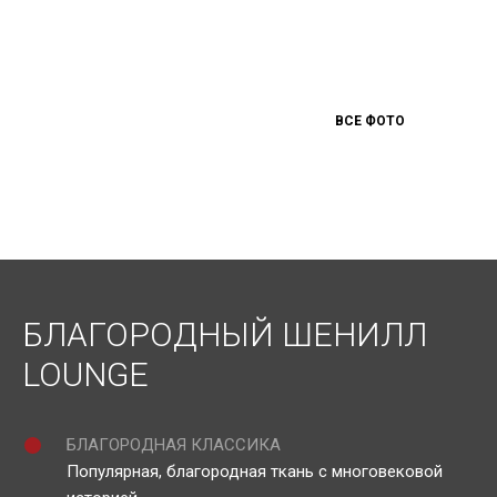
ВСЕ ФОТО
БЛАГОРОДНЫЙ ШЕНИЛЛ
LOUNGE
БЛАГОРОДНАЯ КЛАССИКА
Популярная, благородная ткань с многовековой