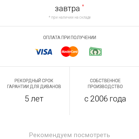
завтра
*
* при наличии на складе
ОПЛАТА ПРИ ПОЛУЧЕНИИ
РЕКОРДНЫЙ СРОК
СОБСТВЕННОЕ
ГАРАНТИИ ДЛЯ ДИВАНОВ
ПРОИЗВОДСТВО
5 лет
с 2006 года
Рекомендуем посмотреть