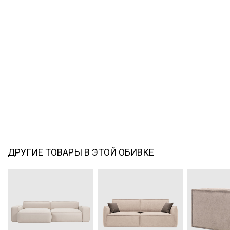
ДРУГИЕ ТОВАРЫ В ЭТОЙ ОБИВКЕ