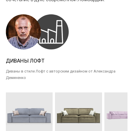
ДИВАНЫ ЛОФТ
Диваны в стиле Лофт с авторским дизайном от Александра
Деминенко