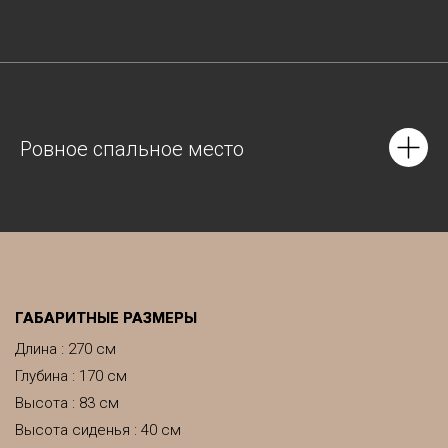
Ровное спальное место
ГАБАРИТНЫЕ РАЗМЕРЫ
Длина : 270 см
Глубина : 170 см
Высота : 83 см
Высота сиденья : 40 см