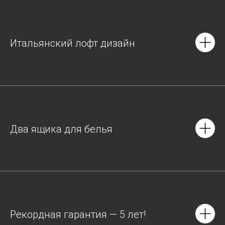
Итальянский лофт дизайн
Два ящика для белья
Рекордная гарантия — 5 лет!