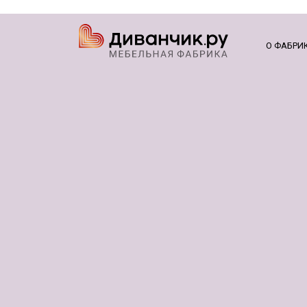
О ФАБРИ