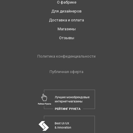
О фабрике
Для дизайнеров
Доставка и оплата
Магазины
Отзывы
Политика конфиденциальности
Публичная оферта