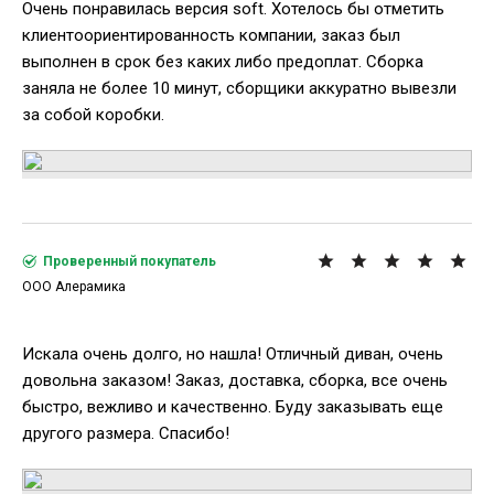
Очень понравилась версия soft. Хотелось бы отметить
клиентоориентированность компании, заказ был
выполнен в срок без каких либо предоплат. Сборка
заняла не более 10 минут, сборщики аккуратно вывезли
за собой коробки.
Проверенный покупатель
ООО Алерамика
Искала очень долго, но нашла! Отличный диван, очень
довольна заказом! Заказ, доставка, сборка, все очень
быстро, вежливо и качественно. Буду заказывать еще
другого размера. Спасибо!