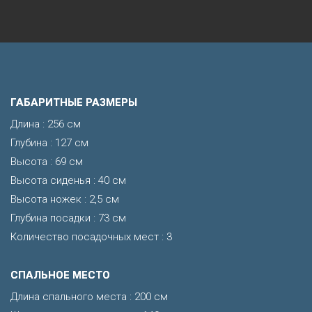
ГАБАРИТНЫЕ РАЗМЕРЫ
Длина : 256 см
Глубина : 127 см
Высота : 69 см
Высота сиденья : 40 см
Высота ножек : 2,5 см
Глубина посадки : 73 см
Количество посадочных мест : 3
CПАЛЬНОЕ МЕСТО
Длина спального места : 200 см