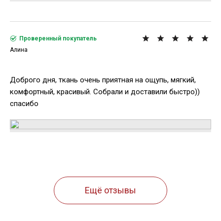
Проверенный покупатель
Алина
Доброго дня, ткань очень приятная на ощупь, мягкий,
комфортный, красивый. Собрали и доставили быстро))
спасибо
Ещё отзывы