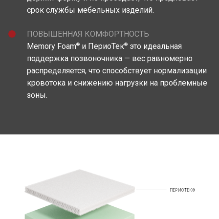
срок службы мебельных изделий.
ПОВЫШЕННАЯ КОМФОРТНОСТЬ
®
®
Memory Foam
и ПериоТек
это идеальная
поддержка позвоночника — вес равномерно
распределяется, что способствует нормализации
кровотока и снижению нагрузки на проблемные
зоны.
ПЕРИОТЕК®