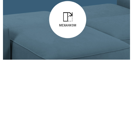
МЕХАНИЗМ