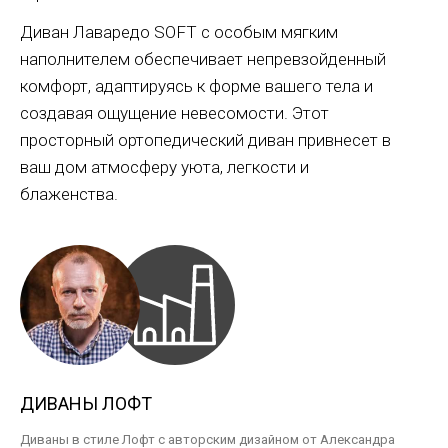
Диван Лаваредо SOFT с особым мягким
наполнителем обеспечивает непревзойденный
комфорт, адаптируясь к форме вашего тела и
создавая ощущение невесомости. Этот
просторный ортопедический диван привнесет в
ваш дом атмосферу уюта, легкости и
блаженства.
ДИВАНЫ ЛОФТ
Диваны в стиле Лофт с авторским дизайном от Александра