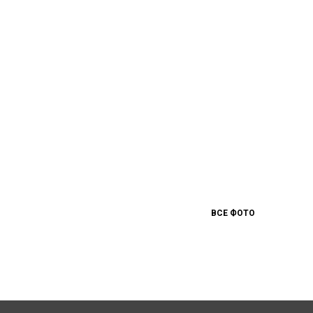
ВСЕ ФОТО