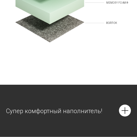
MEMORY FOAM®
ВОЙЛОК
Супер комфортный наполнитель!