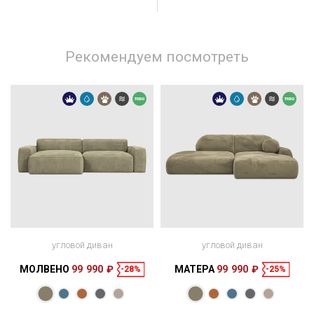
Рекомендуем посмотреть
угловой диван
угловой диван
МОЛВЕНО
99 990 ₽
МАТЕРА
99 990 ₽
-28%
-25%
Размеры
Размеры