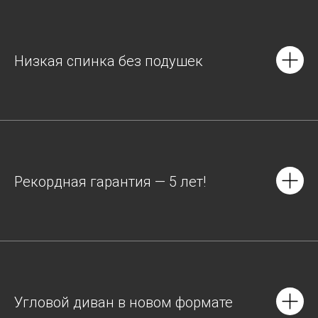
Низкая спинка без подушек
Рекордная гарантия — 5 лет!
Угловой диван в новом формате