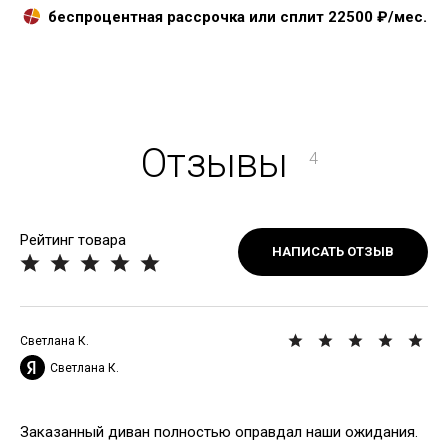
беспроцентная рассрочка или сплит
22500
₽/мес.
Отзывы
4
Рейтинг товара
НАПИСАТЬ ОТЗЫВ
Светлана К.
Светлана К.
Заказанный диван полностью оправдал наши ожидания.