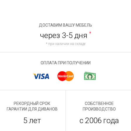
ДОСТАВИМ ВАШУ МЕБЕЛЬ
через 3-5 дня
*
* при наличии на складе
ОПЛАТА ПРИ ПОЛУЧЕНИИ
РЕКОРДНЫЙ СРОК
СОБСТВЕННОЕ
ГАРАНТИИ ДЛЯ ДИВАНОВ
ПРОИЗВОДСТВО
5 лет
с 2006 года