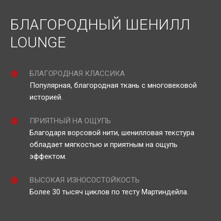
БЛАГОРОДНЫЙ ШЕНИЛЛ
LOUNGE
БЛАГОРОДНАЯ КЛАССИКА
Популярная, благородная ткань с многовековой
историей.
ПРИЯТНЫЙ НА ОЩУПЬ
Благодаря ворсовой нити, шенилловая текстура
обладает мягкостью и приятным на ощупь
эффектом.
ВЫСОКАЯ ИЗНОСОСТОЙКОСТЬ
Более 30 тысяч циклов по тесту Мартиндейла.