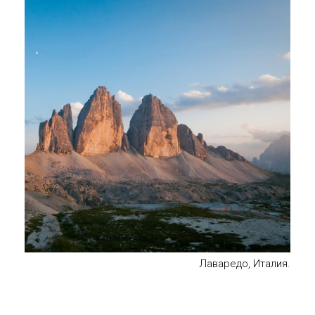
Лаваредо, Италия.