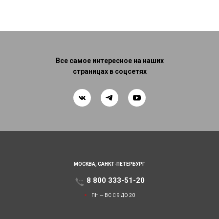
Все самое интересное на наших
страницах в соцсетях
МОСКВА,
САНКТ-ПЕТЕРБУРГ
8 800 333-51-20
ПН — ВС С 9 ДО 20