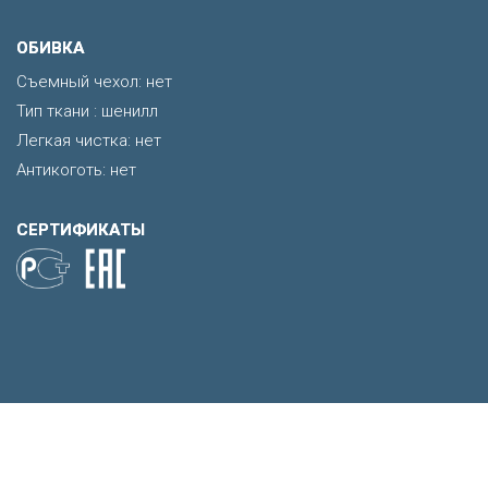
ОБИВКА
Съемный чехол: нет
Тип ткани : шенилл
Легкая чистка: нет
Антикоготь: нет
СЕРТИФИКАТЫ