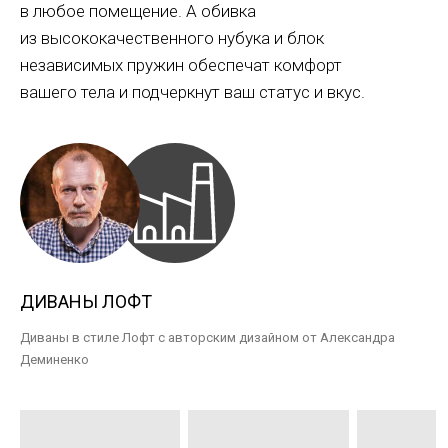
в любое помещение. А обивка
из высококачественного нубука и блок
независимых пружин обеспечат комфорт
вашего тела и подчеркнут ваш статус и вкус.
ДИВАНЫ ЛОФТ
Диваны в стиле Лофт с авторским дизайном от Александра
Деминенко