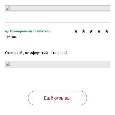
Проверенный покупатель
Татьяна
Отличный , комфортный , стильный
Ещё отзывы