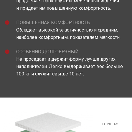
продлевает срок службы мебельных изделий
и придает им повышенную комфортность.
ПОВЫШЕННАЯ КОМФОРТНОСТЬ
Обладает высокой эластичностью и средним,
наиболее комфортным, показателем мягкости.
ОСОБЕННО ДОЛГОВЕЧНЫЙ
Не проседает и держит форму лучше других
наполнителей. Легко выдерживает вес больше
100 кг и служит свыше 10 лет.
ПЕРИОТЕК®