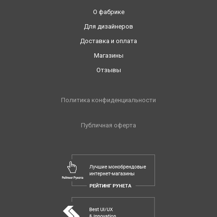
О фабрике
Для дизайнеров
Доставка и оплата
Магазины
Отзывы
Политика конфиденциальности
Публичная оферта