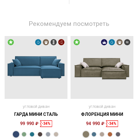
Рекомендуем посмотреть
угловой диван
угловой диван
ГАРДА МИНИ СТАЛЬ
ФЛОРЕНЦИЯ МИНИ
99 990 ₽
94 990 ₽
-34%
-34%
Размеры
Размеры
Спальное
Спальное