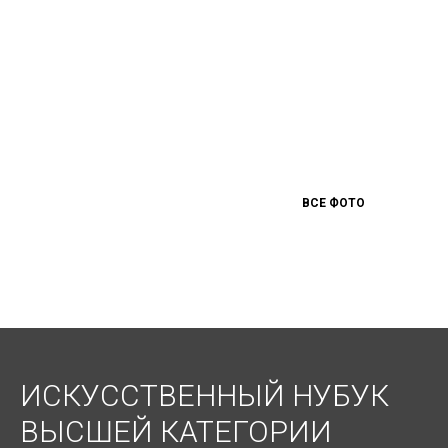
ВСЕ ФОТО
ИСКУССТВЕННЫЙ НУБУК
ВЫСШЕЙ КАТЕГОРИИ