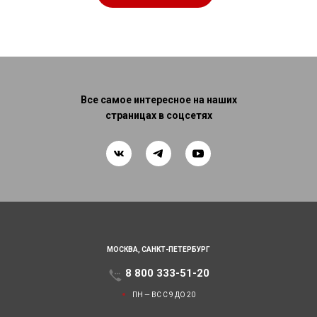
Все самое интересное на наших
страницах в соцсетях
МОСКВА,
САНКТ-ПЕТЕРБУРГ
8 800 333-51-20
ПН — ВС С 9 ДО 20