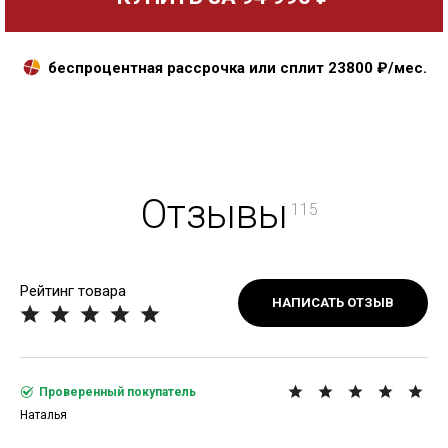
беспроцентная рассрочка или сплит
23800
₽/мес.
Отзывы
115
Рейтинг товара
НАПИСАТЬ ОТЗЫВ
Проверенный покупатель
Наталья