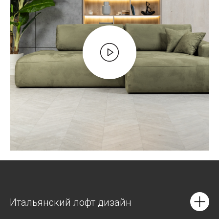
Итальянский лофт дизайн