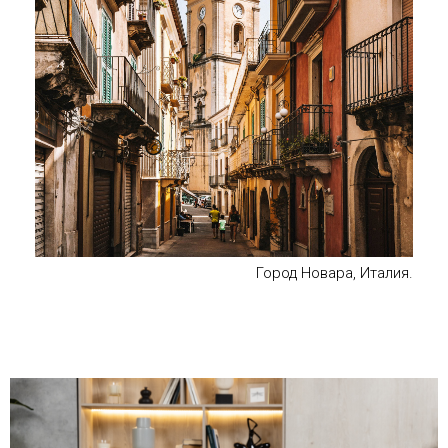
Город Новара, Италия.