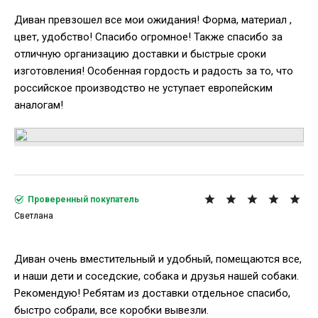
Диван превзошел все мои ожидания! Форма, материал ,
цвет, удобство! Спасибо огромное! Также спасибо за
отличную организацию доставки и быстрые сроки
изготовления! Особенная гордость и радость за то, что
российское производство не уступает европейским
аналогам!
Проверенный покупатель
Светлана
Диван очень вместительный и удобный, помещаются все,
и наши дети и соседские, собака и друзья нашей собаки.
Рекомендую! Ребятам из доставки отдельное спасибо,
быстро собрали, все коробки вывезли.