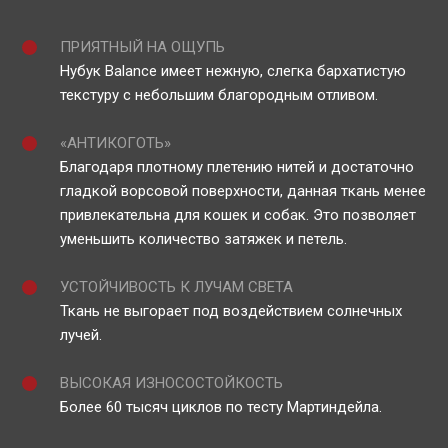
ПРИЯТНЫЙ НА ОЩУПЬ
Нубук Balance имеет нежную, слегка бархатистую
текстуру с небольшим благородным отливом.
«АНТИКОГОТЬ»
Благодаря плотному плетению нитей и достаточно
гладкой ворсовой поверхности, данная ткань менее
привлекательна для кошек и собак. Это позволяет
уменьшить количество затяжек и петель.
УСТОЙЧИВОСТЬ К ЛУЧАМ СВЕТА
Ткань не выгорает под воздействием солнечных
лучей.
ВЫСОКАЯ ИЗНОСОСТОЙКОСТЬ
Более 60 тысяч циклов по тесту Мартиндейла.