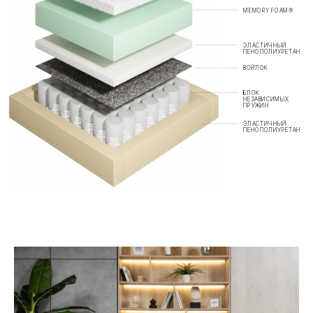
MEMORY FOAM®
ЭЛАСТИЧНЫЙ
ПЕНОПОЛИУРЕТАН
ВОЙЛОК
БЛОК
НЕЗАВИСИМЫХ
ПРУЖИН
ЭЛАСТИЧНЫЙ
ПЕНОПОЛИУРЕТАН