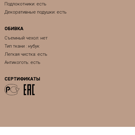
Подлокотники: есть
Декоративные подушки: есть
ОБИВКА
Съемный чехол: нет
Тип ткани : нубук
Легкая чистка: есть
Антикоготь: есть
СЕРТИФИКАТЫ