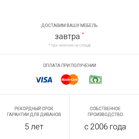
ДОСТАВИМ ВАШУ МЕБЕЛЬ
завтра
*
* при наличии на складе
ОПЛАТА ПРИ ПОЛУЧЕНИИ
РЕКОРДНЫЙ СРОК
СОБСТВЕННОЕ
ГАРАНТИИ ДЛЯ ДИВАНОВ
ПРОИЗВОДСТВО
5 лет
с 2006 года