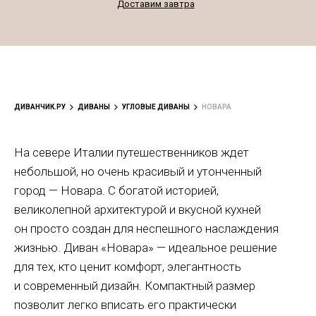
Доставим завтра
ДИВАНЧИК.РУ
ДИВАНЫ
УГЛОВЫЕ ДИВАНЫ
НОВАРА
На севере Италии путешественников ждет
небольшой, но очень красивый и утонченный
город — Новара. С богатой историей,
великолепной архитектурой и вкусной кухней
он просто создан для неспешного наслаждения
жизнью. Диван «Новара» — идеальное решение
для тех, кто ценит комфорт, элегантность
и современный дизайн. Компактный размер
позволит легко вписать его практически