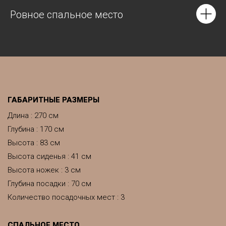
Ровное спальное место
ГАБАРИТНЫЕ РАЗМЕРЫ
Длина : 270 см
Глубина : 170 см
Высота : 83 см
Высота сиденья : 41 см
Высота ножек : 3 см
Глубина посадки : 70 см
Количество посадочных мест : 3
CПАЛЬНОЕ МЕСТО