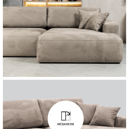
МЕХАНИЗМ