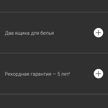
Два ящика для белья
Рекордная гарантия — 5 лет!