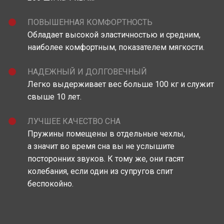
ПОВЫШЕННАЯ КОМФОРТНОСТЬ
Обладает высокой эластичностью и средним,
наиболее комфортным, показателем мягкости.
НАДЕЖНЫЙ И ДОЛГОВЕЧНЫЙ
Легко выдерживает вес больше 100 кг и служит
свыше 10 лет.
ЛУЧШЕЕ КАЧЕСТВО СНА
Пружины помещены в отдельные чехлы,
а значит во время сна вы не услышите
посторонних звуков. К тому же, они гасят
колебания, если один из супругов спит
беспокойно.