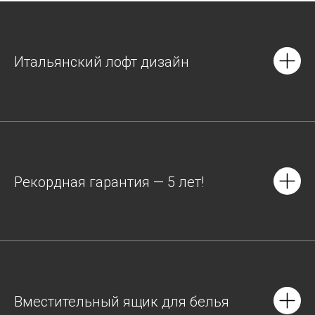
Итальянский лофт дизайн
Рекордная гарантия — 5 лет!
Вместительный ящик для белья