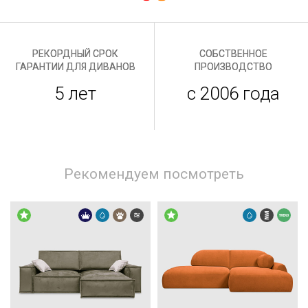
РЕКОРДНЫЙ СРОК
СОБСТВЕННОЕ
ГАРАНТИИ ДЛЯ ДИВАНОВ
ПРОИЗВОДСТВО
5 лет
с 2006 года
Рекомендуем посмотреть