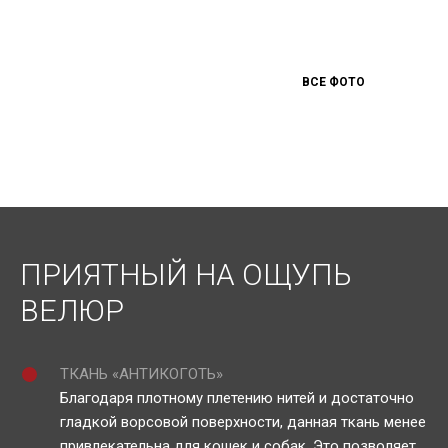
ВСЕ ФОТО
ПРИЯТНЫЙ НА ОЩУПЬ
ВЕЛЮР
ТКАНЬ «АНТИКОГОТЬ»
Благодаря плотному плетению нитей и достаточно
гладкой ворсовой поверхности, данная ткань менее
привлекательна для кошек и собак. Это позволяет