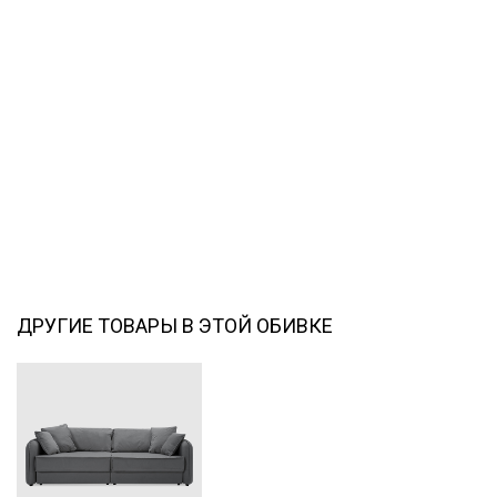
ДРУГИЕ ТОВАРЫ В ЭТОЙ ОБИВКЕ