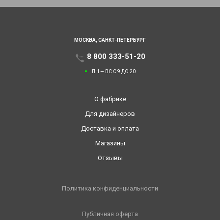
МОСКВА,
САНКТ-ПЕТЕРБУРГ
8 800 333-51-20
ПН — ВС С 9 ДО 20
О фабрике
Для дизайнеров
Доставка и оплата
Магазины
Отзывы
Политика конфиденциальности
Публичная оферта