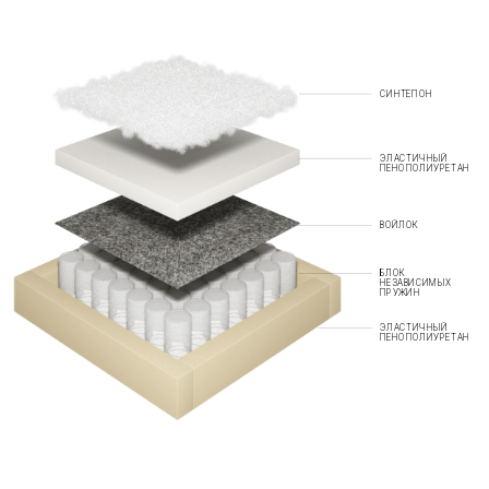
СИНТЕПОН
ЭЛАСТИЧНЫЙ
ПЕНОПОЛИУРЕТАН
ВОЙЛОК
БЛОК
НЕЗАВИСИМЫХ
ПРУЖИН
ЭЛАСТИЧНЫЙ
ПЕНОПОЛИУРЕТАН