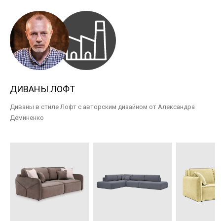
ДИВАНЫ ЛОФТ
Диваны в стиле Лофт с авторским дизайном от Александра
Деминенко