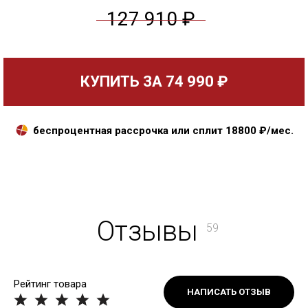
127 910 ₽
КУПИТЬ ЗА
74 990 ₽
беспроцентная рассрочка или сплит
18800
₽/мес.
Отзывы
59
Рейтинг товара
НАПИСАТЬ ОТЗЫВ