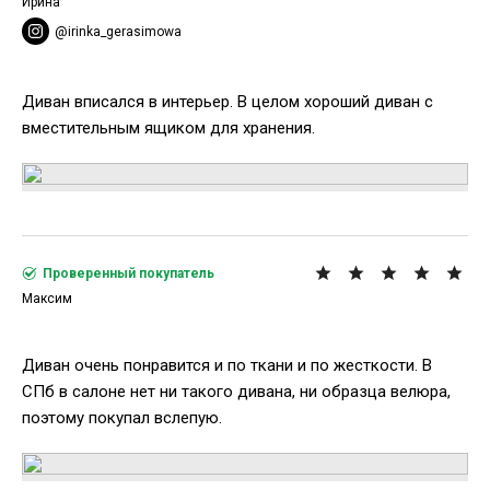
Ирина
@irinka_gerasimowa
Диван вписался в интерьер. В целом хороший диван с
вместительным ящиком для хранения.
Проверенный покупатель
Максим
Диван очень понравится и по ткани и по жесткости. В
СПб в салоне нет ни такого дивана, ни образца велюра,
поэтому покупал вслепую.