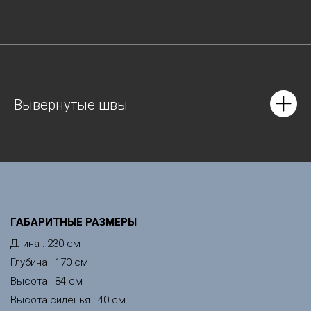
Вывернутые швы
ГАБАРИТНЫЕ РАЗМЕРЫ
Длина : 230 см
Глубина : 170 см
Высота : 84 см
Высота сиденья : 40 см