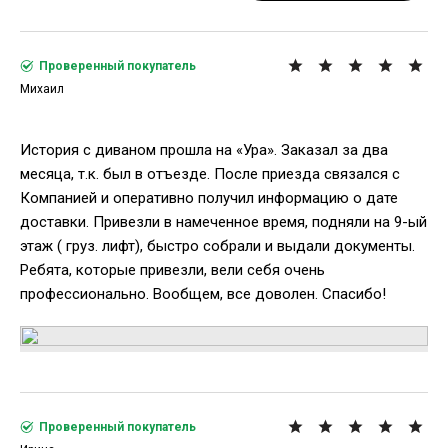
Проверенный покупатель
Михаил
История с диваном прошла на «Ура». Заказал за два
месяца, т.к. был в отъезде. После приезда связался с
Компанией и оперативно получил информацию о дате
доставки. Привезли в намеченное время, подняли на 9-ый
этаж ( груз. лифт), быстро собрали и выдали документы.
Ребята, которые привезли, вели себя очень
профессионально. Вообщем, все доволен. Спасибо!
Проверенный покупатель