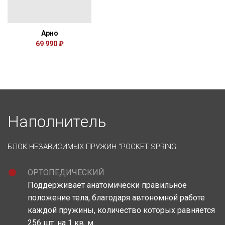
Арно
69 990 ₽
Наполнитель
БЛОК НЕЗАВИСИМЫХ ПРУЖИН "POCKET SPRING"
ОРТОПЕДИЧЕСКИЙ
Поддерживает анатомически правильное
положение тела, благодаря автономной работе
каждой пружины, количество которых равняется
256 шт. на 1 кв. м.