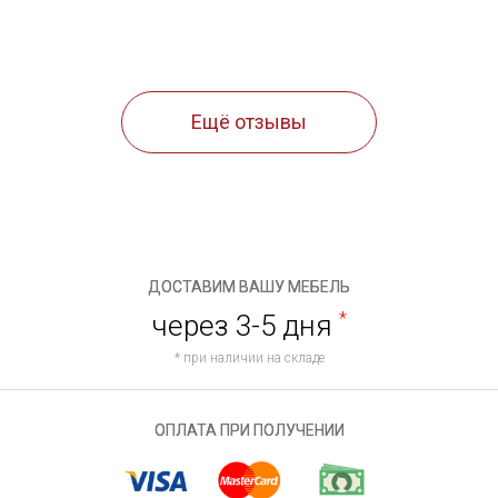
Ещё отзывы
ДОСТАВИМ ВАШУ МЕБЕЛЬ
через 3-5 дня
*
* при наличии на складе
ОПЛАТА ПРИ ПОЛУЧЕНИИ