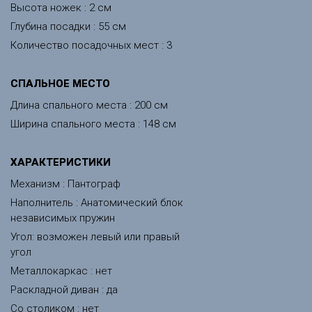
Высота ножек : 2 см
Глубина посадки : 55 см
Количество посадочных мест : 3
CПАЛЬНОЕ МЕСТО
Длина спального места : 200 см
Ширина спального места : 148 см
ХАРАКТЕРИСТИКИ
Механизм : Пантограф
Наполнитель : Анатомический блок
независимых пружин
Угол: возможен левый или правый
угол
Металлокаркас : нет
Раскладной диван : да
Со столиком : нет