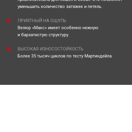
уменьшить количество затяжек и петель.
ПРИЯТНЫЙ НА ОЩУПЬ
Велюр «Макс» имеет особенно нежную
и бархатистую структуру.
ВЫСОКАЯ ИЗНОСОСТОЙКОСТЬ
Более 35 тысяч циклов по тесту Мартиндейла.