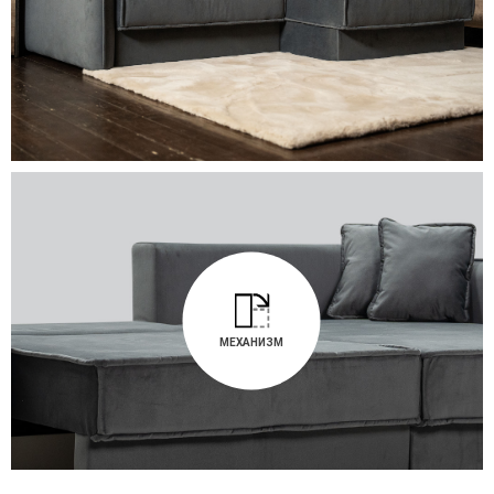
МЕХАНИЗМ