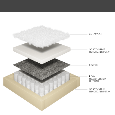
СИНТЕПОН
ЭЛАСТИЧНЫЙ
ПЕНОПОЛИУРЕТАН
ВОЙЛОК
БЛОК
НЕЗАВИСИМЫХ
ПРУЖИН
ЭЛАСТИЧНЫЙ
ПЕНОПОЛИУРЕТАН