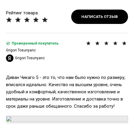
Рейтинг товара
НАПИСАТЬ ОТЗЫВ
Проверенный покупатель
Grigori Tosunyanc
Grigori Tosunyanc
Диван Чикаго 5 - это то, что нам было нужно по размеру,
вписался идеально. Качество на высшем уровне, очень
удобный и комфортный, качественное изготовление и
материалы на уровне. Изготовление и доставка точно в
срок даже раньше обещанного. Спасибо за работу!