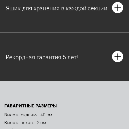
Ящик для хранения в каждой секции
Рекордная гарантия 5 лет!
ГАБАРИТНЫЕ РАЗМЕРЫ
Высота сиденья : 40 см
Высота ножек : 2 см