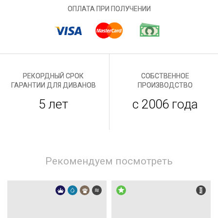
ОПЛАТА ПРИ ПОЛУЧЕНИИ
РЕКОРДНЫЙ СРОК
СОБСТВЕННОЕ
ГАРАНТИИ ДЛЯ ДИВАНОВ
ПРОИЗВОДСТВО
5 лет
с 2006 года
Рекомендуем посмотреть