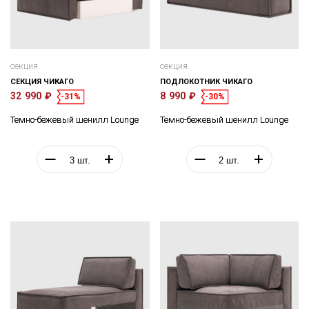
секция
секция
СЕКЦИЯ ЧИКАГО
ПОДЛОКОТНИК ЧИКАГО
32 990 ₽
8 990 ₽
-31%
-30%
Темно-бежевый шенилл Lounge
Темно-бежевый шенилл Lounge