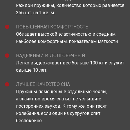
каждой пружины, количество которых равняется
256 шт. на 1 кв. м.
ПОВЫШЕННАЯ КОМФОРТНОСТЬ
Обладает высокой эластичностью и средним,
наиболее комфортным, показателем мягкости.
НАДЕЖНЫЙ И ДОЛГОВЕЧНЫЙ
Легко выдерживает вес больше 100 кг и служит
свыше 10 лет.
ЛУЧШЕЕ КАЧЕСТВО СНА
Пружины помещены в отдельные чехлы,
а значит во время сна вы не услышите
посторонних звуков. К тому же, они гасят
колебания, если один из супругов спит
беспокойно.