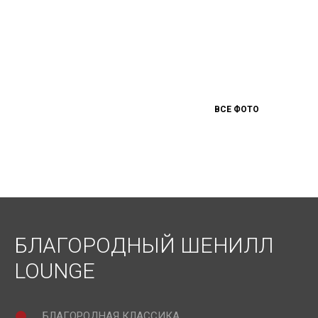
ВСЕ ФОТО
БЛАГОРОДНЫЙ ШЕНИЛЛ
LOUNGE
БЛАГОРОДНАЯ КЛАССИКА