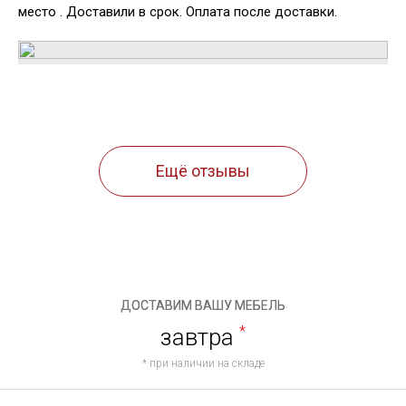
место . Доставили в срок. Оплата после доставки.
Ещё отзывы
ДОСТАВИМ ВАШУ МЕБЕЛЬ
завтра
*
* при наличии на складе