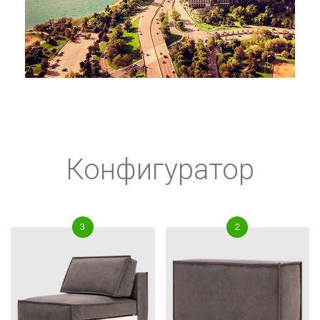
Конфигуратор