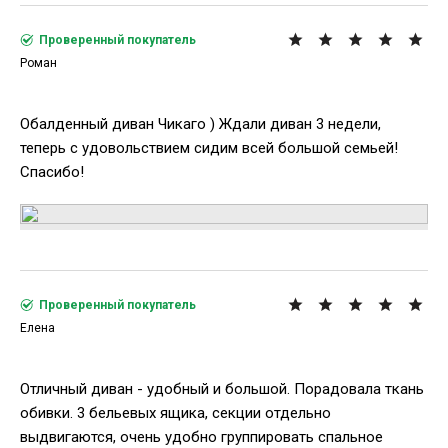
Проверенный покупатель
Роман
Обалденный диван Чикаго ) Ждали диван 3 недели,
теперь с удовольствием сидим всей большой семьей!
Спасибо!
Проверенный покупатель
Елена
Отличный диван - удобный и большой. Порадовала ткань
обивки. 3 бельевых ящика, секции отдельно
выдвигаются, очень удобно группировать спальное