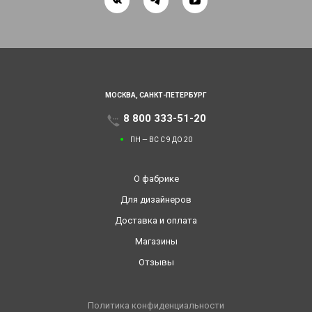
МОСКВА,
САНКТ-ПЕТЕРБУРГ
8 800 333-51-20
ПН — ВС С 9 ДО 20
О фабрике
Для дизайнеров
Доставка и оплата
Магазины
Отзывы
Политика конфиденциальности