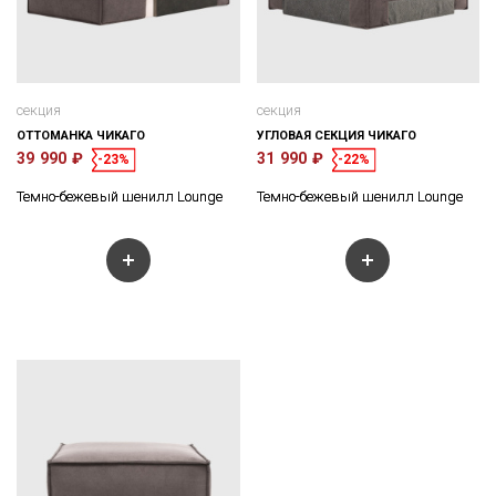
секция
секция
ОТТОМАНКА ЧИКАГО
УГЛОВАЯ СЕКЦИЯ ЧИКАГО
39 990 ₽
31 990 ₽
-23%
-22%
Темно-бежевый шенилл Lounge
Темно-бежевый шенилл Lounge