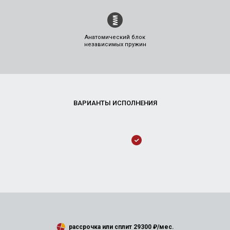
Анатомический блок
независимых пружин
рассрочка или сплит
29300
₽/мес.