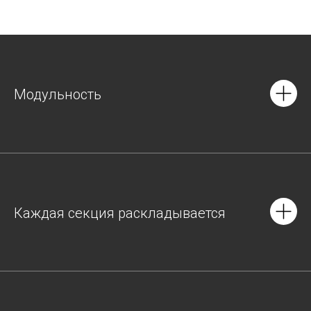
Модульность
Каждая секция раскладывается