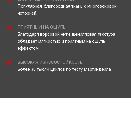
Популярная, благородная ткань с многовековой
историей.
ПРИЯТНЫЙ НА ОЩУПЬ
Благодаря ворсовой нити, шенилловая текстура
обладает мягкостью и приятным на ощупь
эффектом.
ВЫСОКАЯ ИЗНОСОСТОЙКОСТЬ
Более 30 тысяч циклов по тесту Мартиндейла.