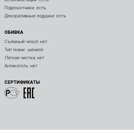
Подлокотники: есть
Декоративные подушки: есть
ОБИВКА
Съемный чехол: нет
Тип ткани : шенилл
Легкая чистка: нет
Антикоготь: нет
СЕРТИФИКАТЫ