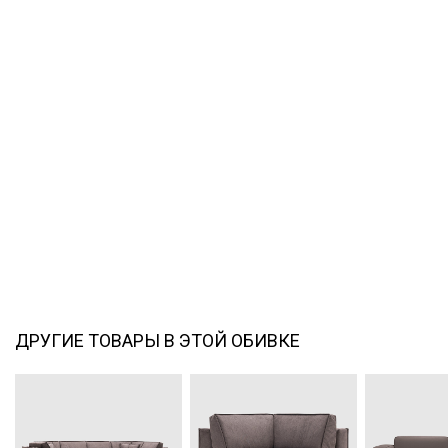
ДРУГИЕ ТОВАРЫ В ЭТОЙ ОБИВКЕ