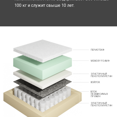
100 кг и служит свыше 10 лет.
ПЕРИОТЕК®
MEMORY FOAM®
ЭЛАСТИЧНЫЙ
ПЕНОПОЛИУРЕТАН
ВОЙЛОК
БЛОК
НЕЗАВИСИМЫХ
ПРУЖИН
ЭЛАСТИЧНЫЙ
ПЕНОПОЛИУРЕТАН