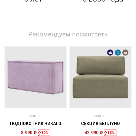
Рекомендуем посмотреть
секция
секция
ПОДЛОКОТНИК ЧИКАГО
СЕКЦИЯ БЕЛЛУНО
8 990 ₽
42 990 ₽
-30%
-13%