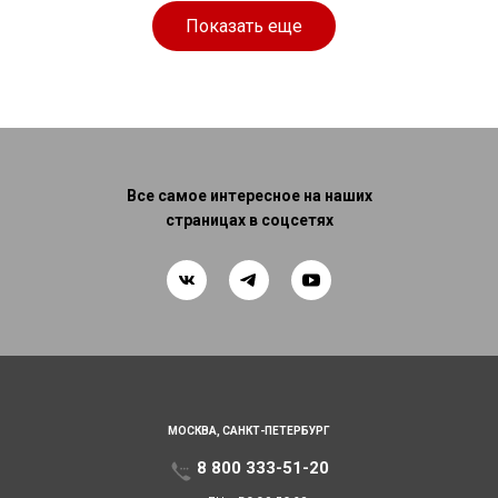
Показать еще
Все самое интересное на наших
страницах в соцсетях
МОСКВА,
САНКТ-ПЕТЕРБУРГ
8 800 333-51-20