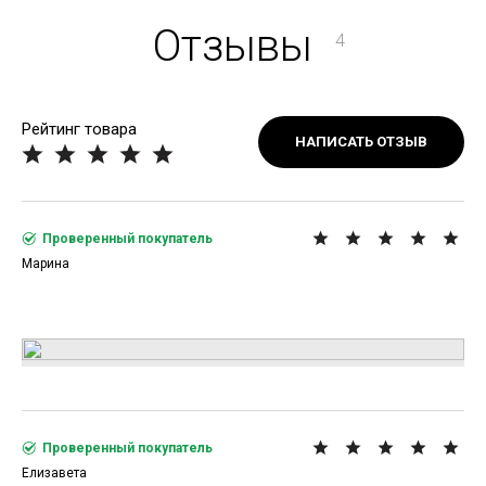
Отзывы
4
Рейтинг товара
НАПИСАТЬ ОТЗЫВ
Проверенный покупатель
Марина
Проверенный покупатель
Елизавета