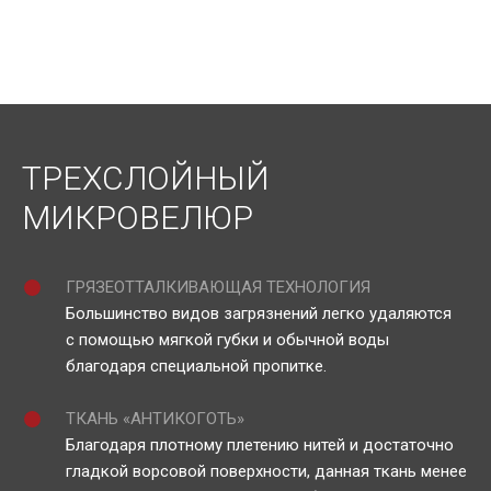
ТРЕХСЛОЙНЫЙ
МИКРОВЕЛЮР
ГРЯЗЕОТТАЛКИВАЮЩАЯ ТЕХНОЛОГИЯ
Большинство видов загрязнений легко удаляются
с помощью мягкой губки и обычной воды
благодаря специальной пропитке.
ТКАНЬ «АНТИКОГОТЬ»
Благодаря плотному плетению нитей и достаточно
гладкой ворсовой поверхности, данная ткань менее