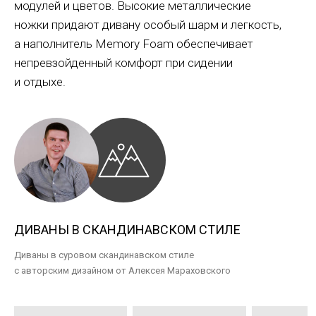
модулей и цветов. Высокие металлические
ножки придают дивану особый шарм и легкость,
а наполнитель Memory Foam обеспечивает
непревзойденный комфорт при сидении
и отдыхе.
ДИВАНЫ В СКАНДИНАВСКОМ СТИЛЕ
Диваны в суровом скандинавском стиле
с авторским дизайном от Алексея Мараховского