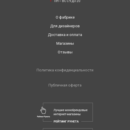
ПН — ВС С 9 ДО 20
О фабрике
Для дизайнеров
Доставка и оплата
Магазины
Отзывы
Политика конфиденциальности
Публичная оферта