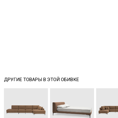
ДРУГИЕ ТОВАРЫ В ЭТОЙ ОБИВКЕ