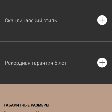
Скандинавский стиль
Рекордная гарантия 5 лет!
ГАБАРИТНЫЕ РАЗМЕРЫ