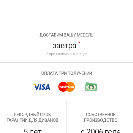
ДОСТАВИМ ВАШУ МЕБЕЛЬ
завтра
*
* при наличии на складе
ОПЛАТА ПРИ ПОЛУЧЕНИИ
РЕКОРДНЫЙ СРОК
СОБСТВЕННОЕ
ГАРАНТИИ ДЛЯ ДИВАНОВ
ПРОИЗВОДСТВО
5 лет
с 2006 года