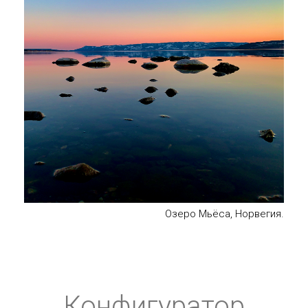
Озеро Мьёса, Норвегия.
Конфигуратор