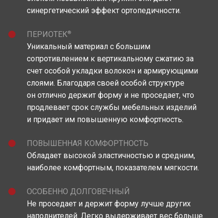
синергетический эффект ортопедичности.
®
ПЕРИОТЕК
Уникальный материал c большим
сопротивлением к вертикальному сжатию за
счет особой укладки волокон и армирующими
слоями. Благодаря своей особой структуре
он отлично держит форму и не проседает, что
продлевает срок службы мебельных изделий
и придает им повышенную комфортность.
ПОВЫШЕННАЯ КОМФОРТНОСТЬ
Обладает высокой эластичностью и средним,
наиболее комфортным, показателем мягкости.
ОСОБЕННО ДОЛГОВЕЧНЫЙ
Не проседает и держит форму лучше других
наполнителей. Легко выдерживает вес больше