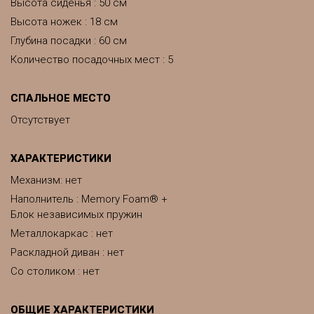
Высота сиденья : 50 см
Высота ножек : 18 см
Глубина посадки : 60 см
Количество посадочных мест : 5
СПАЛЬНОЕ МЕСТО
Отсутствует
ХАРАКТЕРИСТИКИ
Механизм: нет
Наполнитель : Memory Foam® +
Блок независимых пружин
Металлокаркас : нет
Раскладной диван : нет
Со столиком : нет
ОБЩИЕ ХАРАКТЕРИСТИКИ