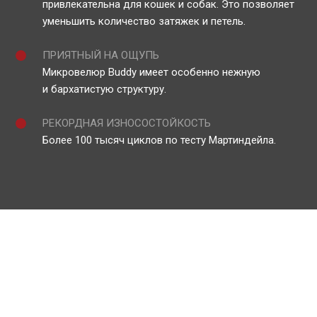
привлекательна для кошек и собак. Это позволяет
уменьшить количество затяжек и петель.
ПРИЯТНЫЙ НА ОЩУПЬ
Микровелюр Buddy имеет особенно нежную
и бархатистую структуру.
РЕКОРДНАЯ ИЗНОСОСТОЙКОСТЬ
Более 100 тысяч циклов по тесту Мартиндейла.