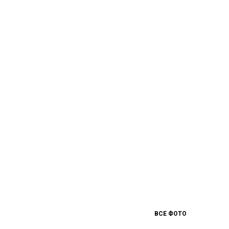
ВСЕ ФОТО