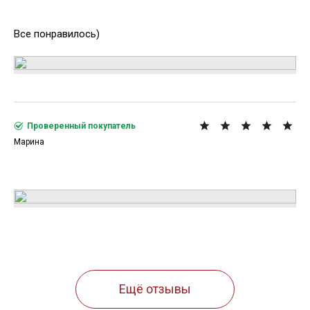
Все понравилось)
Проверенный покупатель
Марина
Ещё отзывы