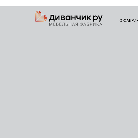
О ФАБРИ