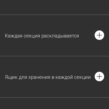
Каждая секция раскладывается
Ящик для хранения в каждой секции