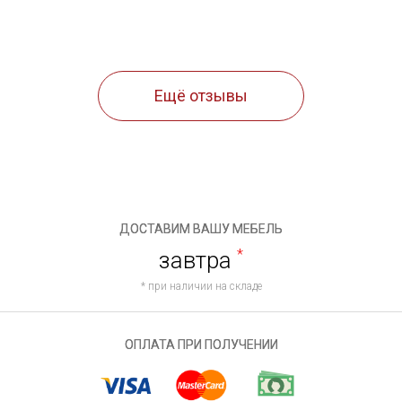
Ещё отзывы
ДОСТАВИМ ВАШУ МЕБЕЛЬ
завтра
*
* при наличии на складе
ОПЛАТА ПРИ ПОЛУЧЕНИИ