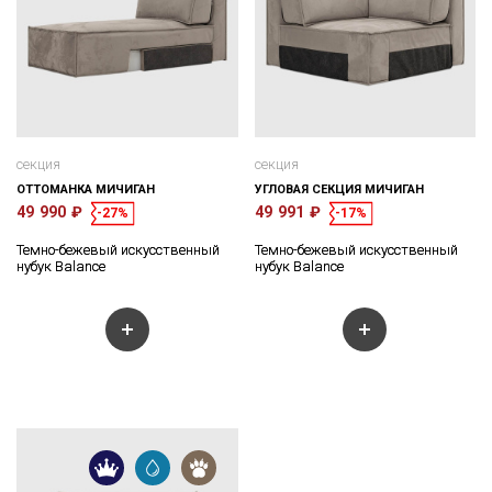
секция
секция
ОТТОМАНКА МИЧИГАН
УГЛОВАЯ СЕКЦИЯ МИЧИГАН
49 990 ₽
49 991 ₽
-27%
-17%
Темно-бежевый искусственный
Темно-бежевый искусственный
нубук Balance
нубук Balance