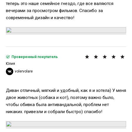
теперь это наше семейное гнездо, где все валяются
вечерами за просмотром фильмов. Спасибо за
современный дизайн и качество!
Проверенный покупатель
Юлия
volervolare
Диван отличный, мягкий и удобный, как я и хотела) У меня
двое животных (собака и кот), поэтому важно было,
чтобы обивка была антивандальной, проблем нет
никаких. привезли и собрали быстро) спасибо!