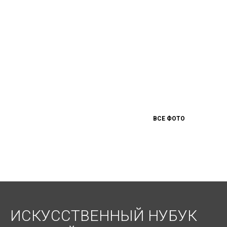
ВСЕ ФОТО
ИСКУССТВЕННЫЙ НУБУК