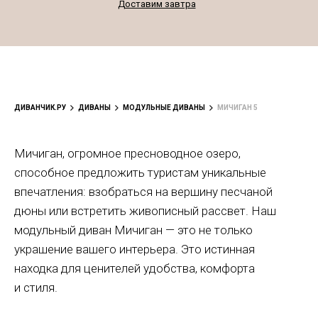
Доставим завтра
ДИВАНЧИК.РУ
ДИВАНЫ
МОДУЛЬНЫЕ ДИВАНЫ
МИЧИГАН 5
Мичиган, огромное пресноводное озеро,
способное предложить туристам уникальные
впечатления: взобраться на вершину песчаной
дюны или встретить живописный рассвет. Наш
модульный диван Мичиган — это не только
украшение вашего интерьера. Это истинная
находка для ценителей удобства, комфорта
и стиля.