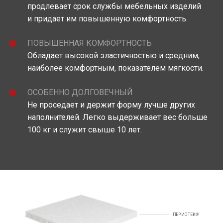
продлевает срок службы мебельных изделий
и придает им повышенную комфортность.
ПОВЫШЕННАЯ КОМФОРТНОСТЬ
Обладает высокой эластичностью и средним,
наиболее комфортным, показателем мягкости.
ОСОБЕННО ДОЛГОВЕЧНЫЙ
Не проседает и держит форму лучше других
наполнителей. Легко выдерживает вес больше
100 кг и служит свыше 10 лет.
ПЕРИОТЕК®