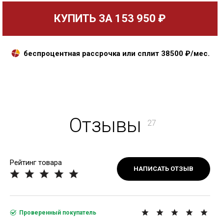
КУПИТЬ ЗА
153 950 ₽
беспроцентная рассрочка или сплит
38500
₽/мес.
Отзывы
27
Рейтинг товара
НАПИСАТЬ ОТЗЫВ
Проверенный покупатель