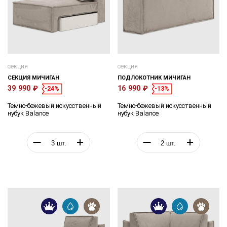
секция
секция
СЕКЦИЯ МИЧИГАН
ПОДЛОКОТНИК МИЧИГАН
39 990 ₽
16 990 ₽
-24%
-13%
Темно-бежевый искусственный
Темно-бежевый искусственный
нубук Balance
нубук Balance