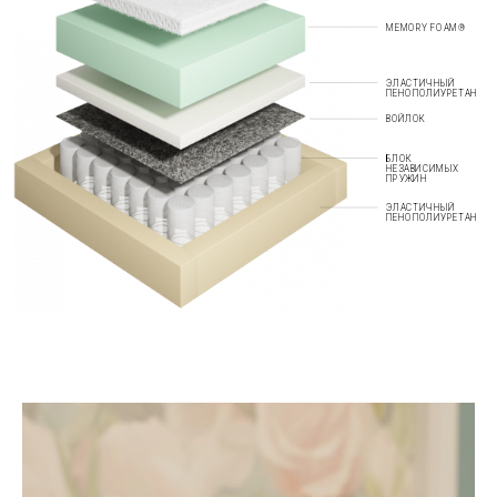
MEMORY FOAM®
ЭЛАСТИЧНЫЙ
ПЕНОПОЛИУРЕТАН
ВОЙЛОК
БЛОК
НЕЗАВИСИМЫХ
ПРУЖИН
ЭЛАСТИЧНЫЙ
ПЕНОПОЛИУРЕТАН