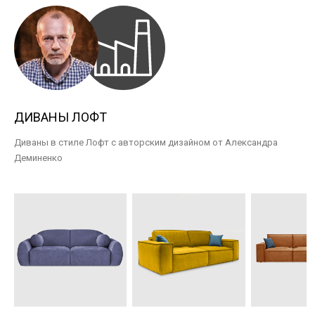
ДИВАНЫ ЛОФТ
Диваны в стиле Лофт с авторским дизайном от Александра
Деминенко