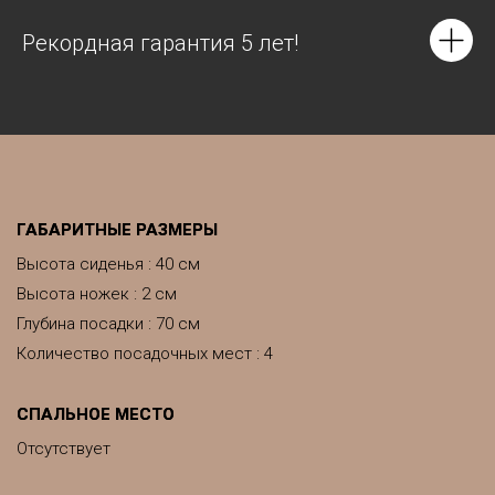
Рекордная гарантия 5 лет!
ГАБАРИТНЫЕ РАЗМЕРЫ
Высота сиденья : 40 см
Высота ножек : 2 см
Глубина посадки : 70 см
Количество посадочных мест : 4
СПАЛЬНОЕ МЕСТО
Отсутствует