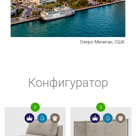
Озеро Мичиган, США.
Конфигуратор