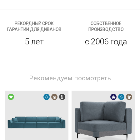
РЕКОРДНЫЙ СРОК
СОБСТВЕННОЕ
ГАРАНТИИ ДЛЯ ДИВАНОВ
ПРОИЗВОДСТВО
5 лет
с 2006 года
Рекомендуем посмотреть