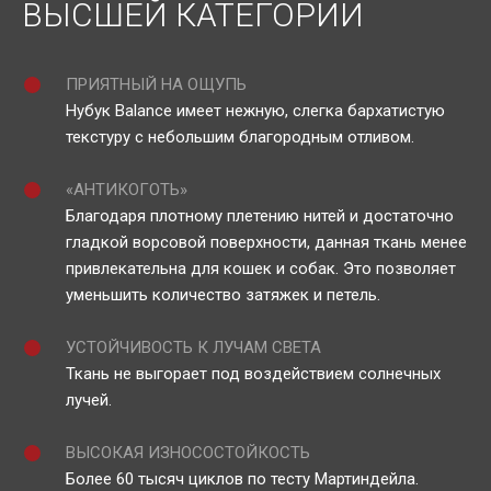
ВЫСШЕЙ КАТЕГОРИИ
ПРИЯТНЫЙ НА ОЩУПЬ
Нубук Balance имеет нежную, слегка бархатистую
текстуру с небольшим благородным отливом.
«АНТИКОГОТЬ»
Благодаря плотному плетению нитей и достаточно
гладкой ворсовой поверхности, данная ткань менее
привлекательна для кошек и собак. Это позволяет
уменьшить количество затяжек и петель.
УСТОЙЧИВОСТЬ К ЛУЧАМ СВЕТА
Ткань не выгорает под воздействием солнечных
лучей.
ВЫСОКАЯ ИЗНОСОСТОЙКОСТЬ
Более 60 тысяч циклов по тесту Мартиндейла.