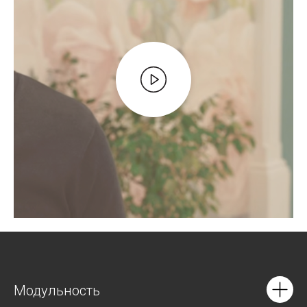
Модульность