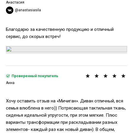
Анастасия
@anastasiasila
Благодарю за качественную продукцию и отличный
сервис, до скорых встреч!
Проверенный покупатель
Анна
Хочу оставить отзыв на «Мичиган». Диван отличный, вся
семья влюблена в него)) Потрясающая тактильная ткань,
сиденья идеальной упругости, при этом мягкие. Плюс
варианты трансформации при раскладывании разных
элементов- каждый раз как новый диван). В общем,