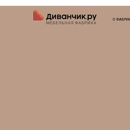
О ФАБРИ