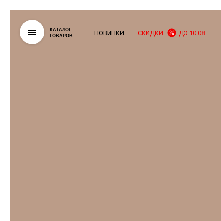
КАТАЛОГ
НОВИНКИ
СКИДКИ
ДО 10.08
ТОВАРОВ