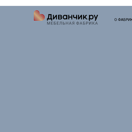
О ФАБРИ