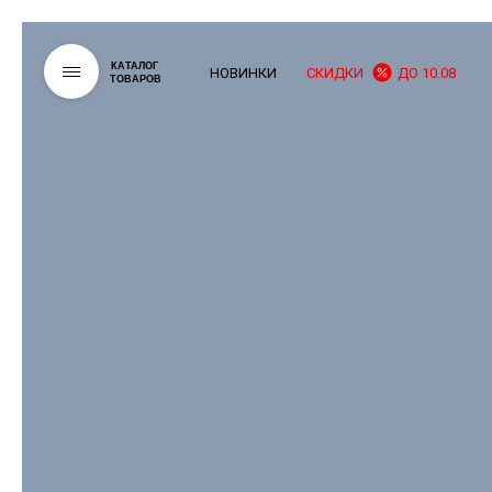
КАТАЛОГ
НОВИНКИ
СКИДКИ
ДО 10.08
ТОВАРОВ