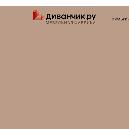
О ФАБРИ