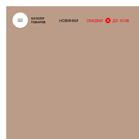
КАТАЛОГ
НОВИНКИ
СКИДКИ
ДО 10.08
ТОВАРОВ