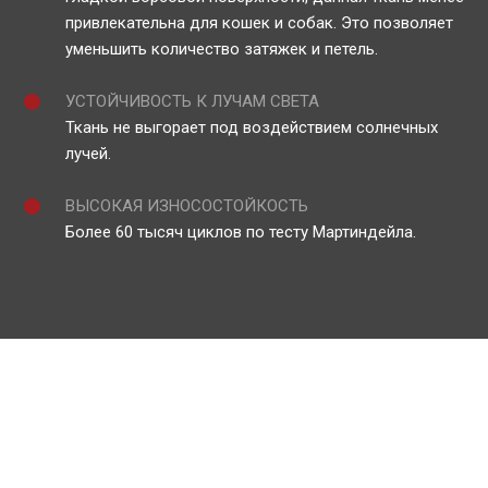
привлекательна для кошек и собак. Это позволяет
уменьшить количество затяжек и петель.
УСТОЙЧИВОСТЬ К ЛУЧАМ СВЕТА
Ткань не выгорает под воздействием солнечных
лучей.
ВЫСОКАЯ ИЗНОСОСТОЙКОСТЬ
Более 60 тысяч циклов по тесту Мартиндейла.