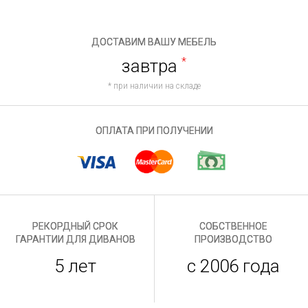
ДОСТАВИМ ВАШУ МЕБЕЛЬ
завтра
*
* при наличии на складе
ОПЛАТА ПРИ ПОЛУЧЕНИИ
РЕКОРДНЫЙ СРОК
СОБСТВЕННОЕ
ГАРАНТИИ ДЛЯ ДИВАНОВ
ПРОИЗВОДСТВО
5 лет
с 2006 года