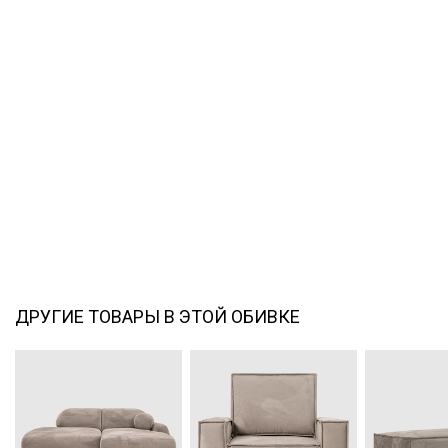
ДРУГИЕ ТОВАРЫ В ЭТОЙ ОБИВКЕ