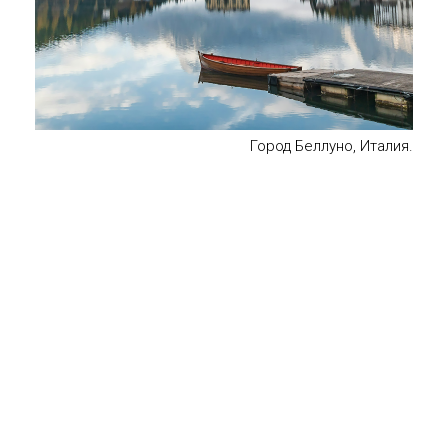
Город Беллуно, Италия.