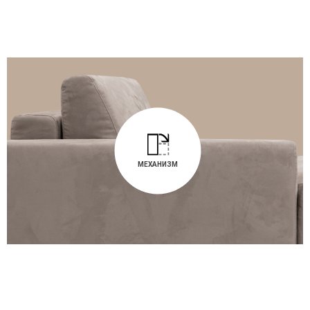
МЕХАНИЗМ