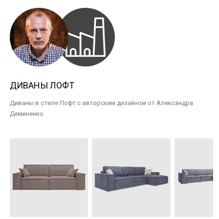
ДИВАНЫ ЛОФТ
Диваны в стиле Лофт с авторским дизайном от Александра
Деминенко