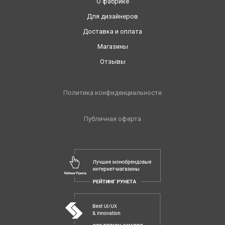
О фабрике
Для дизайнеров
Доставка и оплата
Магазины
Отзывы
Политика конфиденциальности
Публичная оферта