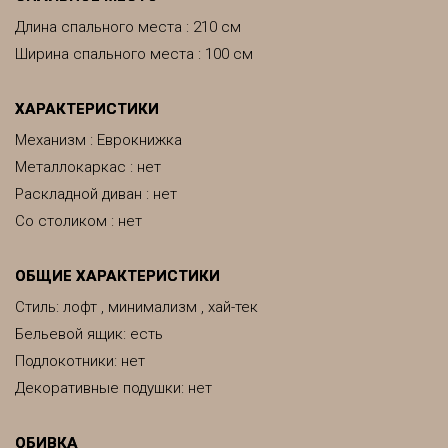
Длина спального места : 210 см
Ширина спального места : 100 см
ХАРАКТЕРИСТИКИ
Механизм : Еврокнижка
Металлокаркас : нет
Раскладной диван : нет
Со столиком : нет
ОБЩИЕ ХАРАКТЕРИСТИКИ
Стиль: лофт , минимализм , хай-тек
Бельевой ящик: есть
Подлокотники: нет
Декоративные подушки: нет
ОБИВКА