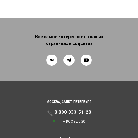
Все самое интересное на наших
страницах в соцсетях
МОСКВА,
САНКТ-ПЕТЕРБУРГ
8 800 333-51-20
ПН — ВС С 9 ДО 20