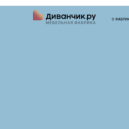
О ФАБРИ