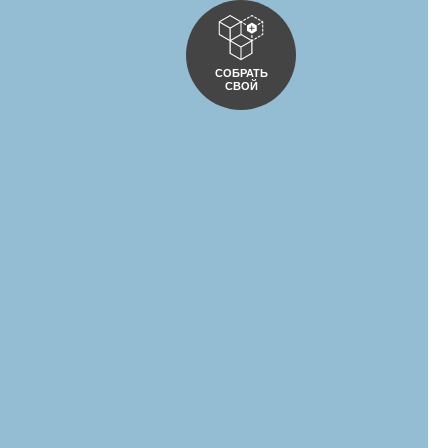
СОБРАТЬ
СВОЙ