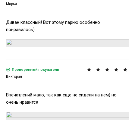
Марья
Диван классный! Вот этому парню особенно
понравилось)
Проверенный покупатель
Виктория
Впечатлений мало, так как еще не сидели на нем) но
очень нравится