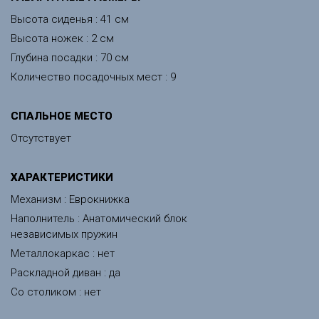
Высота сиденья : 41 см
Высота ножек : 2 см
Глубина посадки : 70 см
Количество посадочных мест : 9
СПАЛЬНОЕ МЕСТО
Отсутствует
ХАРАКТЕРИСТИКИ
Механизм : Еврокнижка
Наполнитель : Анатомический блок
независимых пружин
Металлокаркас : нет
Раскладной диван : да
Со столиком : нет