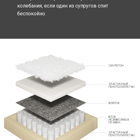
колебания, если один из супругов спит
беспокойно.
СИНТЕПОН
ЭЛАСТИЧНЫЙ
ПЕНОПОЛИУРЕТАН
ВОЙЛОК
БЛОК
НЕЗАВИСИМЫХ
ПРУЖИН
ЭЛАСТИЧНЫЙ
ПЕНОПОЛИУРЕТАН