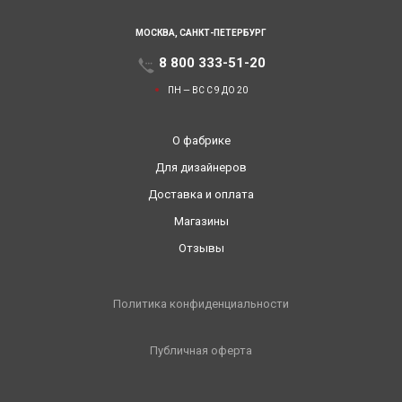
МОСКВА,
САНКТ-ПЕТЕРБУРГ
8 800 333-51-20
ПН — ВС С 9 ДО 20
О фабрике
Для дизайнеров
Доставка и оплата
Магазины
Отзывы
Политика конфиденциальности
Публичная оферта