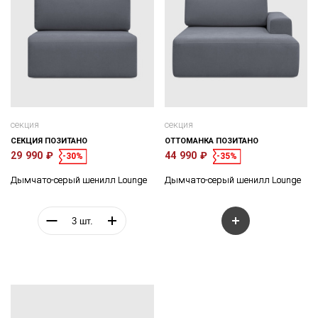
секция
секция
СЕКЦИЯ ПОЗИТАНО
ОТТОМАНКА ПОЗИТАНО
29 990 ₽
44 990 ₽
-30%
-35%
Дымчато-серый шенилл Lounge
Дымчато-серый шенилл Lounge