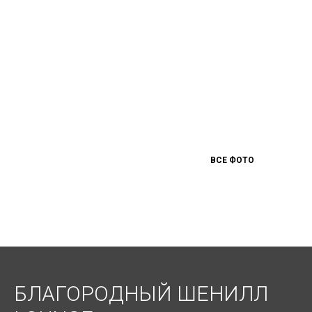
ВСЕ ФОТО
БЛАГОРОДНЫЙ ШЕНИЛЛ