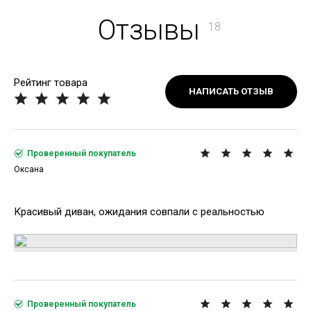
Отзывы
18
Рейтинг товара
НАПИСАТЬ ОТЗЫВ
Проверенный покупатель
Оксана
Красивый диван, ожидания совпали с реальностью
Проверенный покупатель