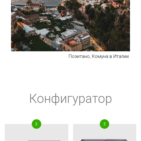
Позитано, Комуна в Италии.
Конфигуратор