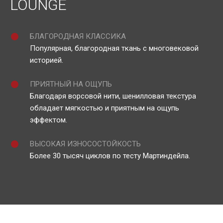
LOUNGE
БЛАГОРОДНАЯ КЛАССИКА
Популярная, благородная ткань с многовековой
историей.
ПРИЯТНЫЙ НА ОЩУПЬ
Благодаря ворсовой нити, шенилловая текстура
обладает мягкостью и приятным на ощупь
эффектом.
ВЫСОКАЯ ИЗНОСОСТОЙКОСТЬ
Более 30 тысяч циклов по тесту Мартиндейла.