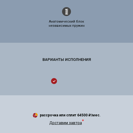
Анатомический блок
независимых пружин
рассрочка или сплит
64500
₽/мес.
*
Доставим завтра