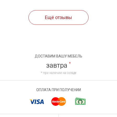
Ещё отзывы
ДОСТАВИМ ВАШУ МЕБЕЛЬ
завтра
*
* при наличии на складе
ОПЛАТА ПРИ ПОЛУЧЕНИИ