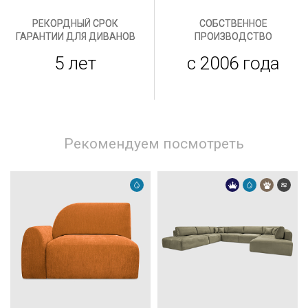
РЕКОРДНЫЙ СРОК
СОБСТВЕННОЕ
ГАРАНТИИ ДЛЯ ДИВАНОВ
ПРОИЗВОДСТВО
5 лет
с 2006 года
Рекомендуем посмотреть