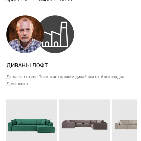
ДИВАНЫ ЛОФТ
Диваны в стиле Лофт с авторским дизайном от Александра
Деминенко