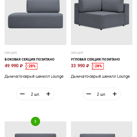
секция
секция
БОКОВАЯ СЕКЦИЯ ПОЗИТАНО
УГЛОВАЯ СЕКЦИЯ ПОЗИТАНО
49 990 ₽
33 990 ₽
-28%
-28%
Дымчато-серый шенилл Lounge
Дымчато-серый шенилл Lounge