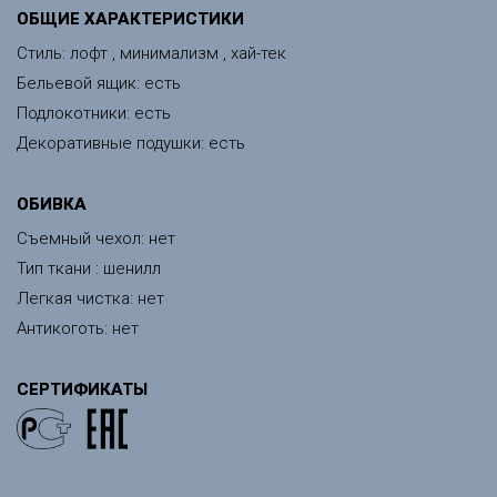
ОБЩИЕ ХАРАКТЕРИСТИКИ
Стиль: лофт , минимализм , хай-тек
Бельевой ящик: есть
Подлокотники: есть
Декоративные подушки: есть
ОБИВКА
Съемный чехол: нет
Тип ткани : шенилл
Легкая чистка: нет
Антикоготь: нет
СЕРТИФИКАТЫ