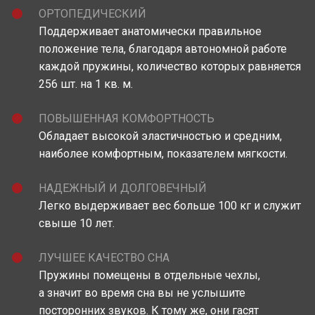
ОРТОПЕДИЧЕСКИЙ
Поддерживает анатомически правильное
положение тела, благодаря автономной работе
каждой пружины, количество которых равняется
256 шт. на 1 кв. м.
ПОВЫШЕННАЯ КОМФОРТНОСТЬ
Обладает высокой эластичностью и средним,
наиболее комфортным, показателем мягкости.
НАДЕЖНЫЙ И ДОЛГОВЕЧНЫЙ
Легко выдерживает вес больше 100 кг и служит
свыше 10 лет.
ЛУЧШЕЕ КАЧЕСТВО СНА
Пружины помещены в отдельные чехлы,
а значит во время сна вы не услышите
посторонних звуков. К тому же, они гасят