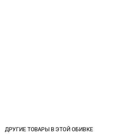
ДРУГИЕ ТОВАРЫ В ЭТОЙ ОБИВКЕ