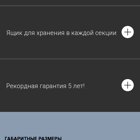
Ящик для хранения в каждой секции
Рекордная гарантия 5 лет!
ГАБАРИТНЫЕ РАЗМЕРЫ