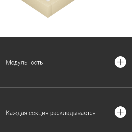
Модульность
Каждая секция раскладывается