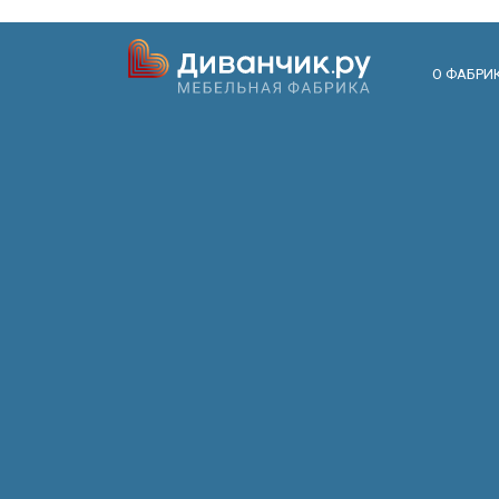
О ФАБРИ