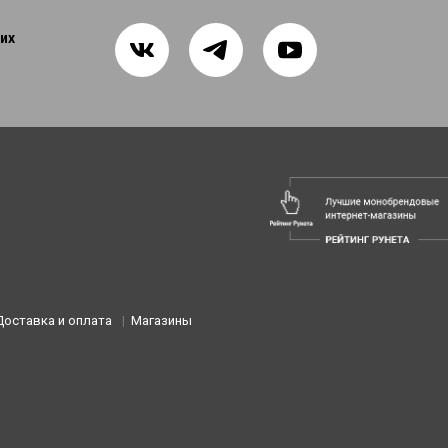
их
Доставка и оплата
Магазины