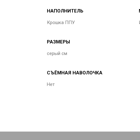
НАПОЛНИТЕЛЬ
Крошка ППУ
РАЗМЕРЫ
серый см
СЪЁМНАЯ НАВОЛОЧКА
Нет