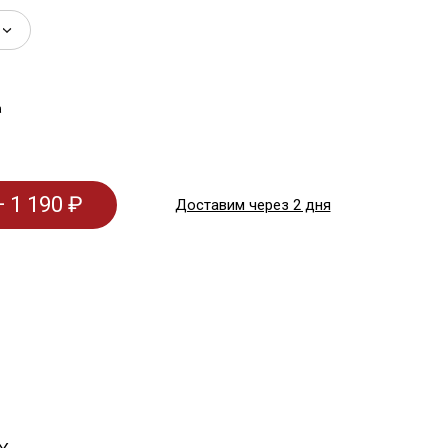
а
 1 190 ₽
Доставим через 2 дня