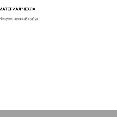
МАТЕРИАЛ ЧЕХЛА
Искусственный нубук