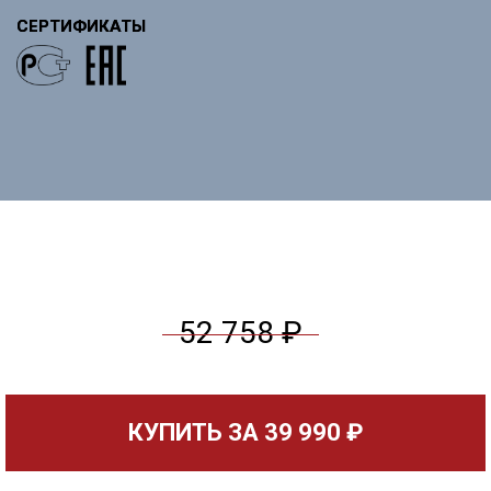
СЕРТИФИКАТЫ
52 758 ₽
КУПИТЬ ЗА
39 990 ₽