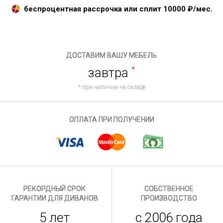
беспроцентная рассрочка или сплит
10000
₽/мес.
ДОСТАВИМ ВАШУ МЕБЕЛЬ
завтра
*
* при наличии на складе
ОПЛАТА ПРИ ПОЛУЧЕНИИ
РЕКОРДНЫЙ СРОК
СОБСТВЕННОЕ
ГАРАНТИИ ДЛЯ ДИВАНОВ
ПРОИЗВОДСТВО
5 лет
с 2006 года