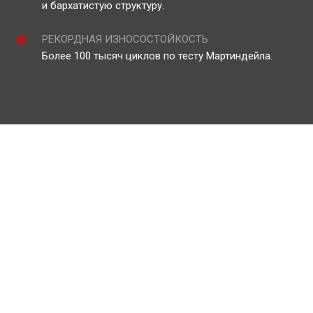
и бархатистую структуру.
РЕКОРДНАЯ ИЗНОСОСТОЙКОСТЬ
Более 100 тысяч циклов по тесту Мартиндейла.