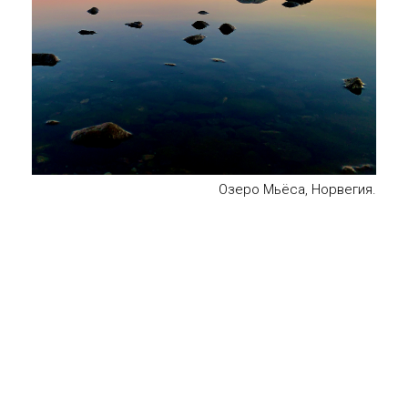
Озеро Мьёса, Норвегия.