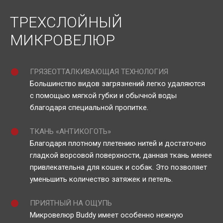
ТРЕХСЛОЙНЫЙ
МИКРОВЕЛЮР
ГРЯЗЕОТТАЛКИВАЮЩАЯ ТЕХНОЛОГИЯ
Большинство видов загрязнений легко удаляются
с помощью мягкой губки и обычной воды
благодаря специальной пропитке.
ТКАНЬ «АНТИКОГОТЬ»
Благодаря плотному плетению нитей и достаточно
гладкой ворсовой поверхности, данная ткань менее
привлекательна для кошек и собак. Это позволяет
уменьшить количество затяжек и петель.
ПРИЯТНЫЙ НА ОЩУПЬ
Микровелюр Buddy имеет особенно нежную