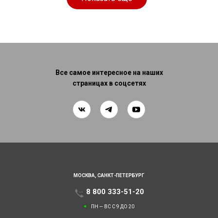
Все самое интересное на наших
страницах в соцсетях
МОСКВА,
САНКТ-ПЕТЕРБУРГ
8 800 333-51-20
ПН — ВС С 9 ДО 20