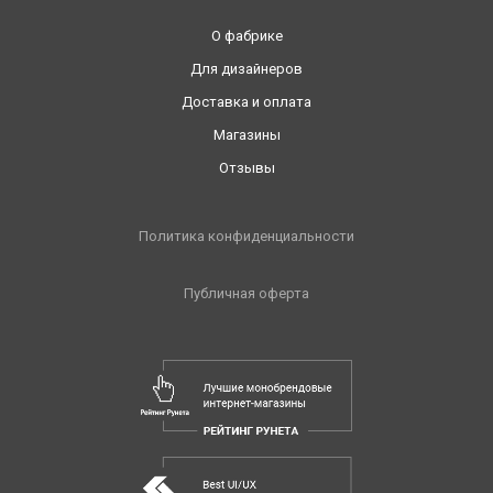
О фабрике
Для дизайнеров
Доставка и оплата
Магазины
Отзывы
Политика конфиденциальности
Публичная оферта