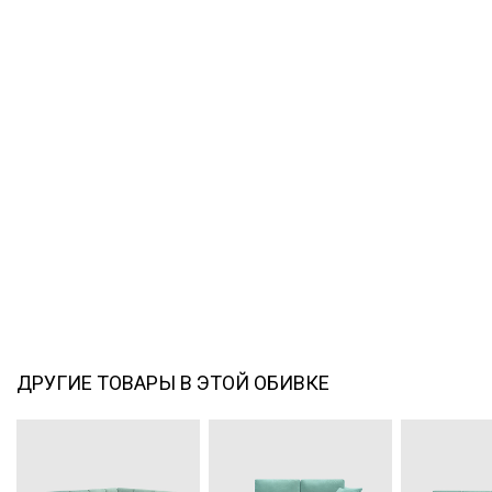
ДРУГИЕ ТОВАРЫ В ЭТОЙ ОБИВКЕ