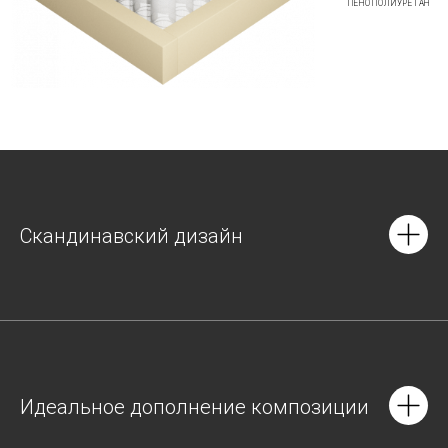
ПЕНОПОЛИУРЕТАН
Скандинавский дизайн
Идеальное дополнение композиции