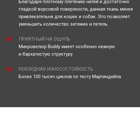
Благодаря плотному плетению нитей и достаточно
гладкой ворсовой поверхности, данная ткань менее
привлекательна для кошек и собак. Это позволяет
уменьшить количество затяжек и петель.
ПРИЯТНЫЙ НА ОЩУПЬ
Микровелюр Buddy имеет особенно нежную
и бархатистую структуру.
РЕКОРДНАЯ ИЗНОСОСТОЙКОСТЬ
Более 100 тысяч циклов по тесту Мартиндейла.