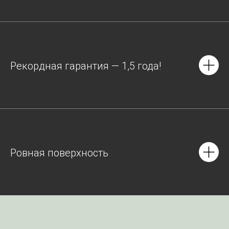
Рекордная гарантия — 1,5 года!
Ровная поверхность