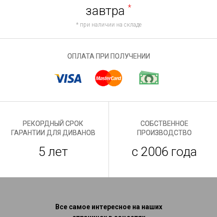
завтра
*
* при наличии на складе
ОПЛАТА ПРИ ПОЛУЧЕНИИ
РЕКОРДНЫЙ СРОК
СОБСТВЕННОЕ
ГАРАНТИИ ДЛЯ ДИВАНОВ
ПРОИЗВОДСТВО
5 лет
с 2006 года
Все самое интересное на наших