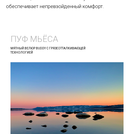
обеспечивает непревзойденный комфорт.
ПУФ МЬЁСА
МЯТНЫЙ ВЕЛЮР BUDDY С ГРЯЗЕОТТАЛКИВАЮЩЕЙ
ТЕХНОЛОГИЕЙ