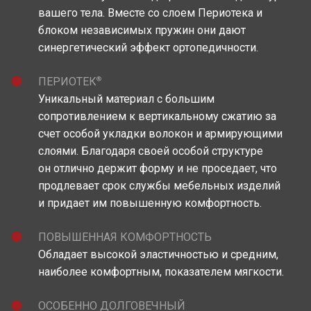
вашего тела. Вместе со слоем Периотека и
блоком независимых пружин они дают
синергетический эффект ортопедичности.
®
ПЕРИОТЕК
Уникальный материал c большим
сопротивлением к вертикальному сжатию за
счет особой укладки волокон и армирующими
слоями. Благодаря своей особой структуре
он отлично держит форму и не проседает, что
продлевает срок службы мебельных изделий
и придает им повышенную комфортность.
ПОВЫШЕННАЯ КОМФОРТНОСТЬ
Обладает высокой эластичностью и средним,
наиболее комфортным, показателем мягкости.
ОСОБЕННО ДОЛГОВЕЧНЫЙ