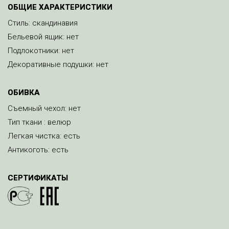
ОБЩИЕ ХАРАКТЕРИСТИКИ
Стиль: скандинавия
Бельевой ящик: нет
Подлокотники: нет
Декоративные подушки: нет
ОБИВКА
Съемный чехол: нет
Тип ткани : велюр
Легкая чистка: есть
Антикоготь: есть
СЕРТИФИКАТЫ