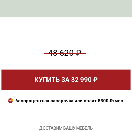
48 620 ₽
КУПИТЬ ЗА
32 990 ₽
беспроцентная рассрочка или сплит
8300
₽/мес.
ДОСТАВИМ ВАШУ МЕБЕЛЬ