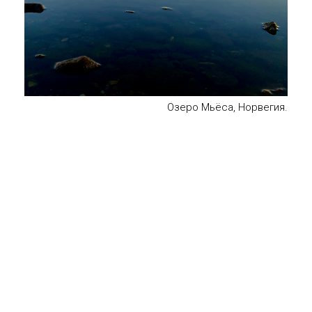
Озеро Мьёса, Норвегия.