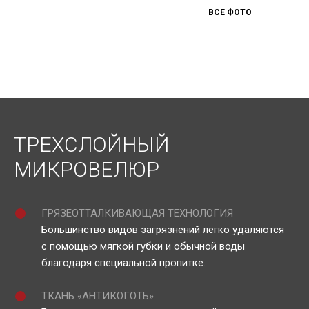
ВСЕ ФОТО
ТРЕХСЛОЙНЫЙ
МИКРОВЕЛЮР
ГРЯЗЕОТТАЛКИВАЮЩАЯ ТЕХНОЛОГИЯ
Большинство видов загрязнений легко удаляются
с помощью мягкой губки и обычной воды
благодаря специальной пропитке.
ТКАНЬ «АНТИКОГОТЬ»