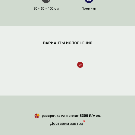
90 × 50 × 100 см
Премиум
рассрочка или сплит
8300
₽/мес.
*
Доставим завтра