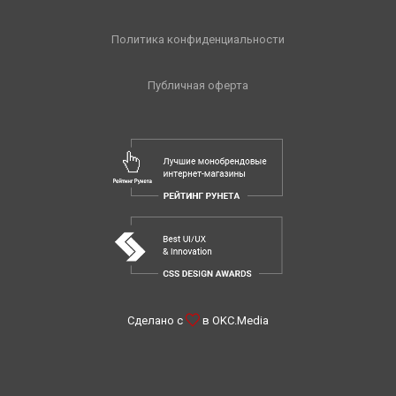
Политика конфиденциальности
Публичная оферта
Сделано с
в
OKC.Media