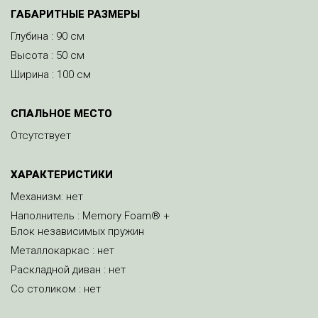
ГАБАРИТНЫЕ РАЗМЕРЫ
Глубина : 90 см
Высота : 50 см
Ширина : 100 см
СПАЛЬНОЕ МЕСТО
Отсутствует
ХАРАКТЕРИСТИКИ
Механизм: нет
Наполнитель : Memory Foam® +
Блок независимых пружин
Металлокаркас : нет
Раскладной диван : нет
Со столиком : нет