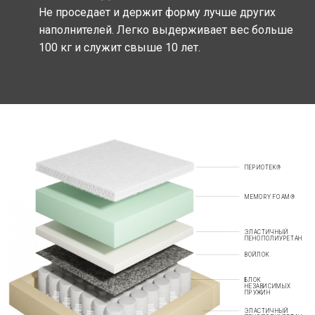
Не проседает и держит форму лучше других
наполнителей. Легко выдерживает вес больше
100 кг и служит свыше 10 лет.
ПЕРИОТЕК®
MEMORY FOAM®
ЭЛАСТИЧНЫЙ
ПЕНОПОЛИУРЕТАН
ВОЙЛОК
БЛОК
НЕЗАВИСИМЫХ
ПРУЖИН
ЭЛАСТИЧНЫЙ