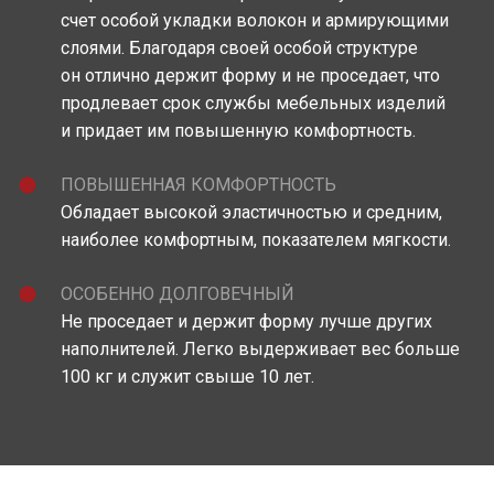
счет особой укладки волокон и армирующими
слоями. Благодаря своей особой структуре
он отлично держит форму и не проседает, что
продлевает срок службы мебельных изделий
и придает им повышенную комфортность.
ПОВЫШЕННАЯ КОМФОРТНОСТЬ
Обладает высокой эластичностью и средним,
наиболее комфортным, показателем мягкости.
ОСОБЕННО ДОЛГОВЕЧНЫЙ
Не проседает и держит форму лучше других
наполнителей. Легко выдерживает вес больше
100 кг и служит свыше 10 лет.