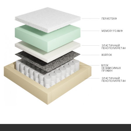
ПЕРИОТЕК®
MEMORY FOAM®
ЭЛАСТИЧНЫЙ
ПЕНОПОЛИУРЕТАН
ВОЙЛОК
БЛОК
НЕЗАВИСИМЫХ
ПРУЖИН
ЭЛАСТИЧНЫЙ
ПЕНОПОЛИУРЕТАН