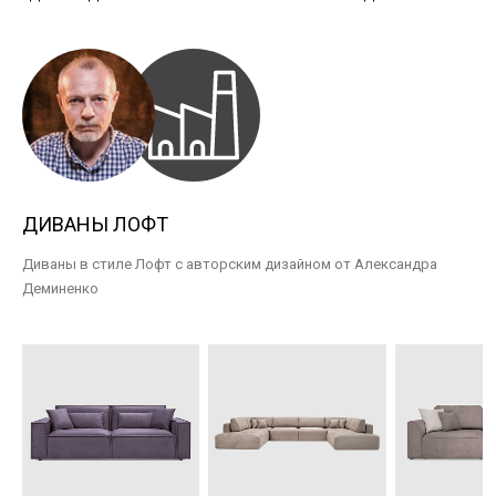
ДИВАНЫ ЛОФТ
Диваны в стиле Лофт с авторским дизайном от Александра
Деминенко