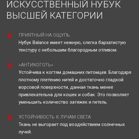
ИСКУССТВЕННЫЙ НУБУК
ВЫСШЕЙ КАТЕГОРИИ
ПРИЯТНЫЙ НА ОЩУПЬ
Нубук Balance имеет нежную, слегка бархатистую
текстуру с небольшим благородным отливом.
«АНТИКОГОТЬ»
Устойчива к когтям домашних питомцев. Благодаря
плотному плетению нитей и достаточно гладкой
ворсовой поверхности, данная ткань менее
привлекательна для кошек и собак. Это позволяет
уменьшить количество затяжек и петель.
УСТОЙЧИВОСТЬ К ЛУЧАМ СВЕТА
Ткань не выгорает под воздействием солнечных
лучей.