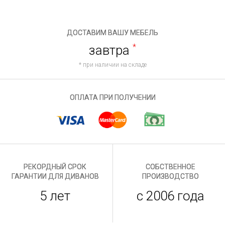
ДОСТАВИМ ВАШУ МЕБЕЛЬ
завтра
*
* при наличии на складе
ОПЛАТА ПРИ ПОЛУЧЕНИИ
РЕКОРДНЫЙ СРОК
СОБСТВЕННОЕ
ГАРАНТИИ ДЛЯ ДИВАНОВ
ПРОИЗВОДСТВО
5 лет
с 2006 года