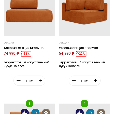
секция
секция
БОКОВАЯ СЕКЦИЯ БЕЛЛУНО
УГЛОВАЯ СЕКЦИЯ БЕЛЛУНО
74 990 ₽
54 990 ₽
-31%
-22%
Терракотовый искусственный
Терракотовый искусственный
нубук Balance
нубук Balance