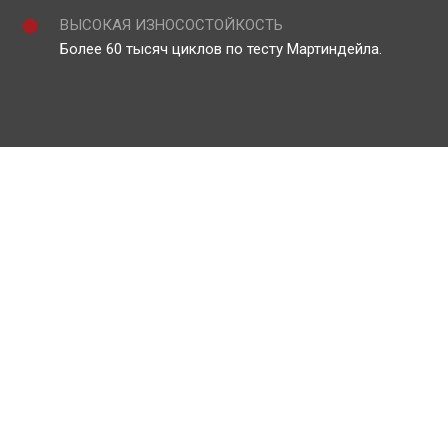
ВЫСОКАЯ ИЗНОСОСТОЙКОСТЬ
Более 60 тысяч циклов по тесту Мартиндейла.