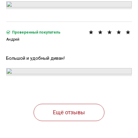
Проверенный покупатель
Андрей
Большой и удобный диван!
Ещё отзывы