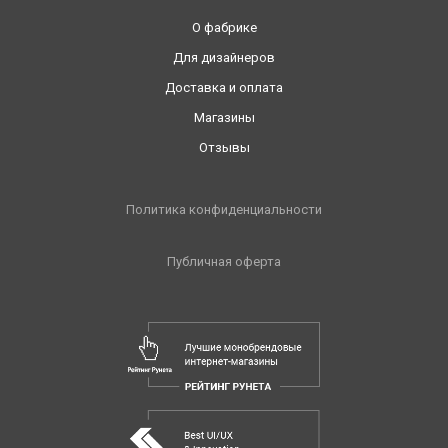
О фабрике
Для дизайнеров
Доставка и оплата
Магазины
Отзывы
Политика конфиденциальности
Публичная оферта