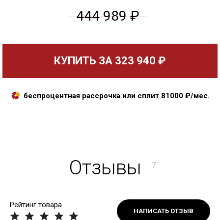
444 989 ₽
КУПИТЬ ЗА
323 940 ₽
беспроцентная рассрочка или сплит
81000
₽/мес.
Отзывы
7
Рейтинг товара
НАПИСАТЬ ОТЗЫВ