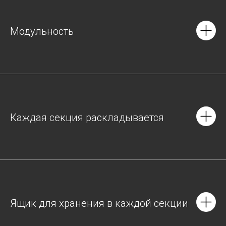
Модульность
Каждая секция раскладывается
Ящик для хранения в каждой секции