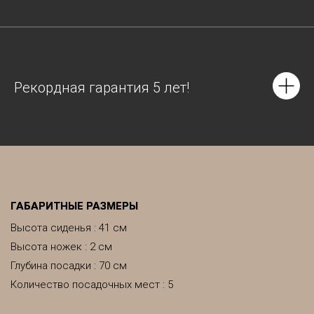
Рекордная гарантия 5 лет!
ГАБАРИТНЫЕ РАЗМЕРЫ
Высота сиденья : 41 см
Высота ножек : 2 см
Глубина посадки : 70 см
Количество посадочных мест : 5