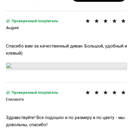
Проверенный покупатель
Андрей
Спасибо вам за качественный диван. Большой, удобный и
клевый)
Проверенный покупатель
Елизавета
Здравствуйте! Все подошло и по размеру и по цвету - мы
довольны, спасибо!