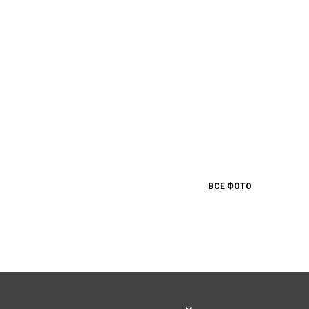
ВСЕ ФОТО