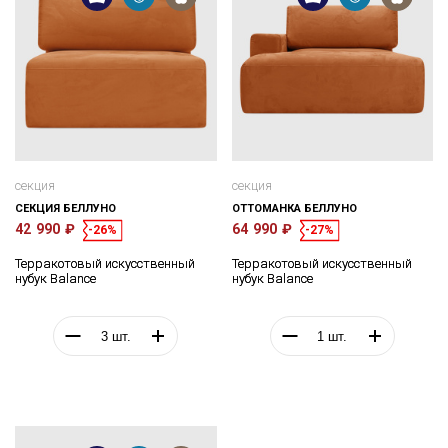
секция
секция
СЕКЦИЯ БЕЛЛУНО
ОТТОМАНКА БЕЛЛУНО
42 990 ₽
64 990 ₽
-26%
-27%
Терракотовый искусственный
Терракотовый искусственный
нубук Balance
нубук Balance