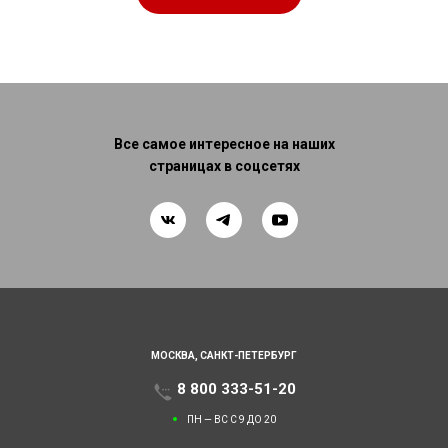
Все самое интересное на наших
страницах в соцсетях
МОСКВА,
САНКТ-ПЕТЕРБУРГ
8 800 333-51-20
ПН — ВС С 9 ДО 20