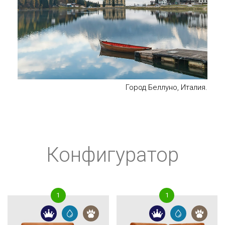
Город Беллуно, Италия.
Конфигуратор