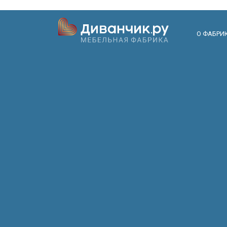
О ФАБРИ