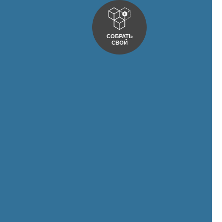
СОБРАТЬ
СВОЙ