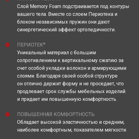
Слой Memory Foam подстраивается под контуры
вашего тела. Вместе со слоем Периотека и
блоком независимых пружин они дают
синергетический эффект ортопедичности.
®
ПЕРИОТЕК
Уникальный материал c большим
сопротивлением к вертикальному сжатию за
счет особой укладки волокон и армирующими
слоями. Благодаря своей особой структуре
он отлично держит форму и не проседает, что
продлевает срок службы мебельных изделий
и придает им повышенную комфортность.
ПОВЫШЕННАЯ КОМФОРТНОСТЬ
Обладает высокой эластичностью и средним,
наиболее комфортным, показателем мягкости.