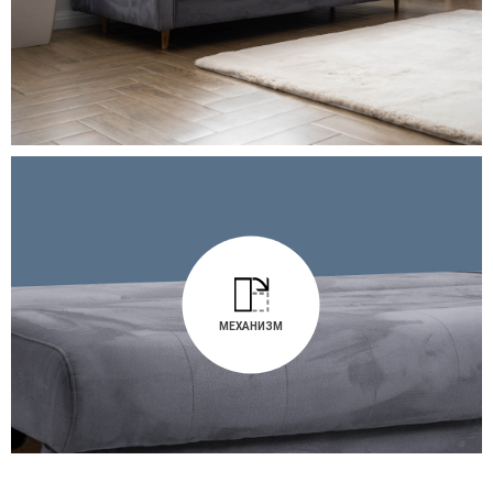
МЕХАНИЗМ