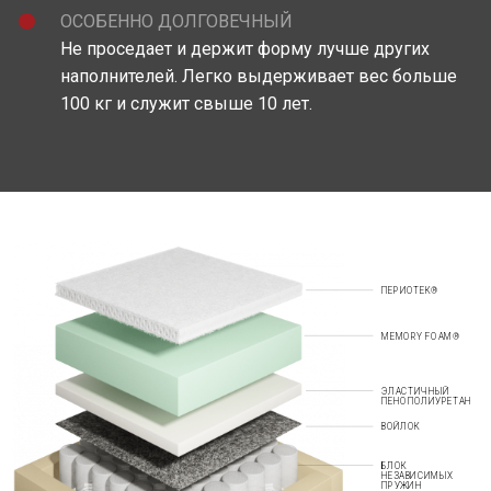
ОСОБЕННО ДОЛГОВЕЧНЫЙ
Не проседает и держит форму лучше других
наполнителей. Легко выдерживает вес больше
100 кг и служит свыше 10 лет.
ПЕРИОТЕК®
MEMORY FOAM®
ЭЛАСТИЧНЫЙ
ПЕНОПОЛИУРЕТАН
ВОЙЛОК
БЛОК
НЕЗАВИСИМЫХ
ПРУЖИН