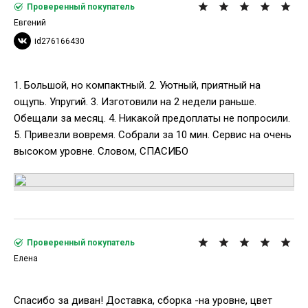
Проверенный покупатель
Евгений
id276166430
1. Большой, но компактный. 2. Уютный, приятный на
ощупь. Упругий. 3. Изготовили на 2 недели раньше.
Обещали за месяц. 4. Никакой предоплаты не попросили.
5. Привезли вовремя. Собрали за 10 мин. Сервис на очень
высоком уровне. Словом, СПАСИБО
Проверенный покупатель
Елена
Спасибо за диван! Доставка, сборка -на уровне, цвет