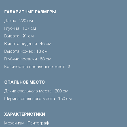
ГАБАРИТНЫЕ РАЗМЕРЫ
Длина : 220 см
Глубина : 107 см
Высота : 91 см
Высота сиденья : 46 см
Высота ножек : 13 см
Глубина посадки : 58 см
Количество посадочных мест : 3
CПАЛЬНОЕ МЕСТО
Длина спального места : 200 см
Ширина спального места : 150 см
ХАРАКТЕРИСТИКИ
Механизм : Пантограф