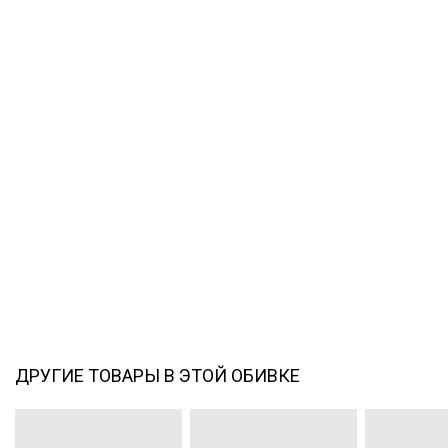
ДРУГИЕ ТОВАРЫ В ЭТОЙ ОБИВКЕ