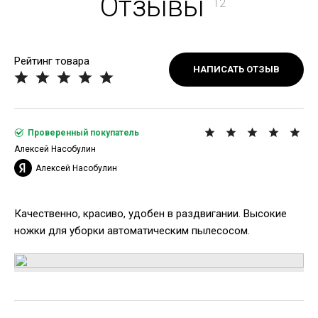
Отзывы
12
Рейтинг товара
НАПИСАТЬ ОТЗЫВ
Проверенный покупатель
Алексей Насобулин
Алексей Насобулин
Качественно, красиво, удобен в раздвигании. Высокие
ножки для уборки автоматическим пылесосом.