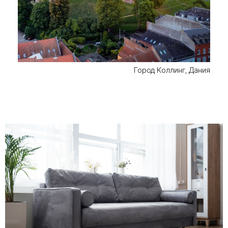
Город Коллинг, Дания