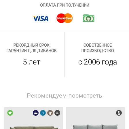
ОПЛАТА ПРИ ПОЛУЧЕНИИ
РЕКОРДНЫЙ СРОК
СОБСТВЕННОЕ
ГАРАНТИИ ДЛЯ ДИВАНОВ
ПРОИЗВОДСТВО
5 лет
с 2006 года
Рекомендуем посмотреть