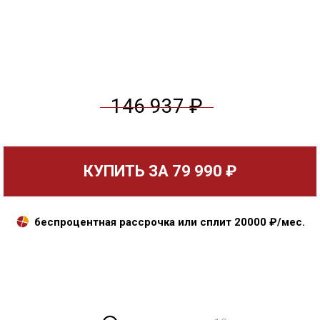
146 937 ₽
КУПИТЬ ЗА
79 990 ₽
беспроцентная рассрочка или сплит
20000
₽/мес.