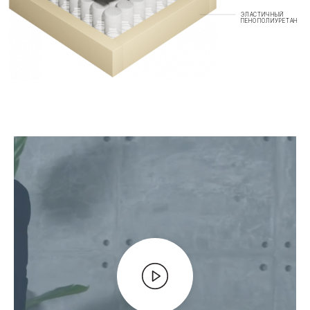
ЭЛАСТИЧНЫЙ
ПЕНОПОЛИУРЕТАН