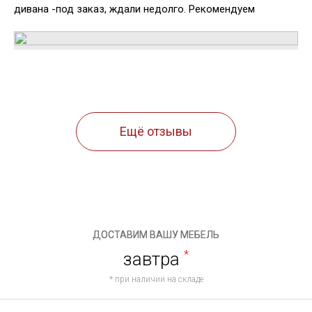
дивана -под заказ, ждали недолго. Рекомендуем
Ещё отзывы
ДОСТАВИМ ВАШУ МЕБЕЛЬ
завтра
*
* при наличии на складе