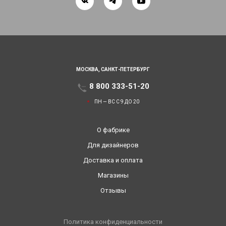
МОСКВА,
САНКТ-ПЕТЕРБУРГ
8 800 333-51-20
ПН — ВС С 9 ДО 20
О фабрике
Для дизайнеров
Доставка и оплата
Магазины
Отзывы
Политика конфиденциальности