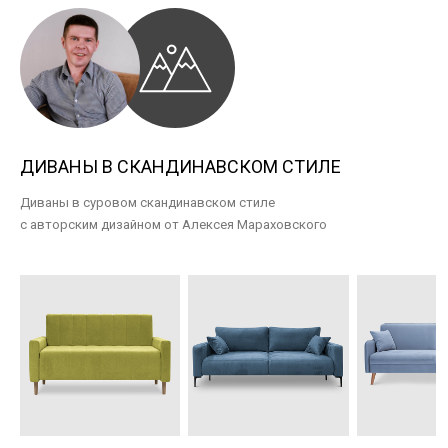
ДИВАНЫ В СКАНДИНАВСКОМ СТИЛЕ
Диваны в суровом скандинавском стиле
с авторским дизайном от Алексея Мараховского