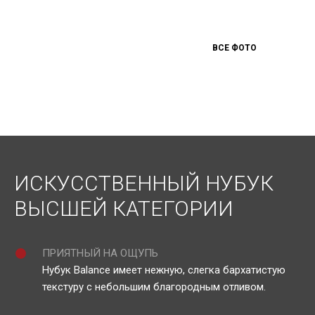
ВСЕ ФОТО
ИСКУССТВЕННЫЙ НУБУК
ВЫСШЕЙ КАТЕГОРИИ
ПРИЯТНЫЙ НА ОЩУПЬ
Нубук Balance имеет нежную, слегка бархатистую
текстуру с небольшим благородным отливом.