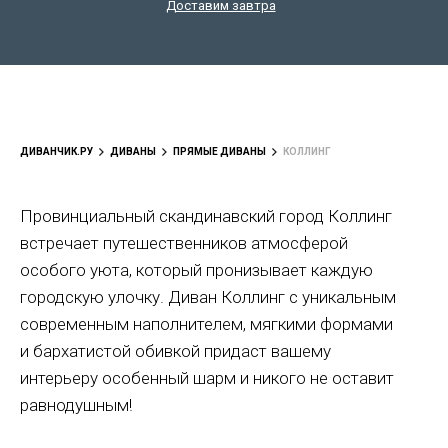
Доставим завтра
ДИВАНЧИК.РУ
ДИВАНЫ
ПРЯМЫЕ ДИВАНЫ
КОЛЛИНГ
Провинциальный скандинавский город Коллинг
встречает путешественников атмосферой
особого уюта, который пронизывает каждую
городскую улочку. Диван Коллинг с уникальным
современным наполнителем, мягкими формами
и бархатистой обивкой придаст вашему
интерьеру особенный шарм и никого не оставит
равнодушным!