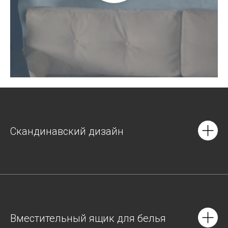
Скандинавский дизайн
Вместительный ящик для белья