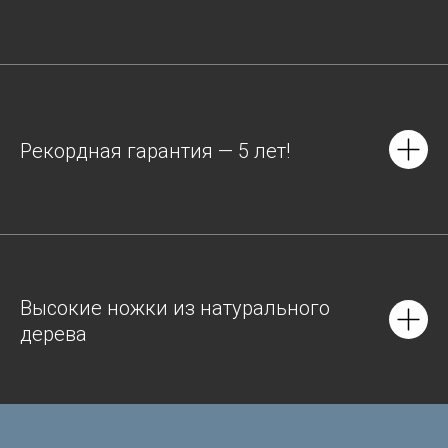
Рекордная гарантия — 5 лет!
Высокие ножки из натурального
дерева