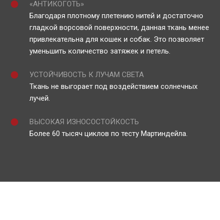
«АНТИКОГОТЬ»
Благодаря плотному плетению нитей и достаточно
гладкой ворсовой поверхности, данная ткань менее
привлекательна для кошек и собак. Это позволяет
уменьшить количество затяжек и петель.
УСТОЙЧИВОСТЬ К ЛУЧАМ СВЕТА
Ткань не выгорает под воздействием солнечных
лучей.
ВЫСОКАЯ ИЗНОСОСТОЙКОСТЬ
Более 60 тысяч циклов по тесту Мартиндейла.