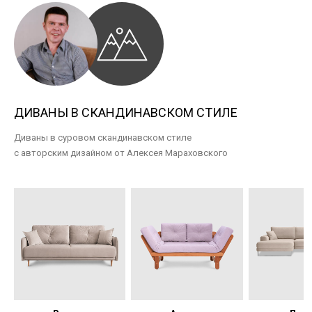
ДИВАНЫ В СКАНДИНАВСКОМ СТИЛЕ
Диваны в суровом скандинавском стиле
с авторским дизайном от Алексея Мараховского