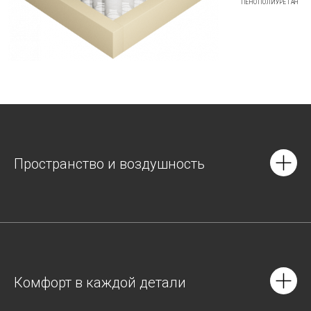
ПЕНОПОЛИУРЕТАН
Пространство и воздушность
Комфорт в каждой детали