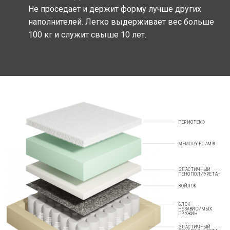
Не проседает и держит форму лучше других
наполнителей. Легко выдерживает вес больше
100 кг и служит свыше 10 лет.
ПЕРИОТЕК®
MEMORY FOAM®
ЭЛАСТИЧНЫЙ
ПЕНОПОЛИУРЕТАН
ВОЙЛОК
БЛОК
НЕЗАВИСИМЫХ
ПРУЖИН
ЭЛАСТИЧНЫЙ