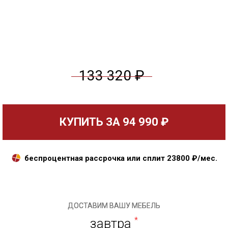
133 320 ₽
КУПИТЬ ЗА
94 990 ₽
беспроцентная рассрочка или сплит
23800
₽/мес.
ДОСТАВИМ ВАШУ МЕБЕЛЬ
завтра
*