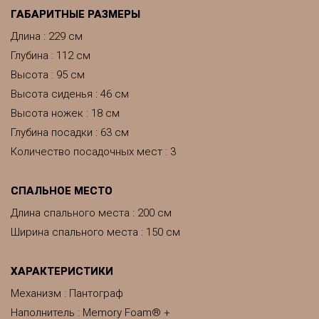
ГАБАРИТНЫЕ РАЗМЕРЫ
Длина : 229 см
Глубина : 112 см
Высота : 95 см
Высота сиденья : 46 см
Высота ножек : 18 см
Глубина посадки : 63 см
Количество посадочных мест : 3
CПАЛЬНОЕ МЕСТО
Длина спального места : 200 см
Ширина спального места : 150 см
ХАРАКТЕРИСТИКИ
Механизм : Пантограф
Наполнитель : Memory Foam® +