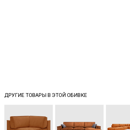
ДРУГИЕ ТОВАРЫ В ЭТОЙ ОБИВКЕ