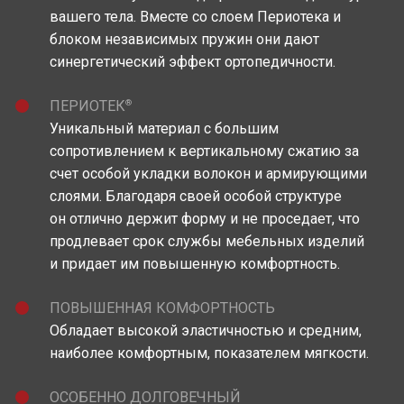
вашего тела. Вместе со слоем Периотека и
блоком независимых пружин они дают
синергетический эффект ортопедичности.
®
ПЕРИОТЕК
Уникальный материал c большим
сопротивлением к вертикальному сжатию за
счет особой укладки волокон и армирующими
слоями. Благодаря своей особой структуре
он отлично держит форму и не проседает, что
продлевает срок службы мебельных изделий
и придает им повышенную комфортность.
ПОВЫШЕННАЯ КОМФОРТНОСТЬ
Обладает высокой эластичностью и средним,
наиболее комфортным, показателем мягкости.
ОСОБЕННО ДОЛГОВЕЧНЫЙ