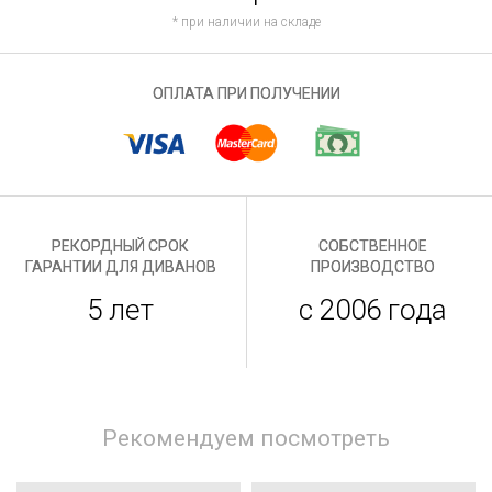
* при наличии на складе
ОПЛАТА ПРИ ПОЛУЧЕНИИ
РЕКОРДНЫЙ СРОК
СОБСТВЕННОЕ
ГАРАНТИИ ДЛЯ ДИВАНОВ
ПРОИЗВОДСТВО
5 лет
с 2006 года
Рекомендуем посмотреть