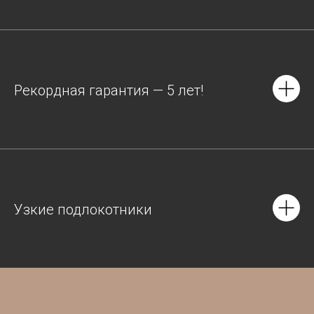
Рекордная гарантия — 5 лет!
Узкие подлокотники