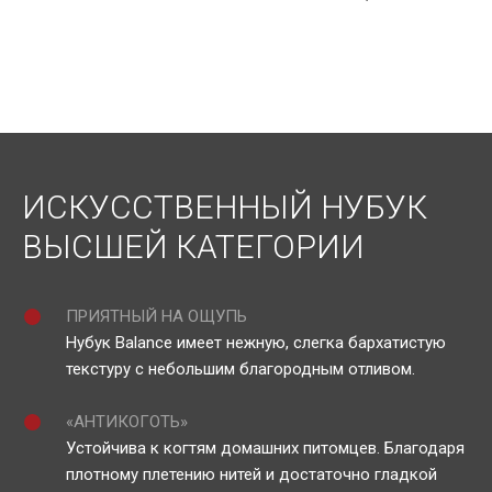
ИСКУССТВЕННЫЙ НУБУК
ВЫСШЕЙ КАТЕГОРИИ
ПРИЯТНЫЙ НА ОЩУПЬ
Нубук Balance имеет нежную, слегка бархатистую
текстуру с небольшим благородным отливом.
«АНТИКОГОТЬ»
Устойчива к когтям домашних питомцев. Благодаря
плотному плетению нитей и достаточно гладкой