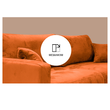
МЕХАНИЗМ