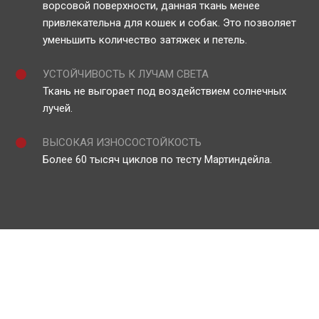
ворсовой поверхности, данная ткань менее
привлекательна для кошек и собак. Это позволяет
уменьшить количество затяжек и петель.
УСТОЙЧИВОСТЬ К ЛУЧАМ СВЕТА
Ткань не выгорает под воздействием солнечных
лучей.
ВЫСОКАЯ ИЗНОСОСТОЙКОСТЬ
Более 60 тысяч циклов по тесту Мартиндейла.