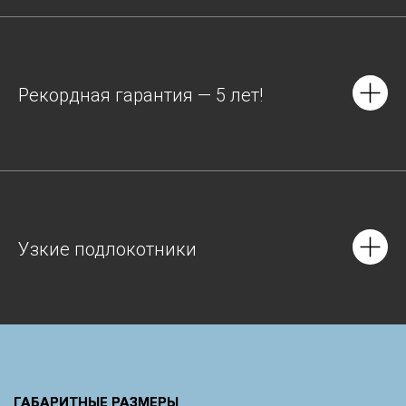
Рекордная гарантия — 5 лет!
Узкие подлокотники
ГАБАРИТНЫЕ РАЗМЕРЫ