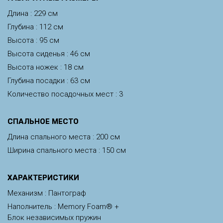
Длина : 229 см
Глубина : 112 см
Высота : 95 см
Высота сиденья : 46 см
Высота ножек : 18 см
Глубина посадки : 63 см
Количество посадочных мест : 3
CПАЛЬНОЕ МЕСТО
Длина спального места : 200 см
Ширина спального места : 150 см
ХАРАКТЕРИСТИКИ
Механизм : Пантограф
Наполнитель : Memory Foam® +
Блок независимых пружин