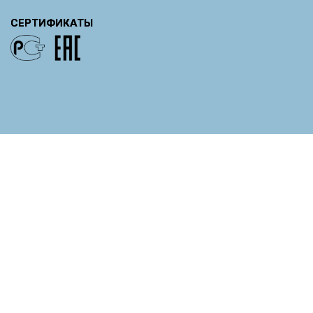
СЕРТИФИКАТЫ