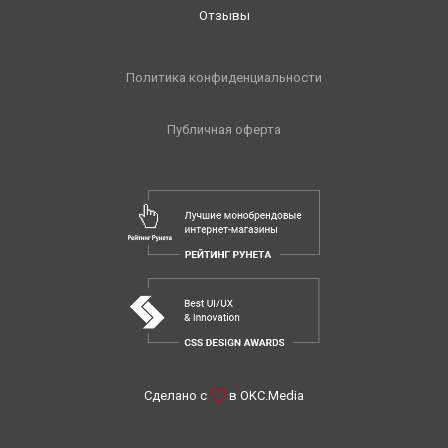
Отзывы
Политика конфиденциальности
Публичная оферта
Сделано с
в
OKC.Media