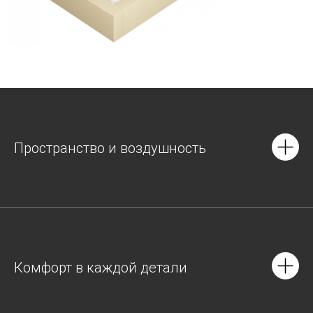
Пространство и воздушность
Комфорт в каждой детали