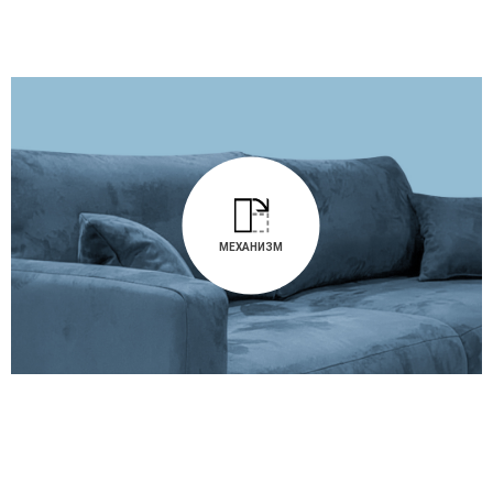
МЕХАНИЗМ