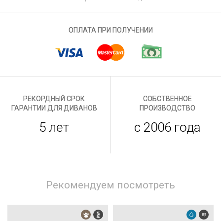
ОПЛАТА ПРИ ПОЛУЧЕНИИ
РЕКОРДНЫЙ СРОК
СОБСТВЕННОЕ
ГАРАНТИИ ДЛЯ ДИВАНОВ
ПРОИЗВОДСТВО
5 лет
с 2006 года
Рекомендуем посмотреть