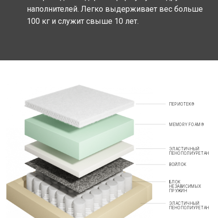
наполнителей. Легко выдерживает вес больше
100 кг и служит свыше 10 лет.
ПЕРИОТЕК®
MEMORY FOAM®
ЭЛАСТИЧНЫЙ
ПЕНОПОЛИУРЕТАН
ВОЙЛОК
БЛОК
НЕЗАВИСИМЫХ
ПРУЖИН
ЭЛАСТИЧНЫЙ
ПЕНОПОЛИУРЕТАН