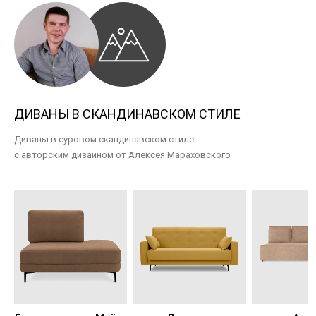
ДИВАНЫ В СКАНДИНАВСКОМ СТИЛЕ
Диваны в суровом скандинавском стиле
с авторским дизайном от Алексея Мараховского