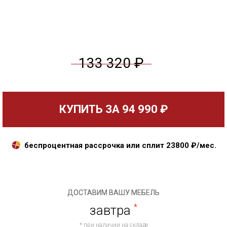
133 320 ₽
КУПИТЬ ЗА
94 990 ₽
беспроцентная рассрочка или сплит
23800
₽/мес.
ДОСТАВИМ ВАШУ МЕБЕЛЬ
завтра
*
* при наличии на складе