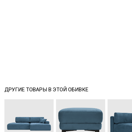
ДРУГИЕ ТОВАРЫ В ЭТОЙ ОБИВКЕ