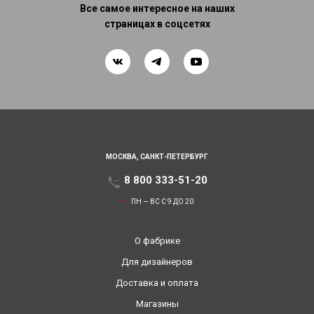
Все самое интересное на наших
страницах в соцсетях
МОСКВА,
САНКТ-ПЕТЕРБУРГ
8 800 333-51-20
ПН — ВС С 9 ДО 20
О фабрике
Для дизайнеров
Доставка и оплата
Магазины