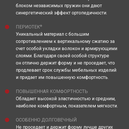
блоком независимых пружин они дают
синергетический эффект ортопедичности.
®
ПЕРИОТЕК
Уникальный материал c большим
сопротивлением к вертикальному сжатию за
счет особой укладки волокон и армирующими
слоями. Благодаря своей особой структуре
он отлично держит форму и не проседает, что
продлевает срок службы мебельных изделий
и придает им повышенную комфортность.
ПОВЫШЕННАЯ КОМФОРТНОСТЬ
Обладает высокой эластичностью и средним,
наиболее комфортным, показателем мягкости.
ОСОБЕННО ДОЛГОВЕЧНЫЙ
Не проседает и держит форму лучше других