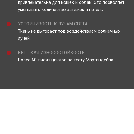
привлекательна для кошек и собак. Это позволяет
уменьшить количество затяжек и петель.
УСТОЙЧИВОСТЬ К ЛУЧАМ СВЕТА
Ткань не выгорает под воздействием солнечных
лучей.
ВЫСОКАЯ ИЗНОСОСТОЙКОСТЬ
Более 60 тысяч циклов по тесту Мартиндейла.