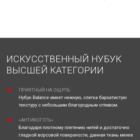
ИСКУССТВЕННЫЙ НУБУК
ВЫСШЕЙ КАТЕГОРИИ
ПРИЯТНЫЙ НА ОЩУПЬ
Нубук Balance имеет нежную, слегка бархатистую
текстуру с небольшим благородным отливом.
«АНТИКОГОТЬ»
Благодаря плотному плетению нитей и достаточно
гладкой ворсовой поверхности, данная ткань менее