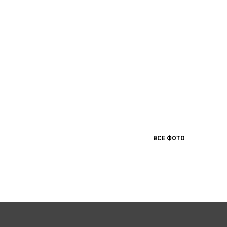
ВСЕ ФОТО