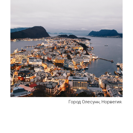
Город Олесунн, Норвегия.