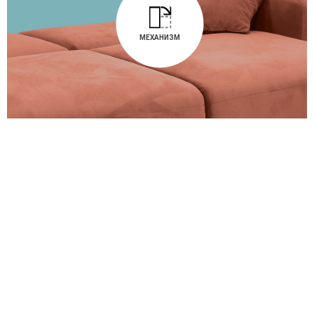
МЕХАНИЗМ