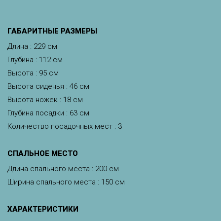
ГАБАРИТНЫЕ РАЗМЕРЫ
Длина : 229 см
Глубина : 112 см
Высота : 95 см
Высота сиденья : 46 см
Высота ножек : 18 см
Глубина посадки : 63 см
Количество посадочных мест : 3
CПАЛЬНОЕ МЕСТО
Длина спального места : 200 см
Ширина спального места : 150 см
ХАРАКТЕРИСТИКИ