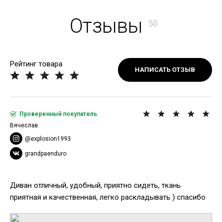
Отзывы
50
Рейтинг товара
НАПИСАТЬ ОТЗЫВ
Проверенный покупатель
Вячеслав
@explosion1993
grandpaenduro
Диван отличный, удобный, приятно сидеть, ткань
приятная и качественная, легко раскладывать ) спасибо