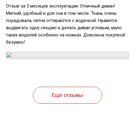
Отзыв за 5 месяцев эксплуатации. Отличный диван!
Мягкий, удобный и для сна в том числе. Ткань очень
порадовала, пятна оттираются с водичкой. Нравится
выдвигать одну секцию и делать диван угловым, мало
таких моделей особенно на ножках. Довольна покупкой
безумно!
Ещё отзывы