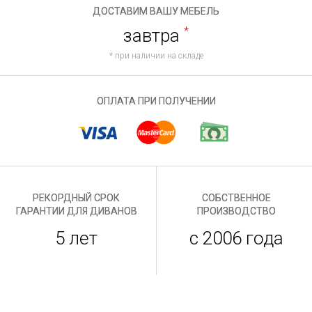
ДОСТАВИМ ВАШУ МЕБЕЛЬ
завтра
*
* при наличии на складе
ОПЛАТА ПРИ ПОЛУЧЕНИИ
РЕКОРДНЫЙ СРОК
СОБСТВЕННОЕ
ГАРАНТИИ ДЛЯ ДИВАНОВ
ПРОИЗВОДСТВО
5 лет
с 2006 года