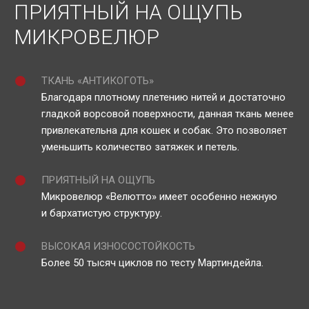
ПРИЯТНЫЙ НА ОЩУПЬ
МИКРОВЕЛЮР
ТКАНЬ «АНТИКОГОТЬ»
Благодаря плотному плетению нитей и достаточно
гладкой ворсовой поверхности, данная ткань менее
привлекательна для кошек и собак. Это позволяет
уменьшить количество затяжек и петель.
ПРИЯТНЫЙ НА ОЩУПЬ
Микровелюр «Велютто» имеет особенно нежную
и бархатистую структуру.
ВЫСОКАЯ ИЗНОСОСТОЙКОСТЬ
Более 50 тысяч циклов по тесту Мартиндейла.