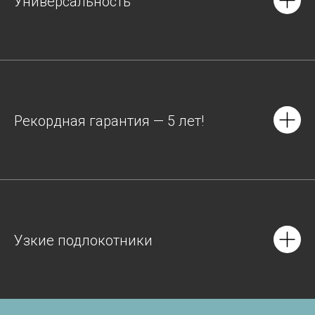
Универсальность
Рекордная гарантия — 5 лет!
Узкие подлокотники