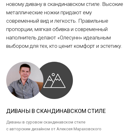
новому дивану в скандинавском стиле. Высокие
металлические ножки придают ему
современный вид и легкость. Правильные
пропорции, мягкая обивка и современный
наполнитель делают «Олесунн» идеальным
выбором для тех, кто ценит комфорт и эстетику.
ДИВАНЫ В СКАНДИНАВСКОМ СТИЛЕ
Диваны в суровом скандинавском стиле
с авторским дизайном от Алексея Мараховского