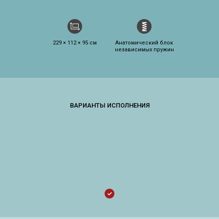
229 × 112 × 95 см
Анатомический блок
независимых пружин