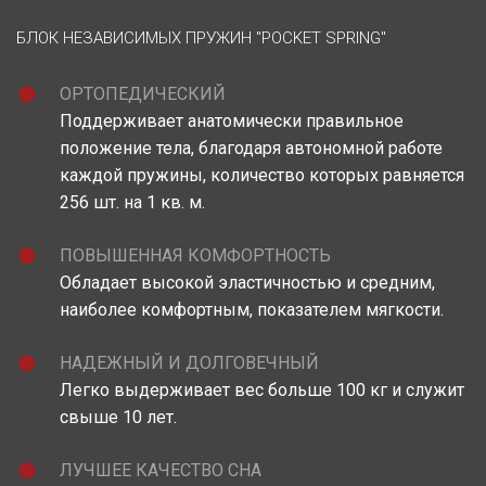
БЛОК НЕЗАВИСИМЫХ ПРУЖИН "POCKET SPRING"
ОРТОПЕДИЧЕСКИЙ
Поддерживает анатомически правильное
положение тела, благодаря автономной работе
каждой пружины, количество которых равняется
256 шт. на 1 кв. м.
ПОВЫШЕННАЯ КОМФОРТНОСТЬ
Обладает высокой эластичностью и средним,
наиболее комфортным, показателем мягкости.
НАДЕЖНЫЙ И ДОЛГОВЕЧНЫЙ
Легко выдерживает вес больше 100 кг и служит
свыше 10 лет.
ЛУЧШЕЕ КАЧЕСТВО СНА