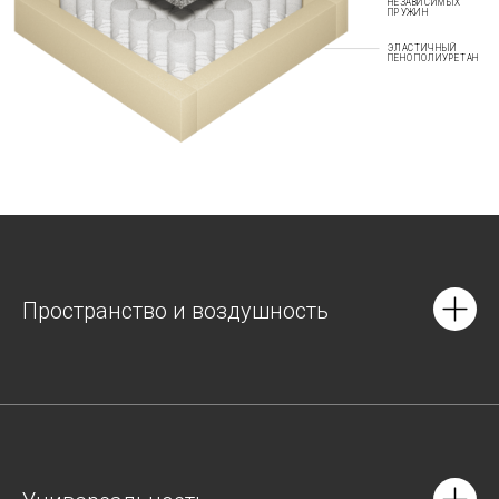
НЕЗАВИСИМЫХ
ПРУЖИН
ЭЛАСТИЧНЫЙ
ПЕНОПОЛИУРЕТАН
Пространство и воздушность