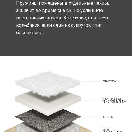
Пружины помещены в отдельные чехлы,
а значит во время сна вы не услышите
посторонних звуков. К тому же, они гасят
колебания, если один из супругов спит
беспокойно.
СИНТЕПОН
ЭЛАСТИЧНЫЙ
ПЕНОПОЛИУРЕТАН
ВОЙЛОК
БЛОК