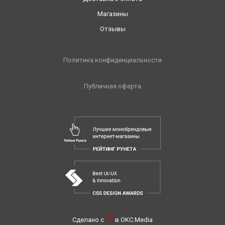
Магазины
Отзывы
Политика конфиденциальности
Публичная оферта
Сделано с
в
OKC.Media