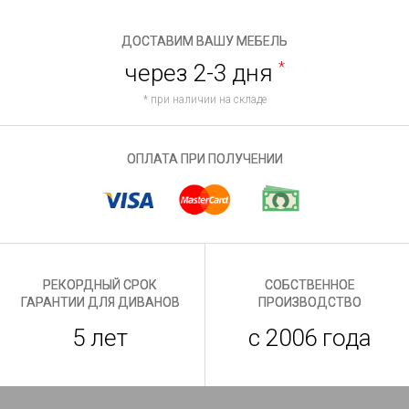
ДОСТАВИМ ВАШУ МЕБЕЛЬ
через 2-3 дня
*
* при наличии на складе
ОПЛАТА ПРИ ПОЛУЧЕНИИ
РЕКОРДНЫЙ СРОК
СОБСТВЕННОЕ
ГАРАНТИИ ДЛЯ ДИВАНОВ
ПРОИЗВОДСТВО
5 лет
с 2006 года