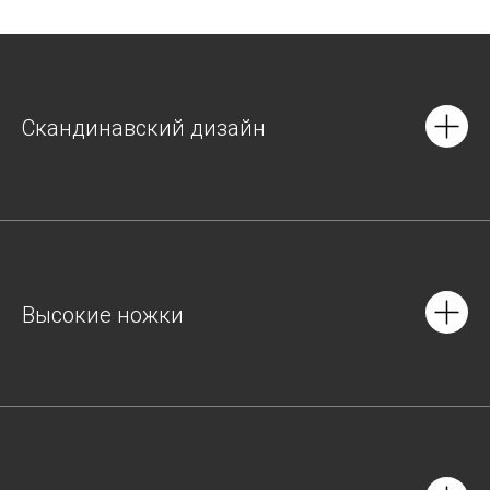
Скандинавский дизайн
Высокие ножки