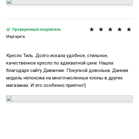
Проверенный покупатель
Маргарита
Кресло Тиль. Долго искала удобное, стильное,
качественное кресло по адекватной цене. Нашла
благодаря сайту Диванчик. Покупкой довольна. Данная
модель непохожа на многочисленные клоны в других
магазинах. И это особенно приятно!)