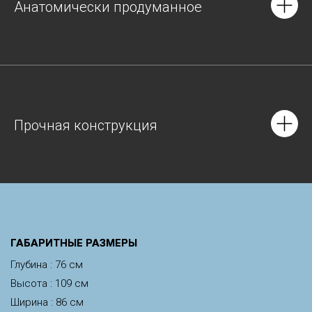
Анатомически продуманное
Прочная конструкция
ГАБАРИТНЫЕ РАЗМЕРЫ
Глубина : 76 см
Высота : 109 см
Ширина : 86 см