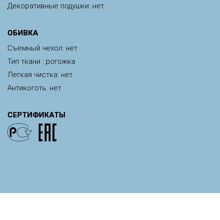
Декоративные подушки: нет
ОБИВКА
Съемный чехол: нет
Тип ткани : рогожка
Легкая чистка: нет
Антикоготь: нет
СЕРТИФИКАТЫ