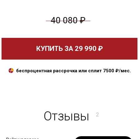
40 080 ₽
КУПИТЬ ЗА
29 990 ₽
беспроцентная рассрочка или сплит
7500
₽/мес.
Отзывы
2