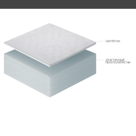
СИНТЕПОН
ЭЛАСТИЧНЫЙ
ПЕНОПОЛИУРЕТАН