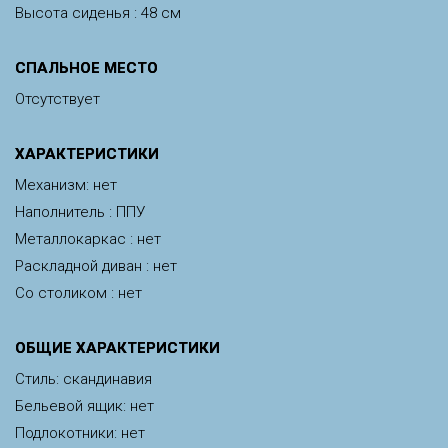
Высота сиденья : 48 см
СПАЛЬНОЕ МЕСТО
Отсутствует
ХАРАКТЕРИСТИКИ
Механизм: нет
Наполнитель : ППУ
Металлокаркас : нет
Раскладной диван : нет
Со столиком : нет
ОБЩИЕ ХАРАКТЕРИСТИКИ
Стиль: скандинавия
Бельевой ящик: нет
Подлокотники: нет