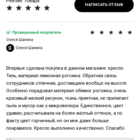
Рейтинг товара
НАПИСАТЬ ОТЗЫВ
Проверенный покупатель
Олеся Шанина
Олеся Шанина
Впервые сделана покупка в данном магазине: кресло
Тиль, материал лимонная рогожка. Обратная связь
сотрудников отличная, доставщики вообще на высоте.
Особенно порадовал материал обивки: рогожка, очень
красивый мелкий рисунок, ткань приятная, не прилипает
пыль и мусор как у микровелюра. Единственное, цвет
удивил, рассчитывала на более жёлтый оттенок, а по
факту цвет горчичный, но он мне даже больше
понравился. Кресло выполнено качественно. Спасибо