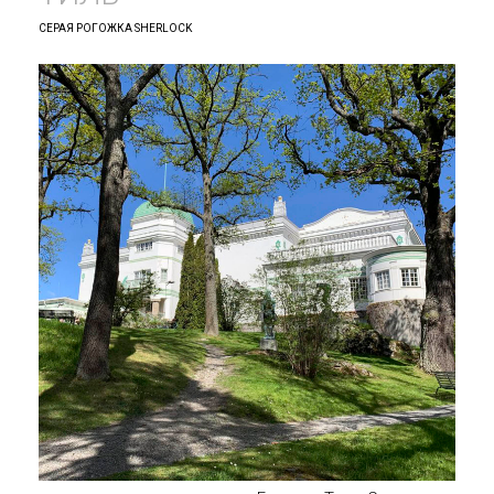
СЕРАЯ РОГОЖКА SHERLOCK