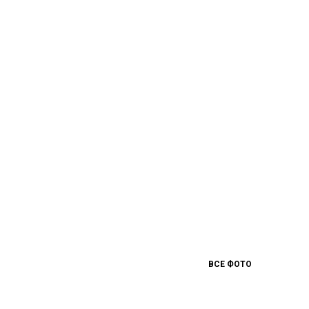
ВСЕ ФОТО