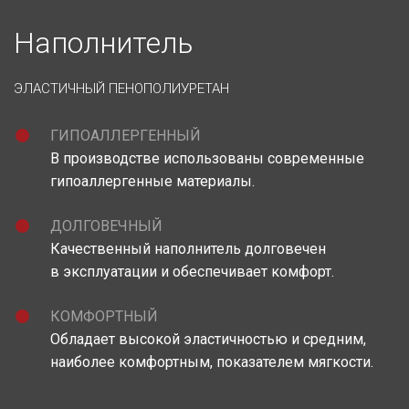
Наполнитель
ЭЛАСТИЧНЫЙ ПЕНОПОЛИУРЕТАН
ГИПОАЛЛЕРГЕННЫЙ
В производстве использованы современные
гипоаллергенные материалы.
ДОЛГОВЕЧНЫЙ
Качественный наполнитель долговечен
в эксплуатации и обеспечивает комфорт.
КОМФОРТНЫЙ
Обладает высокой эластичностью и средним,
наиболее комфортным, показателем мягкости.