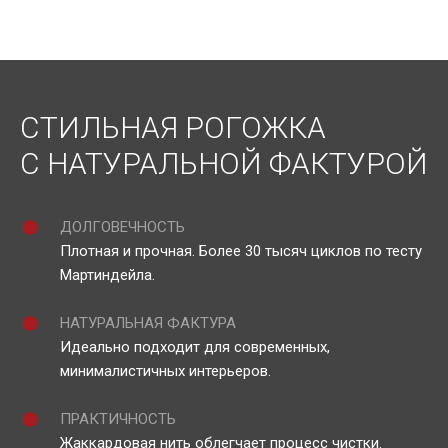
СТИЛЬНАЯ РОГОЖКА
С НАТУРАЛЬНОЙ ФАКТУРОЙ
ДОЛГОВЕЧНОСТЬ
Плотная и прочная. Более 30 тысяч циклов по тесту
Мартиндейла.
НАТУРАЛЬНАЯ ФАКТУРА
Идеально подходит для современных,
минималистичных интерьеров.
ПРАКТИЧНОСТЬ
Жаккардовая нить облегчает процесс чистки.