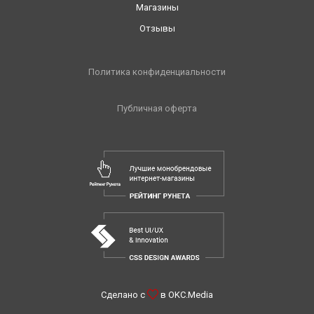
Магазины
Отзывы
Политика конфиденциальности
Публичная оферта
Сделано с
в
OKC.Media