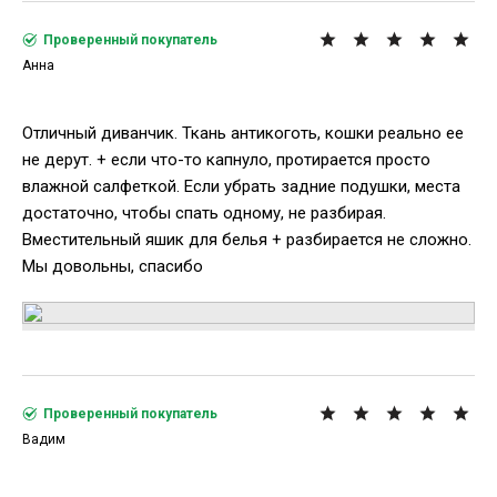
Проверенный покупатель
Анна
Отличный диванчик. Ткань антикоготь, кошки реально ее
не дерут. + если что-то капнуло, протирается просто
влажной салфеткой. Если убрать задние подушки, места
достаточно, чтобы спать одному, не разбирая.
Вместительный яшик для белья + разбирается не сложно.
Мы довольны, спасибо
Проверенный покупатель
Вадим