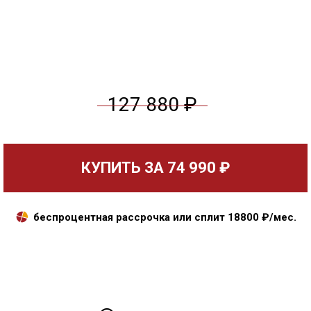
127 880 ₽
КУПИТЬ ЗА
74 990 ₽
беспроцентная рассрочка или сплит
18800
₽/мес.