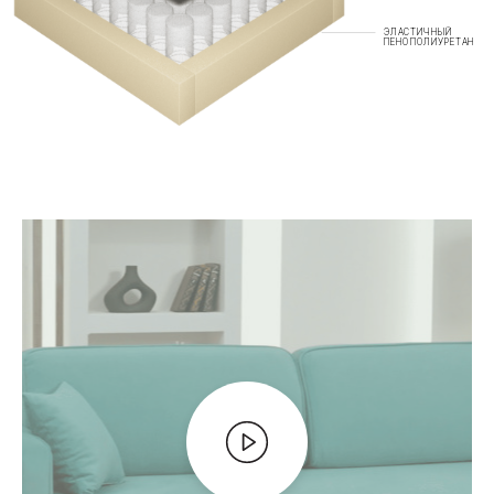
ЭЛАСТИЧНЫЙ
ПЕНОПОЛИУРЕТАН