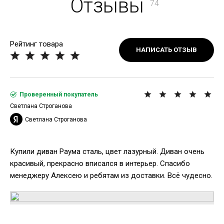
Отзывы
74
Рейтинг товара
НАПИСАТЬ ОТЗЫВ
Проверенный покупатель
Светлана Строганова
Светлана Строганова
Купили диван Раума сталь, цвет лазурный. Диван очень
красивый, прекрасно вписался в интерьер. Спасибо
менеджеру Алексею и ребятам из доставки. Всё чудесно.