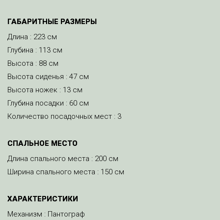
ГАБАРИТНЫЕ РАЗМЕРЫ
Длина : 223 см
Глубина : 113 см
Высота : 88 см
Высота сиденья : 47 см
Высота ножек : 13 см
Глубина посадки : 60 см
Количество посадочных мест : 3
CПАЛЬНОЕ МЕСТО
Длина спального места : 200 см
Ширина спального места : 150 см
ХАРАКТЕРИСТИКИ
Механизм : Пантограф