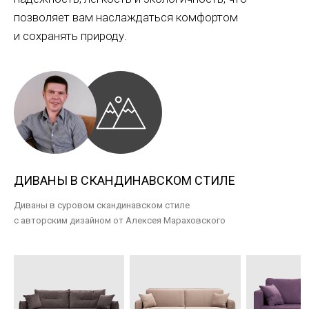
позволяет вам наслаждаться комфортом
и сохранять природу.
ДИВАНЫ В СКАНДИНАВСКОМ СТИЛЕ
Диваны в суровом скандинавском стиле
с авторским дизайном от Алексея Мараховского