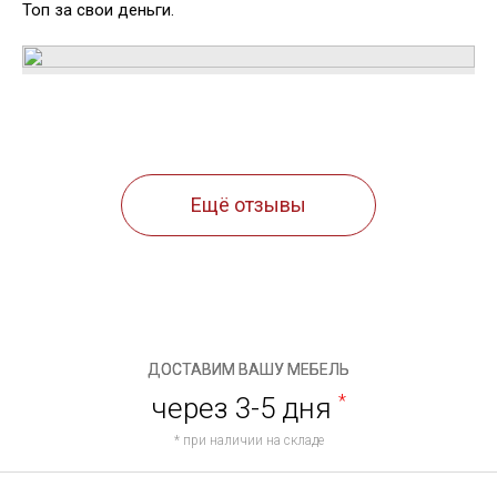
Топ за свои деньги.
Ещё отзывы
ДОСТАВИМ ВАШУ МЕБЕЛЬ
через 3-5 дня
*
* при наличии на складе