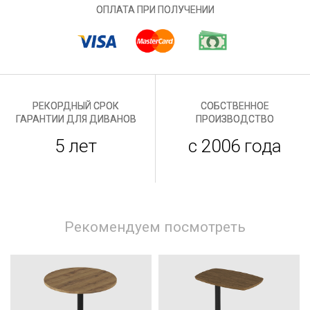
ОПЛАТА ПРИ ПОЛУЧЕНИИ
РЕКОРДНЫЙ СРОК
СОБСТВЕННОЕ
ГАРАНТИИ ДЛЯ ДИВАНОВ
ПРОИЗВОДСТВО
5 лет
с 2006 года
Рекомендуем посмотреть