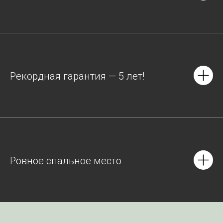
Рекордная гарантия — 5 лет!
Ровное спальное место