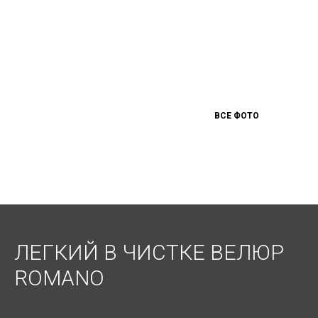
ВСЕ ФОТО
ЛЕГКИЙ В ЧИСТКЕ ВЕЛЮР
ROMANO