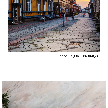
Город Раума, Финляндия.