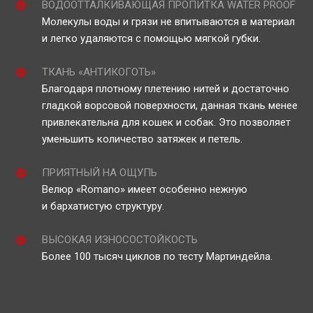
ВОДООТТАЛКИВАЮЩАЯ ПРОПИТКА WATER PROOF
Молекулы воды и грязи не впитываются в материал
и легко удаляются с помощью мягкой губки.
ТКАНЬ «АНТИКОГОТЬ»
Благодаря плотному плетению нитей и достаточно
гладкой ворсовой поверхности, данная ткань менее
привлекательна для кошек и собак. Это позволяет
уменьшить количество затяжек и петель.
ПРИЯТНЫЙ НА ОЩУПЬ
Велюр «Romano» имеет особенно нежную
и бархатистую структуру.
ВЫСОКАЯ ИЗНОСОСТОЙКОСТЬ
Более 100 тысяч циклов по тесту Мартиндейла.