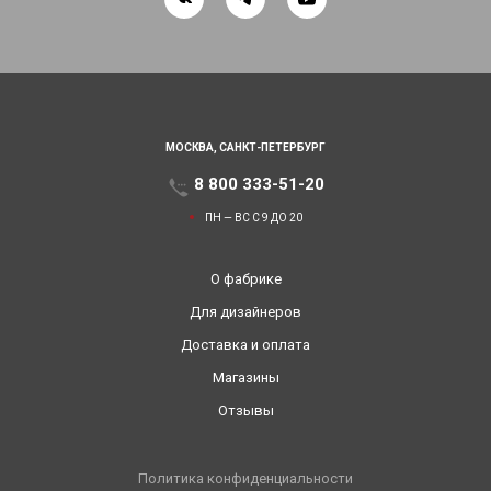
МОСКВА,
САНКТ-ПЕТЕРБУРГ
8 800 333-51-20
ПН — ВС С 9 ДО 20
О фабрике
Для дизайнеров
Доставка и оплата
Магазины
Отзывы
Политика конфиденциальности