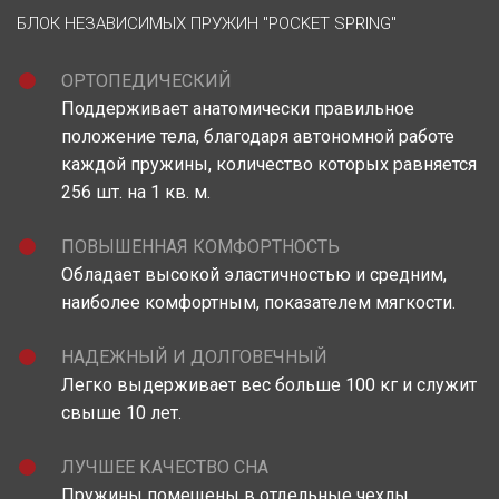
БЛОК НЕЗАВИСИМЫХ ПРУЖИН "POCKET SPRING"
ОРТОПЕДИЧЕСКИЙ
Поддерживает анатомически правильное
положение тела, благодаря автономной работе
каждой пружины, количество которых равняется
256 шт. на 1 кв. м.
ПОВЫШЕННАЯ КОМФОРТНОСТЬ
Обладает высокой эластичностью и средним,
наиболее комфортным, показателем мягкости.
НАДЕЖНЫЙ И ДОЛГОВЕЧНЫЙ
Легко выдерживает вес больше 100 кг и служит
свыше 10 лет.
ЛУЧШЕЕ КАЧЕСТВО СНА
Пружины помещены в отдельные чехлы,