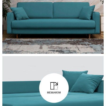
МЕХАНИЗМ