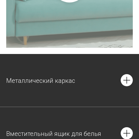
Металлический каркас
Вместительный ящик для белья