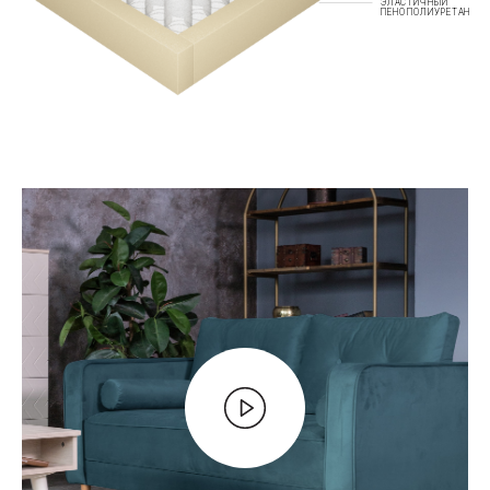
ЭЛАСТИЧНЫЙ
ПЕНОПОЛИУРЕТАН