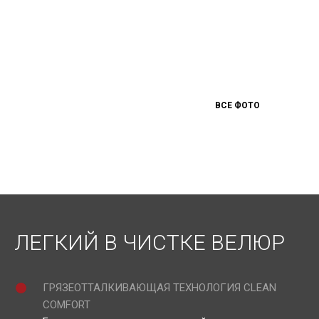
ВСЕ ФОТО
ЛЕГКИЙ В ЧИСТКЕ ВЕЛЮР
ГРЯЗЕОТТАЛКИВАЮЩАЯ ТЕХНОЛОГИЯ CLEAN
COMFORT