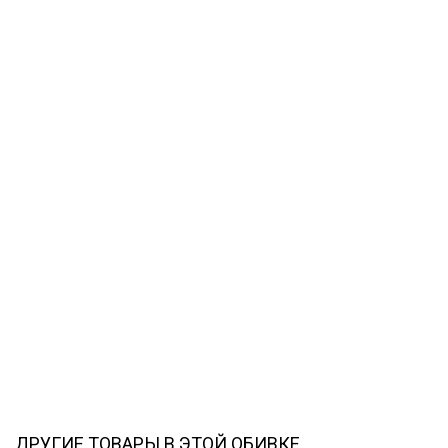
ДРУГИЕ ТОВАРЫ В ЭТОЙ ОБИВКЕ