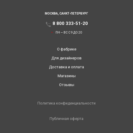
МОСКВА,
САНКТ-ПЕТЕРБУРГ
8 800 333-51-20
ПН — ВС С 9 ДО 20
О фабрике
Для дизайнеров
Доставка и оплата
Магазины
Отзывы
Политика конфиденциальности
Публичная оферта