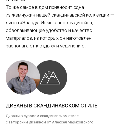
То же самое в дом привносит одна
из жемчужин нашей скандинавской коллекции —
диван «Эланд». Изысканность дизайна,
обволакивающее удобство и качество
материалов, из которых он изготовлен,
располагают к отдыху и уединению.
ДИВАНЫ В СКАНДИНАВСКОМ СТИЛЕ
Диваны в суровом скандинавском стиле
с авторским дизайном от Алексея Мараховского