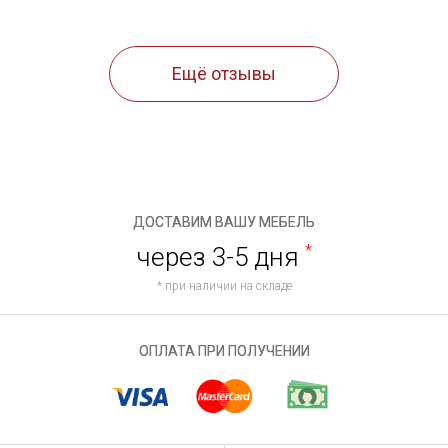
Ещё отзывы
ДОСТАВИМ ВАШУ МЕБЕЛЬ
через 3-5 дня
*
* при наличии на складе
ОПЛАТА ПРИ ПОЛУЧЕНИИ