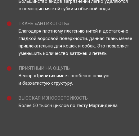
Большинство видов загрязнений легко удаляются
с помощью мягкой губки и обычной воды.
ТКАНЬ «АНТИКОГОТЬ»
Благодаря плотному плетению нитей и достаточно
гладкой ворсовой поверхности, данная ткань менее
привлекательна для кошек и собак. Это позволяет
уменьшить количество затяжек и петель.
ПРИЯТНЫЙ НА ОЩУПЬ
Велюр «Тринити» имеет особенно нежную
и бархатистую структуру.
ВЫСОКАЯ ИЗНОСОСТОЙКОСТЬ
Более 50 тысяч циклов по тесту Мартиндейла.