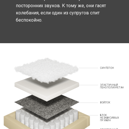
посторонних звуков. К тому же, они гасят
колебания, если один из супругов спит
беспокойно.
СИНТЕПОН
ЭЛАСТИЧНЫЙ
ПЕНОПОЛИУРЕТАН
ВОЙЛОК
БЛОК
НЕЗАВИСИМЫХ
ПРУЖИН