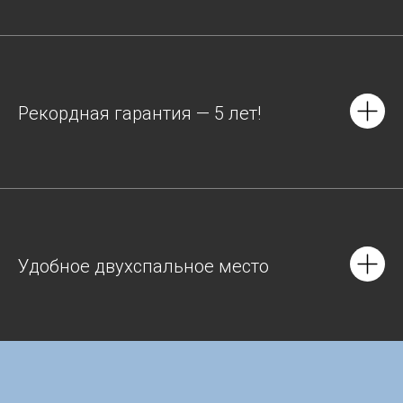
Рекордная гарантия — 5 лет!
Удобное двухспальное место