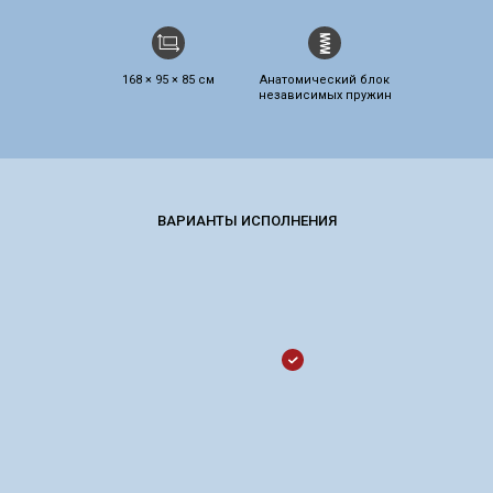
168 × 95 × 85 см
Анатомический блок
независимых пружин