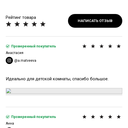
Рейтинг товара
НАПИСАТЬ ОТЗЫВ
Проверенный покупатель
Анастасия
@a.matveeva
Идеально для детской комнаты, спасибо большое.
Проверенный покупатель
Анна