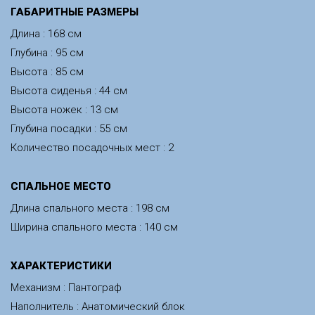
ГАБАРИТНЫЕ РАЗМЕРЫ
Длина : 168 см
Глубина : 95 см
Высота : 85 см
Высота сиденья : 44 см
Высота ножек : 13 см
Глубина посадки : 55 см
Количество посадочных мест : 2
CПАЛЬНОЕ МЕСТО
Длина спального места : 198 см
Ширина спального места : 140 см
ХАРАКТЕРИСТИКИ
Механизм : Пантограф
Наполнитель : Анатомический блок