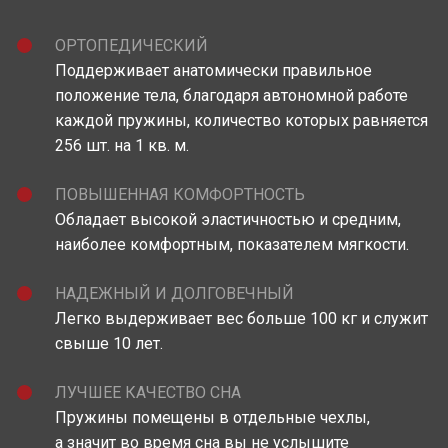
ОРТОПЕДИЧЕСКИЙ
Поддерживает анатомически правильное
положение тела, благодаря автономной работе
каждой пружины, количество которых равняется
256 шт. на 1 кв. м.
ПОВЫШЕННАЯ КОМФОРТНОСТЬ
Обладает высокой эластичностью и средним,
наиболее комфортным, показателем мягкости.
НАДЕЖНЫЙ И ДОЛГОВЕЧНЫЙ
Легко выдерживает вес больше 100 кг и служит
свыше 10 лет.
ЛУЧШЕЕ КАЧЕСТВО СНА
Пружины помещены в отдельные чехлы,
а значит во время сна вы не услышите