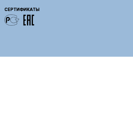
СЕРТИФИКАТЫ