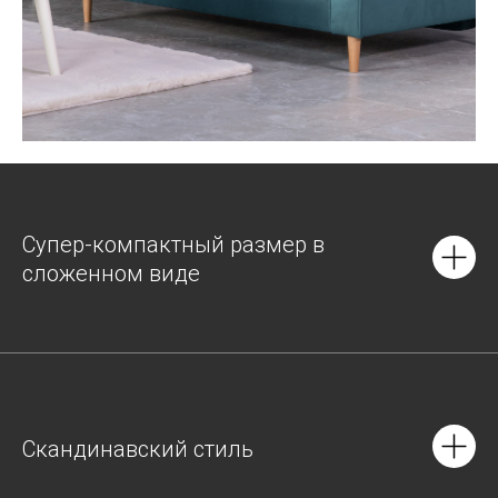
Супер-компактный размер в
сложенном виде
Скандинавский стиль