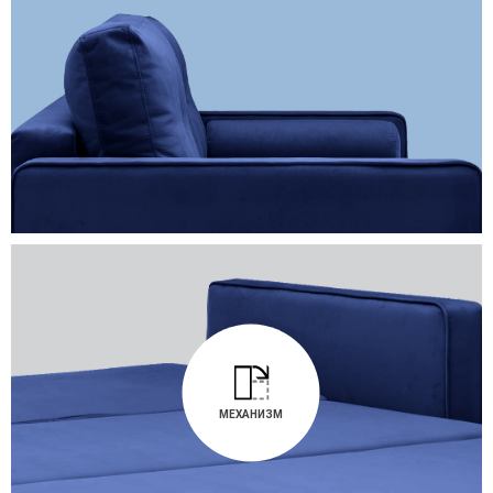
МЕХАНИЗМ