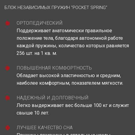
БЛОК НЕЗАВИСИМЫХ ПРУЖИН "POCKET SPRING"
ОРТОПЕДИЧЕСКИЙ
Поддерживает анатомически правильное
положение тела, благодаря автономной работе
каждой пружины, количество которых равняется
256 шт. на 1 кв. м.
ПОВЫШЕННАЯ КОМФОРТНОСТЬ
Обладает высокой эластичностью и средним,
наиболее комфортным, показателем мягкости.
НАДЕЖНЫЙ И ДОЛГОВЕЧНЫЙ
Легко выдерживает вес больше 100 кг и служит
свыше 10 лет.
ЛУЧШЕЕ КАЧЕСТВО СНА