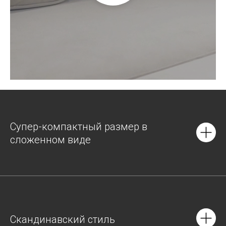
Супер-компактный размер в
сложенном виде
Скандинавский стиль