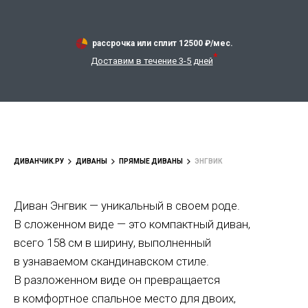
рассрочка или сплит
12500
₽/мес.
*
Доставим в течение 3-5 дней
ДИВАНЧИК.РУ
ДИВАНЫ
ПРЯМЫЕ ДИВАНЫ
ЭНГВИК
Диван Энгвик — уникальный в своем роде.
В сложенном виде — это компактный диван,
всего 158 см в ширину, выполненный
в узнаваемом скандинавском стиле.
В разложенном виде он превращается
в комфортное спальное место для двоих,