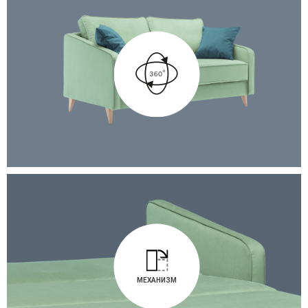
МЕХАНИЗМ