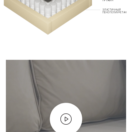
ПРУЖИН
ЭЛАСТИЧНЫЙ
ПЕНОПОЛИУРЕТАН