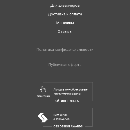
Для дизайнеров
Доставка и оплата
Магазины
Отзывы
Политика конфиденциальности
Публичная оферта