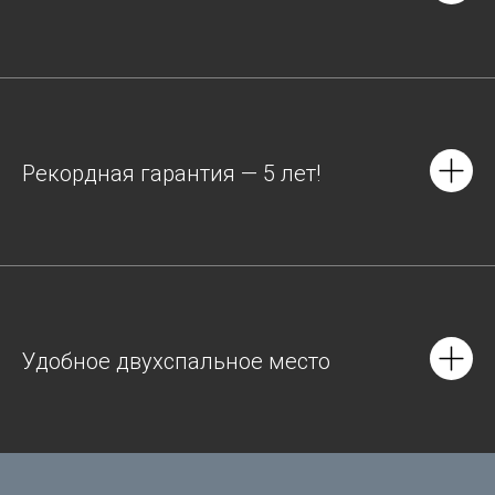
Рекордная гарантия — 5 лет!
Удобное двухспальное место