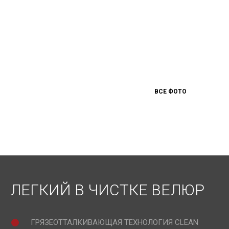
ВСЕ ФОТО
ЛЕГКИЙ В ЧИСТКЕ ВЕЛЮР
ГРЯЗЕОТТАЛКИВАЮЩАЯ ТЕХНОЛОГИЯ CLEAN