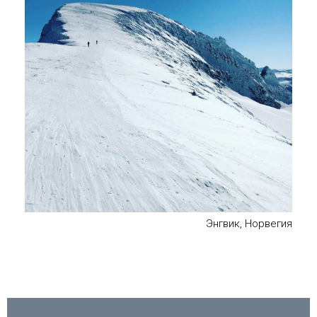
Энгвик, Норвегия