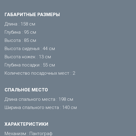
ГАБАРИТНЫЕ РАЗМЕРЫ
Длина : 158 см
Глубина : 95 см
Высота : 85 см
Высота сиденья : 44 см
Высота ножек : 13 см
Глубина посадки : 55 см
Количество посадочных мест : 2
CПАЛЬНОЕ МЕСТО
Длина спального места : 198 см
Ширина спального места : 140 см
ХАРАКТЕРИСТИКИ
Механизм : Пантограф