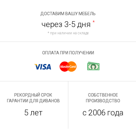
ДОСТАВИМ ВАШУ МЕБЕЛЬ
через 3-5 дня
*
* при наличии на складе
ОПЛАТА ПРИ ПОЛУЧЕНИИ
РЕКОРДНЫЙ СРОК
СОБСТВЕННОЕ
ГАРАНТИИ ДЛЯ ДИВАНОВ
ПРОИЗВОДСТВО
5 лет
с 2006 года