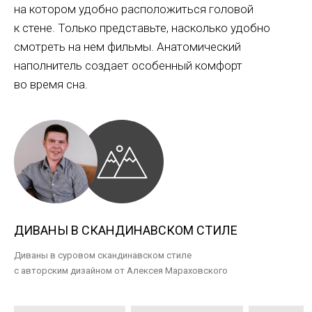
на котором удобно расположиться головой
к стене. Только представьте, насколько удобно
смотреть на нем фильмы. Анатомический
наполнитель создает особенный комфорт
во время сна.
ДИВАНЫ В СКАНДИНАВСКОМ СТИЛЕ
Диваны в суровом скандинавском стиле
с авторским дизайном от Алексея Мараховского