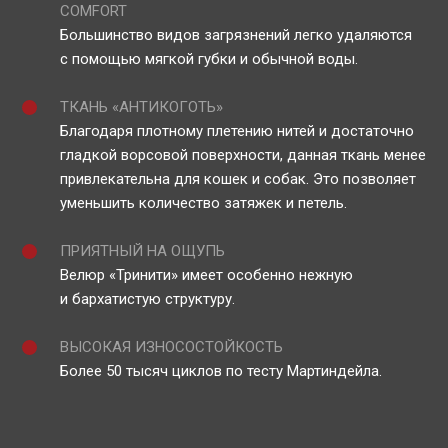
COMFORT
Большинство видов загрязнений легко удаляются
с помощью мягкой губки и обычной воды.
ТКАНЬ «АНТИКОГОТЬ»
Благодаря плотному плетению нитей и достаточно
гладкой ворсовой поверхности, данная ткань менее
привлекательна для кошек и собак. Это позволяет
уменьшить количество затяжек и петель.
ПРИЯТНЫЙ НА ОЩУПЬ
Велюр «Тринити» имеет особенно нежную
и бархатистую структуру.
ВЫСОКАЯ ИЗНОСОСТОЙКОСТЬ
Более 50 тысяч циклов по тесту Мартиндейла.