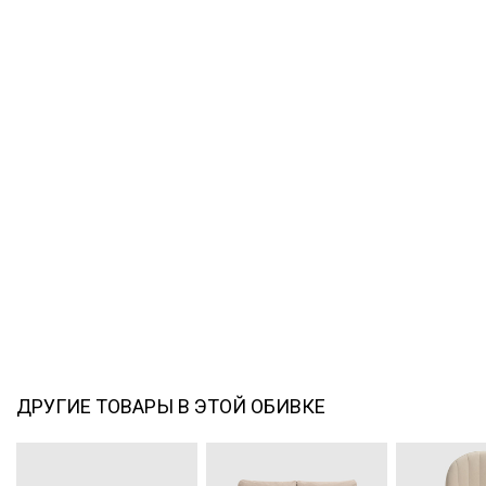
ДРУГИЕ ТОВАРЫ В ЭТОЙ ОБИВКЕ