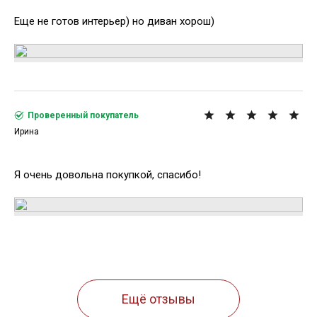
Еще не готов интерьер) но диван хорош)
Проверенный покупатель
Ирина
Я очень довольна покупкой, спасибо!
Ещё отзывы