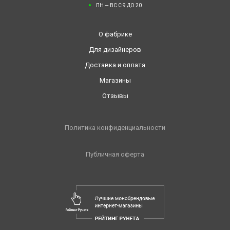
ПН — ВС С 9 ДО 20
О фабрике
Для дизайнеров
Доставка и оплата
Магазины
Отзывы
Политика конфиденциальности
Публичная оферта