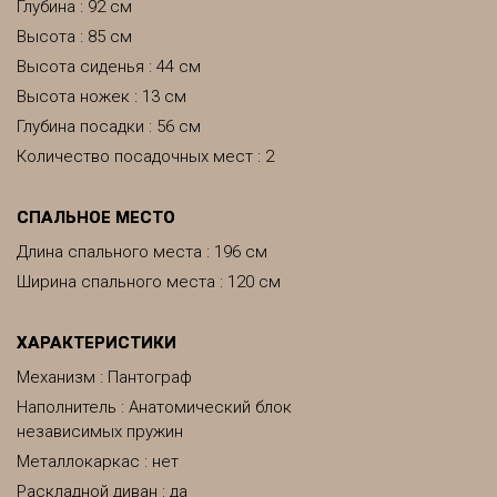
Глубина : 92 см
Высота : 85 см
Высота сиденья : 44 см
Высота ножек : 13 см
Глубина посадки : 56 см
Количество посадочных мест : 2
CПАЛЬНОЕ МЕСТО
Длина спального места : 196 см
Ширина спального места : 120 см
ХАРАКТЕРИСТИКИ
Механизм : Пантограф
Наполнитель : Анатомический блок
независимых пружин
Металлокаркас : нет
Раскладной диван : да