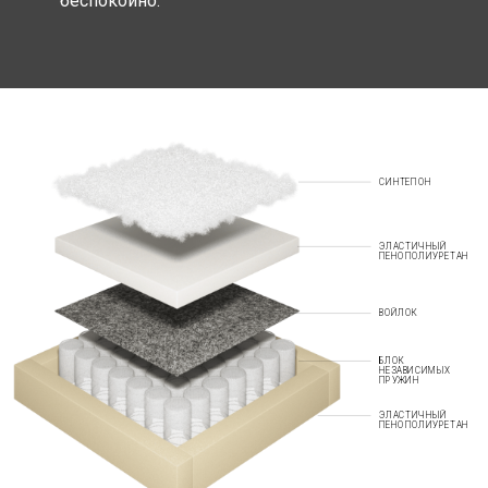
беспокойно.
СИНТЕПОН
ЭЛАСТИЧНЫЙ
ПЕНОПОЛИУРЕТАН
ВОЙЛОК
БЛОК
НЕЗАВИСИМЫХ
ПРУЖИН
ЭЛАСТИЧНЫЙ
ПЕНОПОЛИУРЕТАН