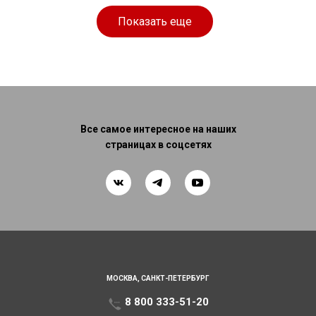
см
см
Показать еще
Все самое интересное на наших
страницах в соцсетях
МОСКВА,
САНКТ-ПЕТЕРБУРГ
8 800 333-51-20