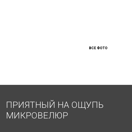
ВСЕ ФОТО
ПРИЯТНЫЙ НА ОЩУПЬ
МИКРОВЕЛЮР