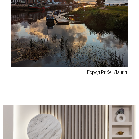
Город Рибе, Дания.