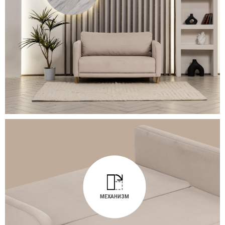
МЕХАНИЗМ