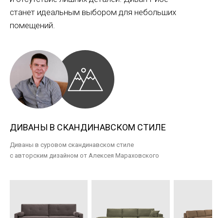
станет идеальным выбором для небольших
помещений.
ДИВАНЫ В СКАНДИНАВСКОМ СТИЛЕ
Диваны в суровом скандинавском стиле
с авторским дизайном от Алексея Мараховского