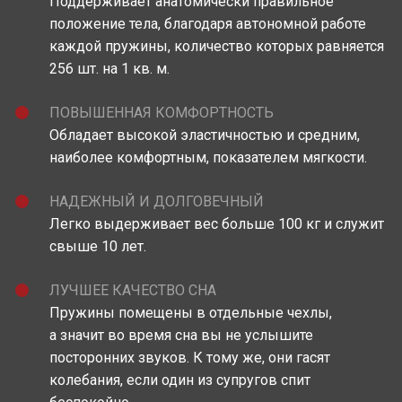
Поддерживает анатомически правильное
положение тела, благодаря автономной работе
каждой пружины, количество которых равняется
256 шт. на 1 кв. м.
ПОВЫШЕННАЯ КОМФОРТНОСТЬ
Обладает высокой эластичностью и средним,
наиболее комфортным, показателем мягкости.
НАДЕЖНЫЙ И ДОЛГОВЕЧНЫЙ
Легко выдерживает вес больше 100 кг и служит
свыше 10 лет.
ЛУЧШЕЕ КАЧЕСТВО СНА
Пружины помещены в отдельные чехлы,
а значит во время сна вы не услышите
посторонних звуков. К тому же, они гасят
колебания, если один из супругов спит