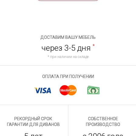
ДОСТАВИМ ВАШУ МЕБЕЛЬ
через 3-5 дня
*
* при наличии на складе
ОПЛАТА ПРИ ПОЛУЧЕНИИ
РЕКОРДНЫЙ СРОК
СОБСТВЕННОЕ
ГАРАНТИИ ДЛЯ ДИВАНОВ
ПРОИЗВОДСТВО