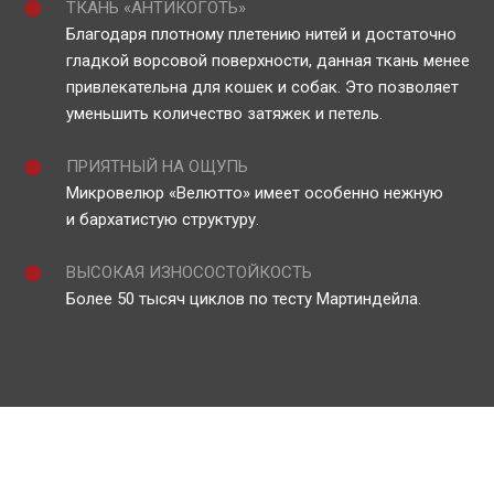
ТКАНЬ «АНТИКОГОТЬ»
Благодаря плотному плетению нитей и достаточно
гладкой ворсовой поверхности, данная ткань менее
привлекательна для кошек и собак. Это позволяет
уменьшить количество затяжек и петель.
ПРИЯТНЫЙ НА ОЩУПЬ
Микровелюр «Велютто» имеет особенно нежную
и бархатистую структуру.
ВЫСОКАЯ ИЗНОСОСТОЙКОСТЬ
Более 50 тысяч циклов по тесту Мартиндейла.