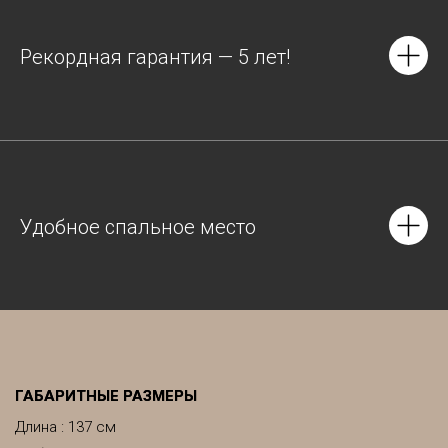
Рекордная гарантия — 5 лет!
Удобное спальное место
ГАБАРИТНЫЕ РАЗМЕРЫ
Длина : 137 см