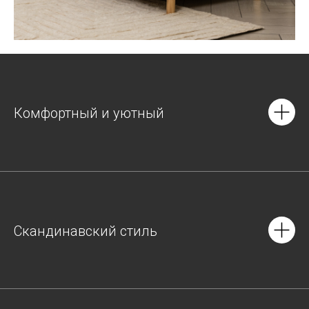
Комфортный и уютный
Скандинавский стиль