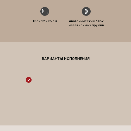
137 × 92 × 85 см
Анатомический блок
независимых пружин