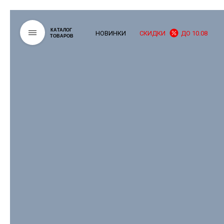
КАТАЛОГ
НОВИНКИ
СКИДКИ
ДО 10.08
ТОВАРОВ