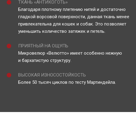
ТКАНЬ «АНТИКОГОТЬ»
Благодаря плотному плетению нитей и достаточно
гладкой ворсовой поверхности, данная ткань менее
привлекательна для кошек и собак. Это позволяет
уменьшить количество затяжек и петель.
ПРИЯТНЫЙ НА ОЩУПЬ
Микровелюр «Велютто» имеет особенно нежную
и бархатистую структуру.
ВЫСОКАЯ ИЗНОСОСТОЙКОСТЬ
Более 50 тысяч циклов по тесту Мартиндейла.