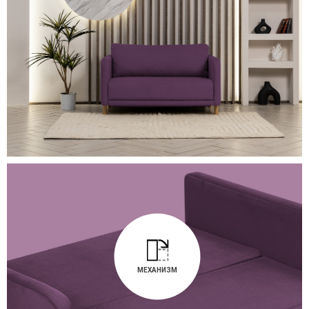
МЕХАНИЗМ