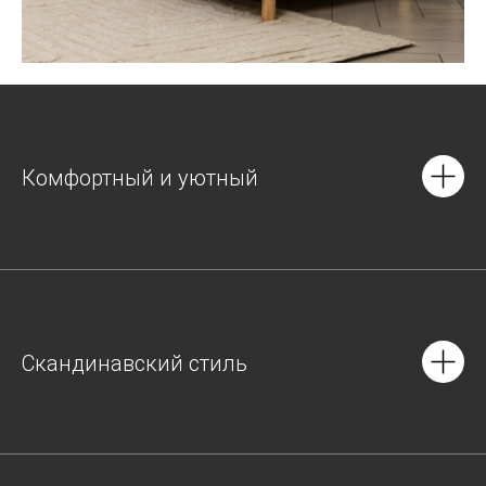
Комфортный и уютный
Скандинавский стиль