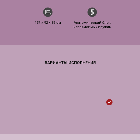
137 × 92 × 85 см
Анатомический блок
независимых пружин