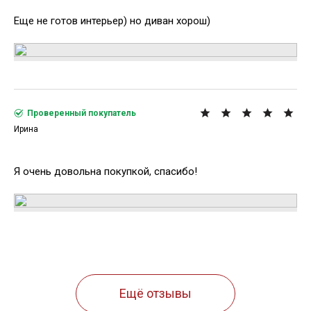
Еще не готов интерьер) но диван хорош)
Проверенный покупатель
Ирина
Я очень довольна покупкой, спасибо!
Ещё отзывы