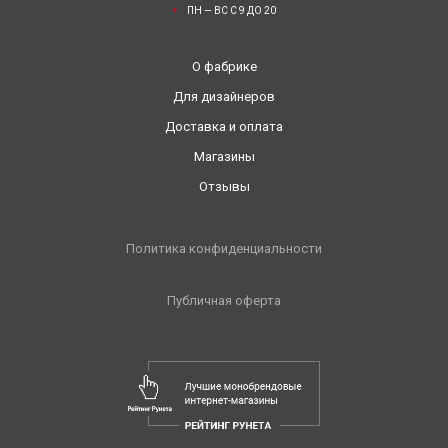
ПН — ВС С 9 ДО 20
О фабрике
Для дизайнеров
Доставка и оплата
Магазины
Отзывы
Политика конфиденциальности
Публичная оферта