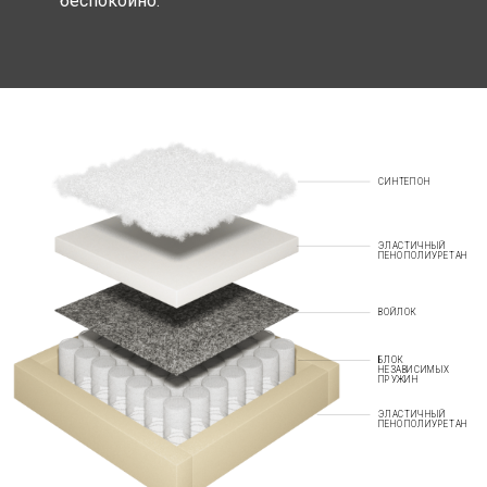
беспокойно.
СИНТЕПОН
ЭЛАСТИЧНЫЙ
ПЕНОПОЛИУРЕТАН
ВОЙЛОК
БЛОК
НЕЗАВИСИМЫХ
ПРУЖИН
ЭЛАСТИЧНЫЙ
ПЕНОПОЛИУРЕТАН