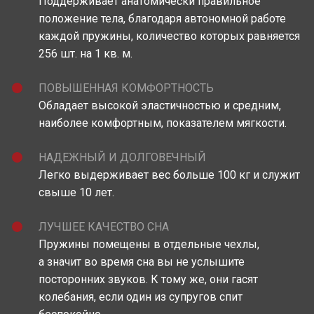
Поддерживает анатомически правильное
положение тела, благодаря автономной работе
каждой пружины, количество которых равняется
256 шт. на 1 кв. м.
ПОВЫШЕННАЯ КОМФОРТНОСТЬ
Обладает высокой эластичностью и средним,
наиболее комфортным, показателем мягкости.
НАДЕЖНЫЙ И ДОЛГОВЕЧНЫЙ
Легко выдерживает вес больше 100 кг и служит
свыше 10 лет.
ЛУЧШЕЕ КАЧЕСТВО СНА
Пружины помещены в отдельные чехлы,
а значит во время сна вы не услышите
посторонних звуков. К тому же, они гасят
колебания, если один из супругов спит