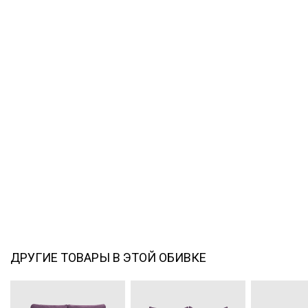
ДРУГИЕ ТОВАРЫ В ЭТОЙ ОБИВКЕ