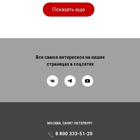
см
см
Показать еще
Все самое интересное на наших
страницах в соцсетях
МОСКВА,
САНКТ-ПЕТЕРБУРГ
8 800 333-51-20