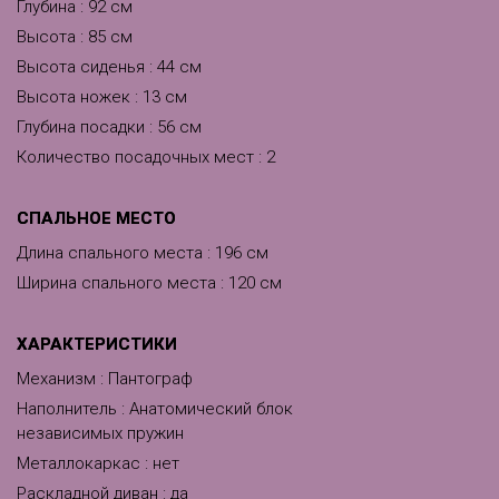
Глубина : 92 см
Высота : 85 см
Высота сиденья : 44 см
Высота ножек : 13 см
Глубина посадки : 56 см
Количество посадочных мест : 2
CПАЛЬНОЕ МЕСТО
Длина спального места : 196 см
Ширина спального места : 120 см
ХАРАКТЕРИСТИКИ
Механизм : Пантограф
Наполнитель : Анатомический блок
независимых пружин
Металлокаркас : нет
Раскладной диван : да