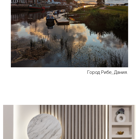
Город Рибе, Дания.