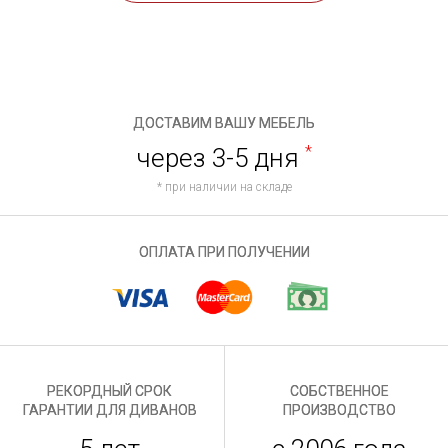
ДОСТАВИМ ВАШУ МЕБЕЛЬ
через 3-5 дня
*
* при наличии на складе
ОПЛАТА ПРИ ПОЛУЧЕНИИ
РЕКОРДНЫЙ СРОК
СОБСТВЕННОЕ
ГАРАНТИИ ДЛЯ ДИВАНОВ
ПРОИЗВОДСТВО