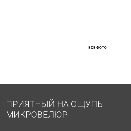
ВСЕ ФОТО
ПРИЯТНЫЙ НА ОЩУПЬ
МИКРОВЕЛЮР