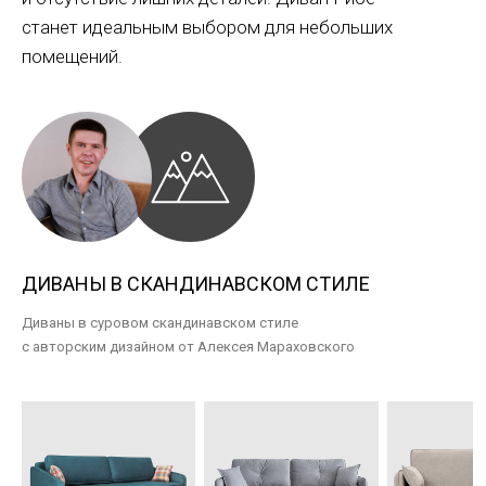
станет идеальным выбором для небольших
помещений.
ДИВАНЫ В СКАНДИНАВСКОМ СТИЛЕ
Диваны в суровом скандинавском стиле
с авторским дизайном от Алексея Мараховского