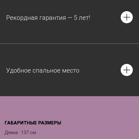
Рекордная гарантия — 5 лет!
Удобное спальное место
ГАБАРИТНЫЕ РАЗМЕРЫ
Длина : 137 см