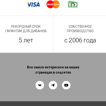
РЕКОРДНЫЙ СРОК
СОБСТВЕННОЕ
ГАРАНТИИ ДЛЯ ДИВАНОВ
ПРОИЗВОДСТВО
5 лет
с 2006 года
Все самое интересное на наших
страницах в соцсетях