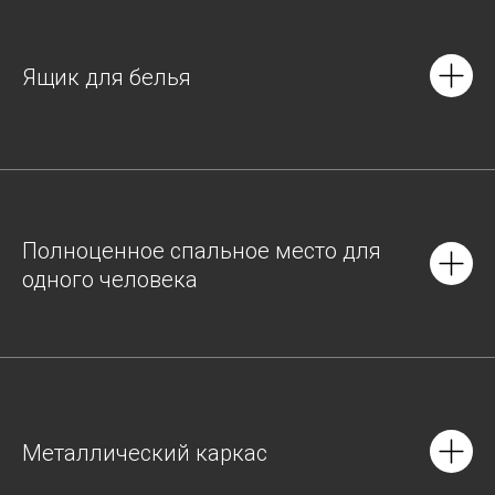
Ящик для белья
Полноценное спальное место для
одного человека
Металлический каркас