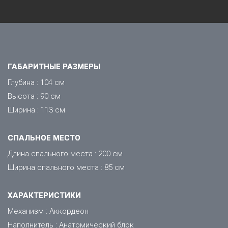
ГАБАРИТНЫЕ РАЗМЕРЫ
Глубина : 104 см
Высота : 90 см
Ширина : 113 см
CПАЛЬНОЕ МЕСТО
Длина спального места : 200 см
Ширина спального места : 85 см
ХАРАКТЕРИСТИКИ
Механизм : Аккордеон
Наполнитель : Анатомический блок