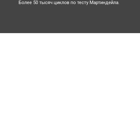
Более 50 тысяч циклов по тесту Мартиндейла.