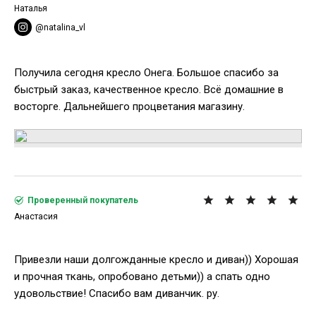
Наталья
@natalina_vl
Получила сегодня кресло Онега. Большое спасибо за
быстрый заказ, качественное кресло. Всё домашние в
восторге. Дальнейшего процветания магазину.
Проверенный покупатель
Анастасия
Привезли наши долгожданные кресло и диван)) Хорошая
и прочная ткань, опробовано детьми)) а спать одно
удовольствие! Спасибо вам диванчик. ру.