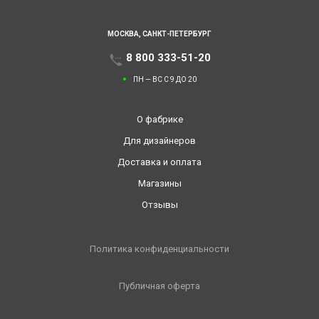
МОСКВА,
САНКТ-ПЕТЕРБУРГ
8 800 333-51-20
ПН — ВС С 9 ДО 20
О фабрике
Для дизайнеров
Доставка и оплата
Магазины
Отзывы
Политика конфиденциальности
Публичная оферта