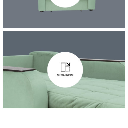
МЕХАНИЗМ