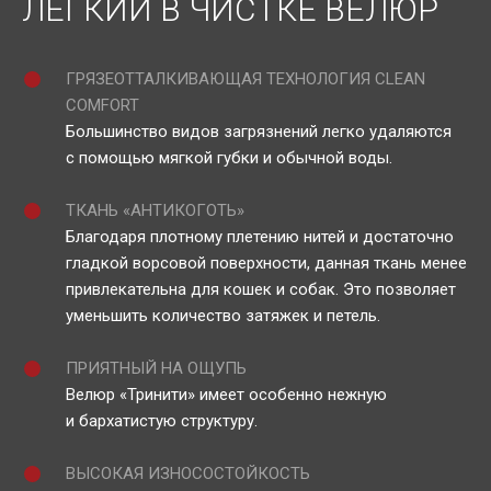
ЛЕГКИЙ В ЧИСТКЕ ВЕЛЮР
ГРЯЗЕОТТАЛКИВАЮЩАЯ ТЕХНОЛОГИЯ CLEAN
COMFORT
Большинство видов загрязнений легко удаляются
с помощью мягкой губки и обычной воды.
ТКАНЬ «АНТИКОГОТЬ»
Благодаря плотному плетению нитей и достаточно
гладкой ворсовой поверхности, данная ткань менее
привлекательна для кошек и собак. Это позволяет
уменьшить количество затяжек и петель.
ПРИЯТНЫЙ НА ОЩУПЬ
Велюр «Тринити» имеет особенно нежную
и бархатистую структуру.
ВЫСОКАЯ ИЗНОСОСТОЙКОСТЬ