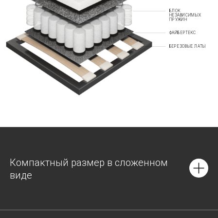
БЛОК
НЕЗАВИСИМЫХ
ПРУЖИН
ФАЙБЕРТЕКС
БЕРЕЗОВЫЕ ЛАТЫ
Компактный размер в сложенном
виде