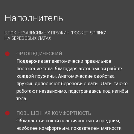
Наполнитель
БЛОК НЕЗАВИСИМЫХ ПРУЖИН "POCKET SPRING"
НА БЕРЕЗОВЫХ ЛАТАХ
ОРТОПЕДИЧЕСКИЙ
Поддерживает анатомически правильное
положение тела, благодаря автономной работе
каждой пружины. Анатомические свойства
пружин дополняют березовые латы. Латы также
работают независимо, подстраиваясь под изгибы
тела.
ПОВЫШЕННАЯ КОМФОРТНОСТЬ
Обладает высокой эластичностью и средним,
наиболее комфортным, показателем мягкости.