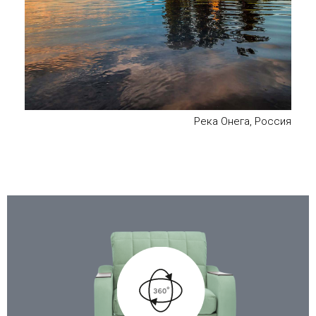
Река Онега, Россия