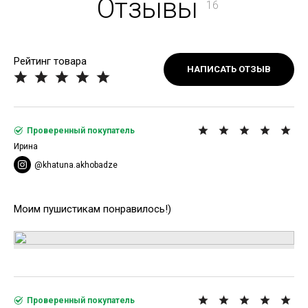
Отзывы
16
Рейтинг товара
НАПИСАТЬ ОТЗЫВ
Проверенный покупатель
Ирина
@khatuna.akhobadze
Моим пушистикам понравилось!)
Проверенный покупатель