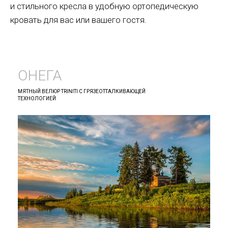
и стильного кресла в удобную ортопедическую
кровать для вас или вашего гостя.
ОНЕГА
МЯТНЫЙ ВЕЛЮР TRINITI С ГРЯЗЕОТТАЛКИВАЮЩЕЙ
ТЕХНОЛОГИЕЙ