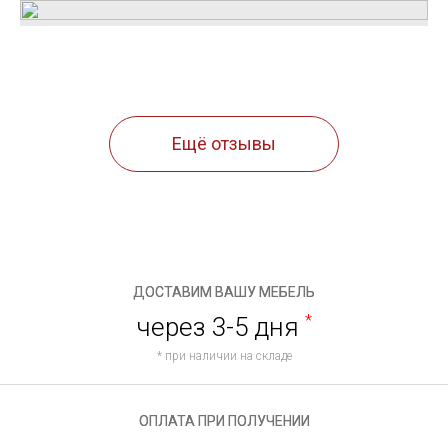
Ещё отзывы
ДОСТАВИМ ВАШУ МЕБЕЛЬ
через 3-5 дня
*
* при наличии на складе
ОПЛАТА ПРИ ПОЛУЧЕНИИ