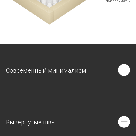
ПЕНОПОЛИУРЕТАН
Современный минимализм
Вывернутые швы