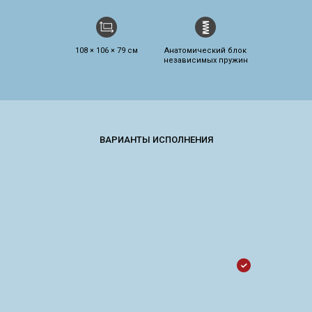
108 × 106 × 79 см
Анатомический блок
независимых пружин