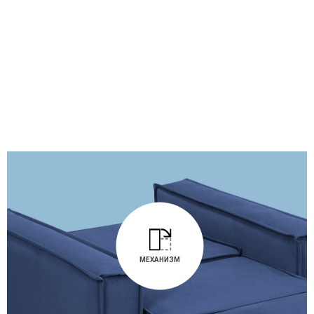
МЕХАНИЗМ