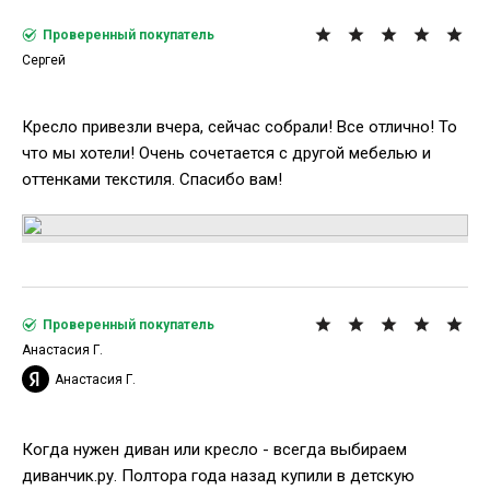
Проверенный покупатель
Сергей
Кресло привезли вчера, сейчас собрали! Все отлично! То
что мы хотели! Очень сочетается с другой мебелью и
оттенками текстиля. Спасибо вам!
Проверенный покупатель
Анастасия Г.
Анастасия Г.
Когда нужен диван или кресло - всегда выбираем
диванчик.ру. Полтора года назад купили в детскую