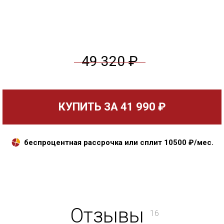
49 320 ₽
КУПИТЬ ЗА
41 990 ₽
беспроцентная рассрочка или сплит
10500
₽/мес.
Отзывы
16