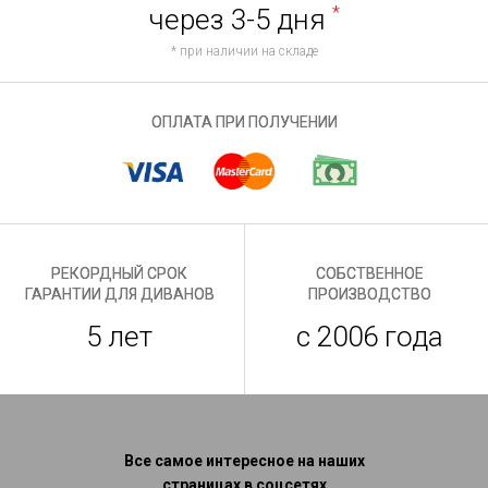
через 3-5 дня
*
* при наличии на складе
ОПЛАТА ПРИ ПОЛУЧЕНИИ
РЕКОРДНЫЙ СРОК
СОБСТВЕННОЕ
ГАРАНТИИ ДЛЯ ДИВАНОВ
ПРОИЗВОДСТВО
5 лет
с 2006 года
Все самое интересное на наших
страницах в соцсетях