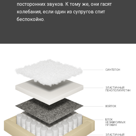
посторонних звуков. К тому же, они гасят
колебания, если один из супругов спит
беспокойно.
СИНТЕПОН
ЭЛАСТИЧНЫЙ
ПЕНОПОЛИУРЕТАН
ВОЙЛОК
БЛОК
НЕЗАВИСИМЫХ
ПРУЖИН
ЭЛАСТИЧНЫЙ