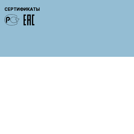
СЕРТИФИКАТЫ