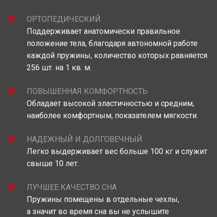
ОРТОПЕДИЧЕСКИЙ
Поддерживает анатомически правильное
положение тела, благодаря автономной работе
каждой пружины, количество которых равняется
256 шт. на 1 кв. м.
ПОВЫШЕННАЯ КОМФОРТНОСТЬ
Обладает высокой эластичностью и средним,
наиболее комфортным, показателем мягкости.
НАДЕЖНЫЙ И ДОЛГОВЕЧНЫЙ
Легко выдерживает вес больше 100 кг и служит
свыше 10 лет.
ЛУЧШЕЕ КАЧЕСТВО СНА
Пружины помещены в отдельные чехлы,
а значит во время сна вы не услышите