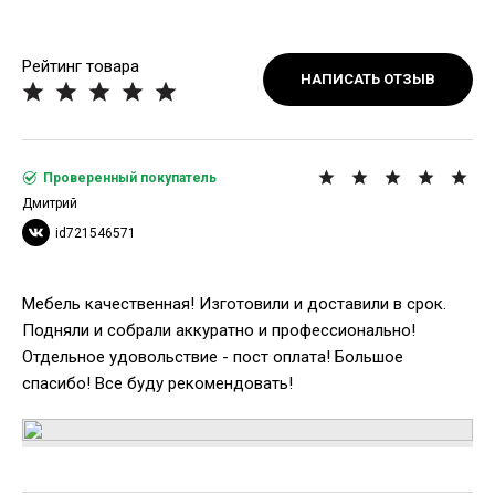
Рейтинг товара
НАПИСАТЬ ОТЗЫВ
Проверенный покупатель
Дмитрий
id721546571
Мебель качественная! Изготовили и доставили в срок.
Подняли и собрали аккуратно и профессионально!
Отдельное удовольствие - пост оплата! Большое
спасибо! Все буду рекомендовать!