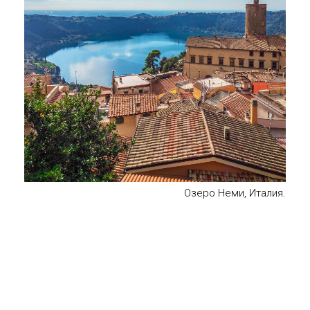
Озеро Неми, Италия.