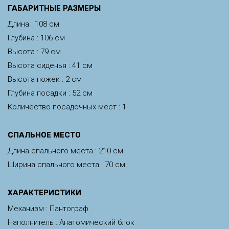
ГАБАРИТНЫЕ РАЗМЕРЫ
Длина : 108 см
Глубина : 106 см
Высота : 79 см
Высота сиденья : 41 см
Высота ножек : 2 см
Глубина посадки : 52 см
Количество посадочных мест : 1
CПАЛЬНОЕ МЕСТО
Длина спального места : 210 см
Ширина спального места : 70 см
ХАРАКТЕРИСТИКИ
Механизм : Пантограф
Наполнитель : Анатомический блок