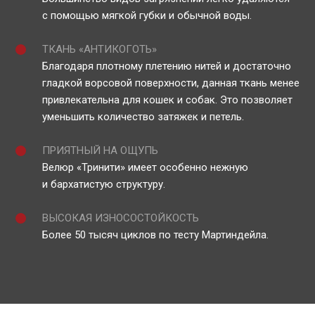
с помощью мягкой губки и обычной воды.
ТКАНЬ «АНТИКОГОТЬ»
Благодаря плотному плетению нитей и достаточно
гладкой ворсовой поверхности, данная ткань менее
привлекательна для кошек и собак. Это позволяет
уменьшить количество затяжек и петель.
ПРИЯТНЫЙ НА ОЩУПЬ
Велюр «Тринити» имеет особенно нежную
и бархатистую структуру.
ВЫСОКАЯ ИЗНОСОСТОЙКОСТЬ
Более 50 тысяч циклов по тесту Мартиндейла.