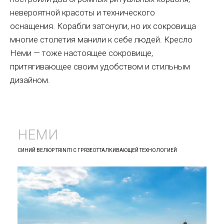
невероятной красоты и технического
оснащения. Корабли затонули, но их сокровища
многие столетия манили к себе людей. Кресло
Неми — тоже настоящее сокровище,
притягивающее своим удобством и стильным
дизайном.
НЕМИ
СИНИЙ ВЕЛЮР TRINITI С ГРЯЗЕОТТАЛКИВАЮЩЕЙ ТЕХНОЛОГИЕЙ