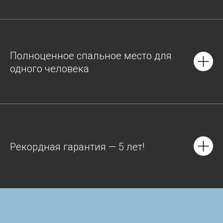
Полноценное спальное место для
одного человека
Рекордная гарантия — 5 лет!