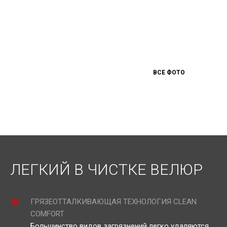
ВСЕ ФОТО
ЛЕГКИЙ В ЧИСТКЕ ВЕЛЮР
ГРЯЗЕОТТАЛКИВАЮЩАЯ ТЕХНОЛОГИЯ CLEAN
COMFORT
Большинство видов загрязнений легко удаляются