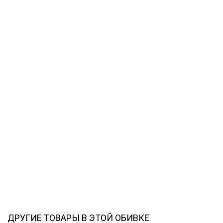
ДРУГИЕ ТОВАРЫ В ЭТОЙ ОБИВКЕ