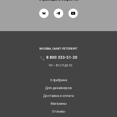
МОСКВА,
САНКТ-ПЕТЕРБУРГ
8 800 333-51-20
ПН — ВС С 9 ДО 20
О фабрике
Для дизайнеров
Доставка и оплата
Магазины
Отзывы