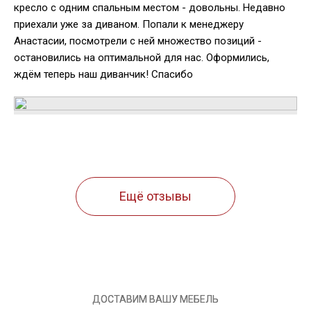
кресло с одним спальным местом - довольны. Недавно
приехали уже за диваном. Попали к менеджеру
Анастасии, посмотрели с ней множество позиций -
остановились на оптимальной для нас. Оформились,
ждём теперь наш диванчик! Спасибо
Ещё отзывы
ДОСТАВИМ ВАШУ МЕБЕЛЬ