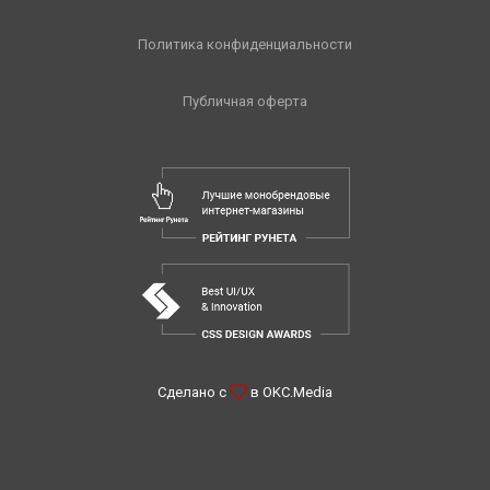
Политика конфиденциальности
Публичная оферта
Сделано с
в
OKC.Media