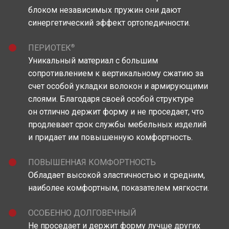
блоком независимых пружин они дают
синергетический эффект ортопедичности.
®
ПЕРИОТЕК
Уникальный материал c большим
сопротивлением к вертикальному сжатию за
счет особой укладки волокон и армирующими
слоями. Благодаря своей особой структуре
он отлично держит форму и не проседает, что
продлевает срок службы мебельных изделий
и придает им повышенную комфортность.
ПОВЫШЕННАЯ КОМФОРТНОСТЬ
Обладает высокой эластичностью и средним,
наиболее комфортным, показателем мягкости.
ОСОБЕННО ДОЛГОВЕЧНЫЙ
Не проседает и держит форму лучше других