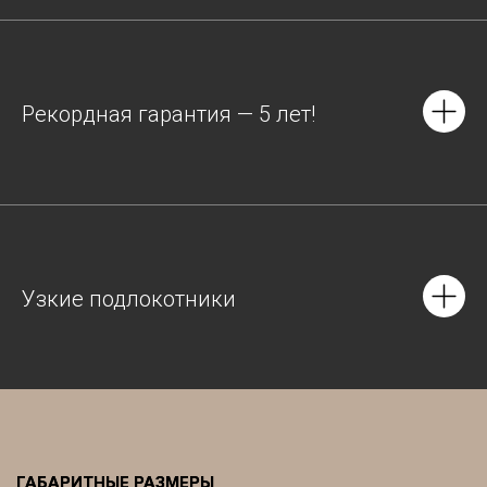
Рекордная гарантия — 5 лет!
Узкие подлокотники
ГАБАРИТНЫЕ РАЗМЕРЫ