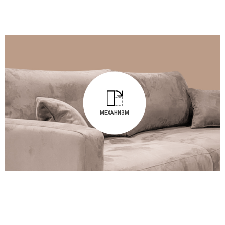
МЕХАНИЗМ