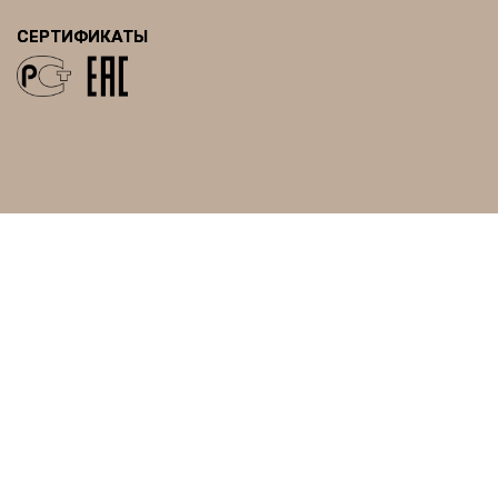
СЕРТИФИКАТЫ