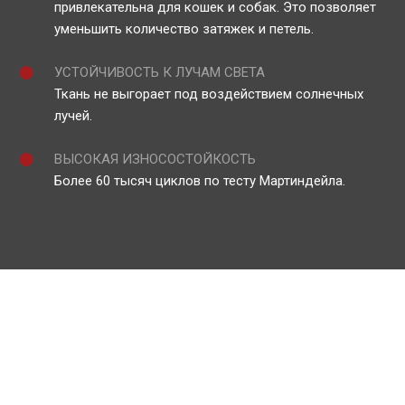
привлекательна для кошек и собак. Это позволяет
уменьшить количество затяжек и петель.
УСТОЙЧИВОСТЬ К ЛУЧАМ СВЕТА
Ткань не выгорает под воздействием солнечных
лучей.
ВЫСОКАЯ ИЗНОСОСТОЙКОСТЬ
Более 60 тысяч циклов по тесту Мартиндейла.