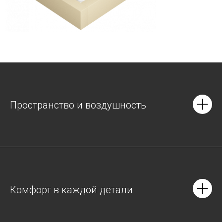
Пространство и воздушность
Комфорт в каждой детали