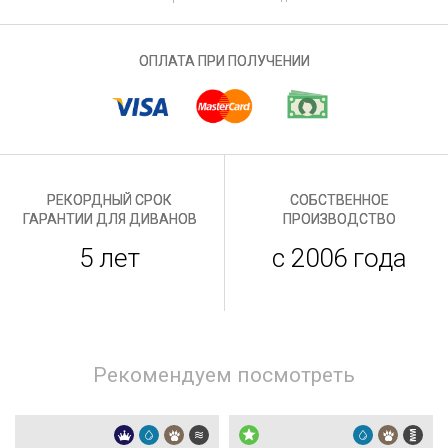
ОПЛАТА ПРИ ПОЛУЧЕНИИ
РЕКОРДНЫЙ СРОК
СОБСТВЕННОЕ
ГАРАНТИИ ДЛЯ ДИВАНОВ
ПРОИЗВОДСТВО
5 лет
с 2006 года
Рекомендуем посмотреть