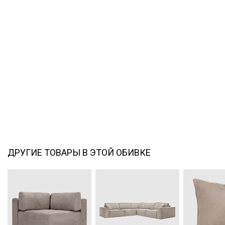
ДРУГИЕ ТОВАРЫ В ЭТОЙ ОБИВКЕ