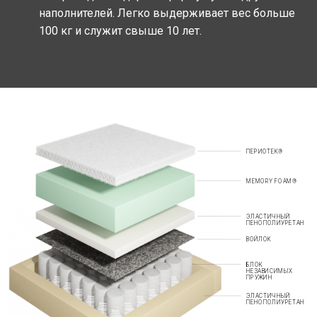
наполнителей. Легко выдерживает вес больше
100 кг и служит свыше 10 лет.
ПЕРИОТЕК®
MEMORY FOAM®
ЭЛАСТИЧНЫЙ
ПЕНОПОЛИУРЕТАН
ВОЙЛОК
БЛОК
НЕЗАВИСИМЫХ
ПРУЖИН
ЭЛАСТИЧНЫЙ
ПЕНОПОЛИУРЕТАН