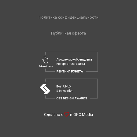
Политика конфиденциальности
Публичная оферта
Сделано с
в
OKC.Media