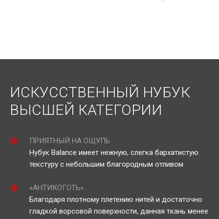
ИСКУССТВЕННЫЙ НУБУК
ВЫСШЕЙ КАТЕГОРИИ
ПРИЯТНЫЙ НА ОЩУПЬ
Нубук Balance имеет нежную, слегка бархатистую
текстуру с небольшим благородным отливом.
«АНТИКОГОТЬ»
Благодаря плотному плетению нитей и достаточно
гладкой ворсовой поверхности, данная ткань менее