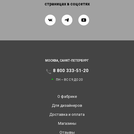
страницах в соцсетях
МОСКВА,
САНКТ-ПЕТЕРБУРГ
8 800 333-51-20
ПН — ВС С 9 ДО 20
О фабрике
Для дизайнеров
Доставка и оплата
Магазины
Отзывы