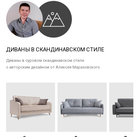
ДИВАНЫ В СКАНДИНАВСКОМ СТИЛЕ
Диваны в суровом скандинавском стиле
с авторским дизайном от Алексея Мараховского