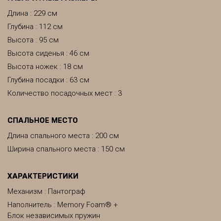
Длина : 229 см
Глубина : 112 см
Высота : 95 см
Высота сиденья : 46 см
Высота ножек : 18 см
Глубина посадки : 63 см
Количество посадочных мест : 3
CПАЛЬНОЕ МЕСТО
Длина спального места : 200 см
Ширина спального места : 150 см
ХАРАКТЕРИСТИКИ
Механизм : Пантограф
Наполнитель : Memory Foam® +
Блок независимых пружин