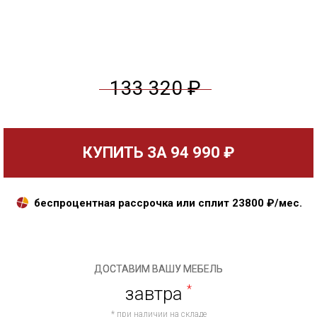
133 320 ₽
КУПИТЬ ЗА
94 990 ₽
беспроцентная рассрочка или сплит
23800
₽/мес.
ДОСТАВИМ ВАШУ МЕБЕЛЬ
завтра
*
* при наличии на складе