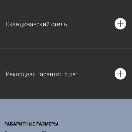
Скандинавский стиль
Рекордная гарантия 5 лет!
ГАБАРИТНЫЕ РАЗМЕРЫ