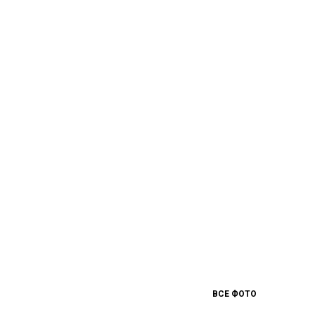
ВСЕ ФОТО