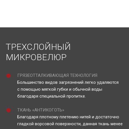
ТРЕХСЛОЙНЫЙ
МИКРОВЕЛЮР
ГРЯЗЕОТТАЛКИВАЮЩАЯ ТЕХНОЛОГИЯ
Большинство видов загрязнений легко удаляются
с помощью мягкой губки и обычной воды
благодаря специальной пропитке.
ТКАНЬ «АНТИКОГОТЬ»
Благодаря плотному плетению нитей и достаточно
гладкой ворсовой поверхности, данная ткань менее