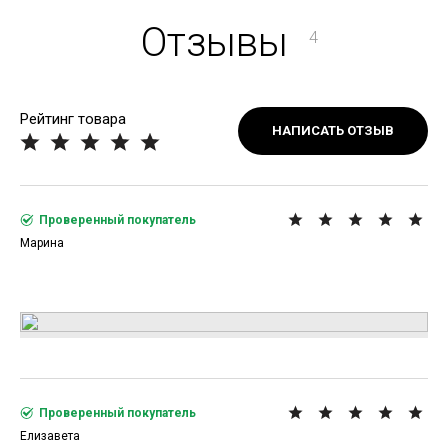
Отзывы
4
Рейтинг товара
НАПИСАТЬ ОТЗЫВ
Проверенный покупатель
Марина
Проверенный покупатель
Елизавета