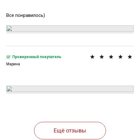
Все понравилось)
Проверенный покупатель
Марина
Ещё отзывы