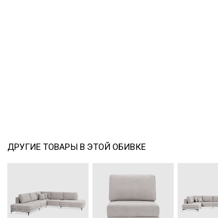
ДРУГИЕ ТОВАРЫ В ЭТОЙ ОБИВКЕ