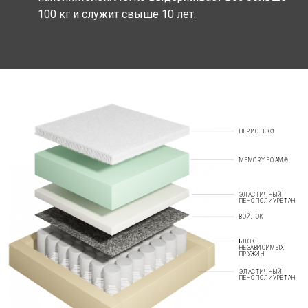
100 кг и служит свыше 10 лет.
ПЕРИОТЕК®
MEMORY FOAM®
ЭЛАСТИЧНЫЙ
ПЕНОПОЛИУРЕТАН
ВОЙЛОК
БЛОК
НЕЗАВИСИМЫХ
ПРУЖИН
ЭЛАСТИЧНЫЙ
ПЕНОПОЛИУРЕТАН