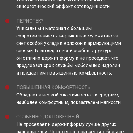
синергетический эффект ортопедичности.
®
ПЕРИОТЕК
Уникальный материал c большим
сопротивлением к вертикальному сжатию за
счет особой укладки волокон и армирующими
слоями. Благодаря своей особой структуре
он отлично держит форму и не проседает, что
продлевает срок службы мебельных изделий
и придает им повышенную комфортность.
ПОВЫШЕННАЯ КОМФОРТНОСТЬ
Обладает высокой эластичностью и средним,
наиболее комфортным, показателем мягкости.
ОСОБЕННО ДОЛГОВЕЧНЫЙ
Не проседает и держит форму лучше других
наполнителей. Легко выдерживает вес больше