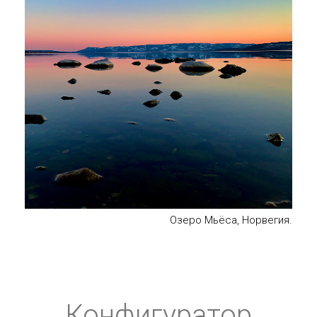
Озеро Мьёса, Норвегия.
Конфигуратор