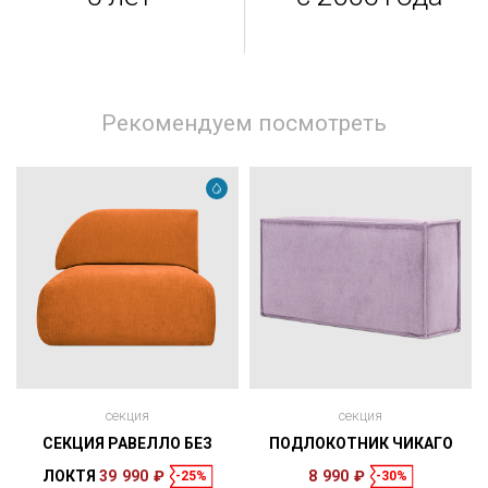
Рекомендуем посмотреть
секция
секция
СЕКЦИЯ РАВЕЛЛО БЕЗ
ПОДЛОКОТНИК ЧИКАГО
ЛОКТЯ
39 990 ₽
8 990 ₽
-25%
-30%