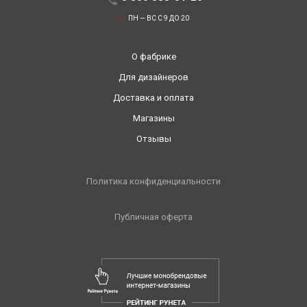
ПН — ВС С 9 ДО 20
О фабрике
Для дизайнеров
Доставка и оплата
Магазины
Отзывы
Политика конфиденциальности
Публичная оферта