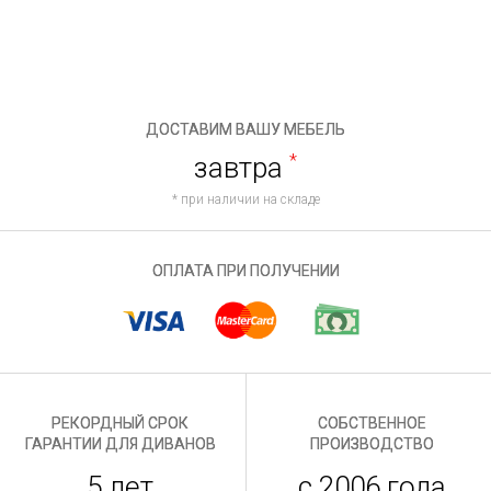
ДОСТАВИМ ВАШУ МЕБЕЛЬ
завтра
*
* при наличии на складе
ОПЛАТА ПРИ ПОЛУЧЕНИИ
РЕКОРДНЫЙ СРОК
СОБСТВЕННОЕ
ГАРАНТИИ ДЛЯ ДИВАНОВ
ПРОИЗВОДСТВО
5 лет
с 2006 года