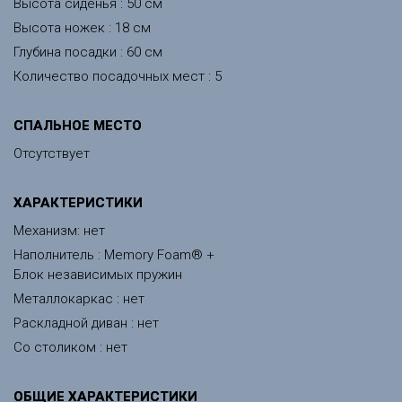
Высота сиденья : 50 см
Высота ножек : 18 см
Глубина посадки : 60 см
Количество посадочных мест : 5
СПАЛЬНОЕ МЕСТО
Отсутствует
ХАРАКТЕРИСТИКИ
Механизм: нет
Наполнитель : Memory Foam® +
Блок независимых пружин
Металлокаркас : нет
Раскладной диван : нет
Со столиком : нет
ОБЩИЕ ХАРАКТЕРИСТИКИ