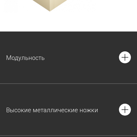
Модульность
Высокие металлические ножки