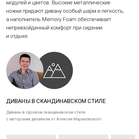
модулей и цветов. Высокие металлические
ножки придают дивану особый шарм и легкость,
а наполнитель Memory Foam обеспечивает
непревзойденный комфорт при сидении
и отдыхе.
ДИВАНЫ В СКАНДИНАВСКОМ СТИЛЕ
Диваны в суровом скандинавском стиле
с авторским дизайном от Алексея Мараховского