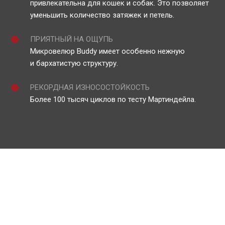
привлекательна для кошек и собак. Это позволяет
уменьшить количество затяжек и петель.
ПРИЯТНЫЙ НА ОЩУПЬ
Микровелюр Buddy имеет особенно нежную
и бархатистую структуру.
РЕКОРДНАЯ ИЗНОСОСТОЙКОСТЬ
Более 100 тысяч циклов по тесту Мартиндейла.