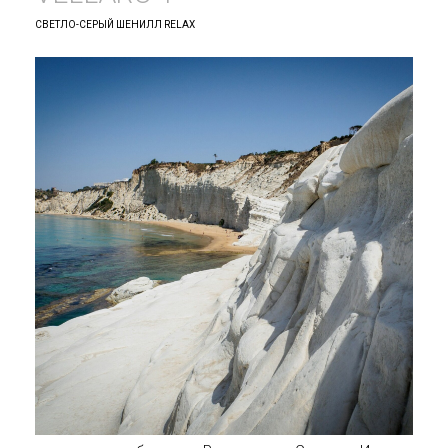
СВЕТЛО-СЕРЫЙ ШЕНИЛЛ RELAX