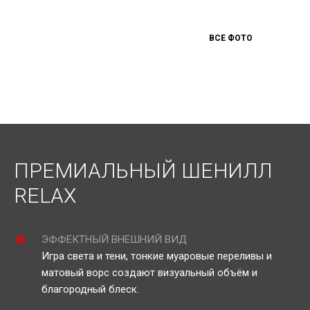
ВСЕ ФОТО
ПРЕМИАЛЬНЫЙ ШЕНИЛЛ
RELAX
ЭФФЕКТНЫЙ ВНЕШНИЙ ВИД
Игра света и тени, тонкие муаровые переливы и
матовый ворс создают визуальный объём и
благородный блеск.