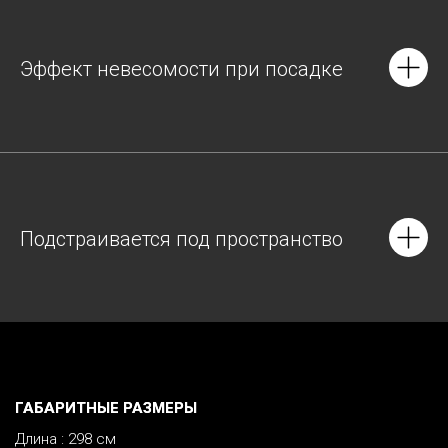
Эффект невесомости при посадке
Подстраивается под пространство
ГАБАРИТНЫЕ РАЗМЕРЫ
Длина : 298 см