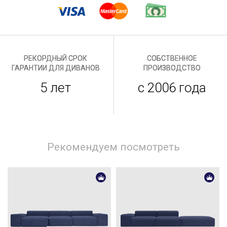
РЕКОРДНЫЙ СРОК
СОБСТВЕННОЕ
ГАРАНТИИ ДЛЯ ДИВАНОВ
ПРОИЗВОДСТВО
5 лет
с 2006 года
Рекомендуем посмотреть