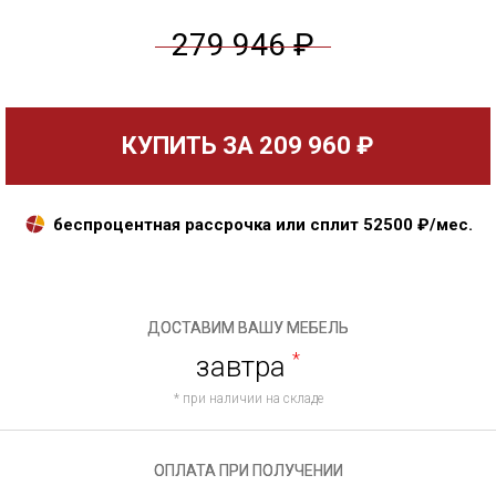
279 946 ₽
КУПИТЬ ЗА
209 960 ₽
беспроцентная рассрочка или сплит
52500
₽/мес.
ДОСТАВИМ ВАШУ МЕБЕЛЬ
завтра
*
* при наличии на складе
ОПЛАТА ПРИ ПОЛУЧЕНИИ