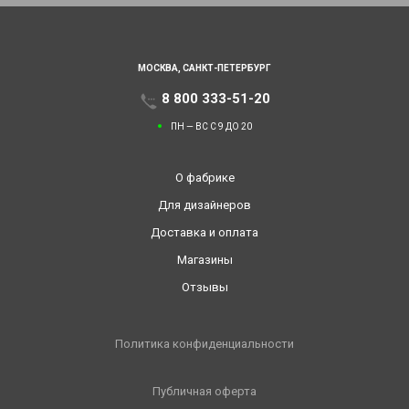
МОСКВА,
САНКТ-ПЕТЕРБУРГ
8 800 333-51-20
ПН — ВС С 9 ДО 20
О фабрике
Для дизайнеров
Доставка и оплата
Магазины
Отзывы
Политика конфиденциальности
Публичная оферта