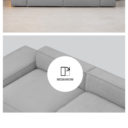
МЕХАНИЗМ