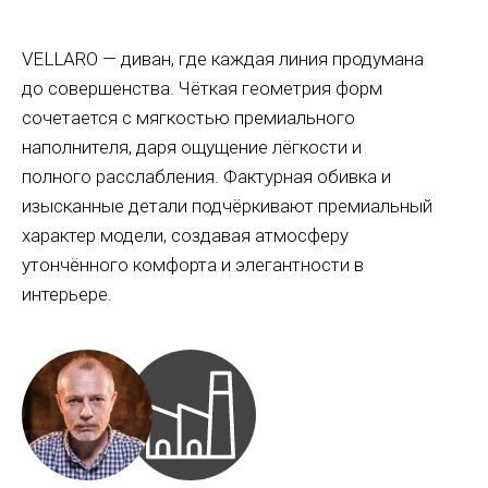
VELLARO — диван, где каждая линия продумана
до совершенства. Чёткая геометрия форм
сочетается с мягкостью премиального
наполнителя, даря ощущение лёгкости и
полного расслабления. Фактурная обивка и
изысканные детали подчёркивают премиальный
характер модели, создавая атмосферу
утончённого комфорта и элегантности в
интерьере.