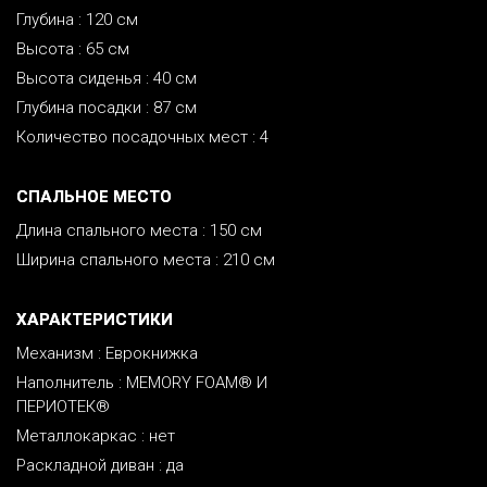
Глубина : 120 см
Высота : 65 см
Высота сиденья : 40 см
Глубина посадки : 87 см
Количество посадочных мест : 4
CПАЛЬНОЕ МЕСТО
Длина спального места : 150 см
Ширина спального места : 210 см
ХАРАКТЕРИСТИКИ
Механизм : Еврокнижка
Наполнитель : MEMORY FOAM® И
ПЕРИОТЕК®
Металлокаркас : нет
Раскладной диван : да