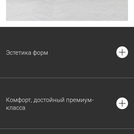
Эстетика форм
Комфорт, достойный премиум-
класса