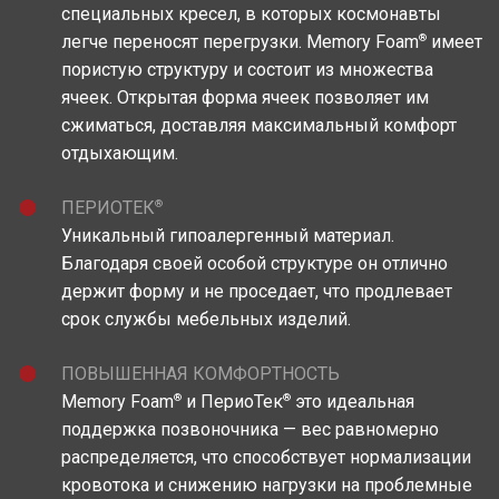
специальных кресел, в которых космонавты
®
легче переносят перегрузки. Memory Foam
имеет
пористую структуру и состоит из множества
ячеек. Открытая форма ячеек позволяет им
сжиматься, доставляя максимальный комфорт
отдыхающим.
®
ПЕРИОТЕК
Уникальный гипоалергенный материал.
Благодаря своей особой структуре он отлично
держит форму и не проседает, что продлевает
срок службы мебельных изделий.
ПОВЫШЕННАЯ КОМФОРТНОСТЬ
®
®
Memory Foam
и ПериоТек
это идеальная
поддержка позвоночника — вес равномерно
распределяется, что способствует нормализации
кровотока и снижению нагрузки на проблемные