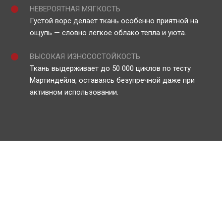
НЕВЕРОЯТНАЯ МЯГКОСТЬ
Густой ворс делает ткань особенно приятной на
ощупь — словно лёгкое облако тепла и уюта.
ВЫСОКАЯ ИЗНОСОСТОЙКОСТЬ
Ткань выдерживает до 50 000 циклов по тесту
Мартиндейла, оставаясь безупречной даже при
активном использовании.