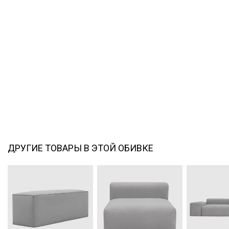
ДРУГИЕ ТОВАРЫ В ЭТОЙ ОБИВКЕ