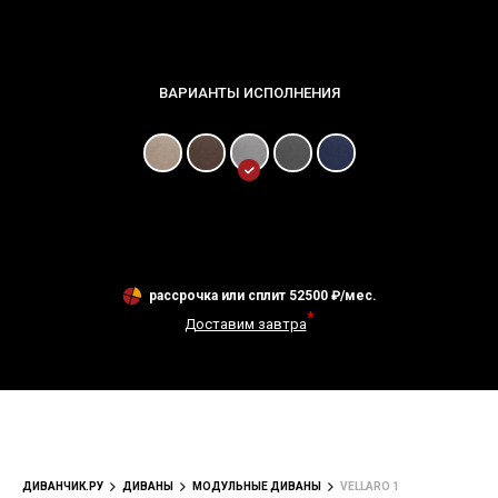
рассрочка или сплит
52500
₽/мес.
*
Доставим завтра
ДИВАНЧИК.РУ
ДИВАНЫ
МОДУЛЬНЫЕ ДИВАНЫ
VELLARO 1