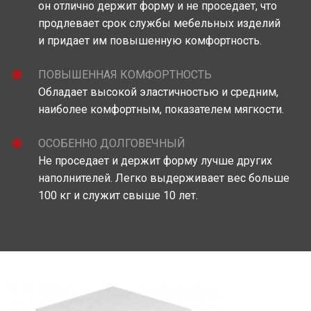
он отлично держит форму и не проседает, что
продлевает срок службы мебельных изделий
и придает им повышенную комфортность.
ПОВЫШЕННАЯ КОМФОРТНОСТЬ
Обладает высокой эластичностью и средним,
наиболее комфортным, показателем мягкости.
ОСОБЕННО ДОЛГОВЕЧНЫЙ
Не проседает и держит форму лучше других
наполнителей. Легко выдерживает вес больше
100 кг и служит свыше 10 лет.