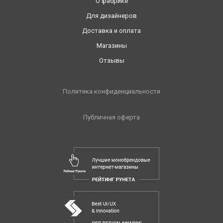
О фабрике
Для дизайнеров
Доставка и оплата
Магазины
Отзывы
Политика конфиденциальности
Публичная оферта