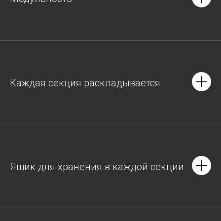
Каждая секция раскладывается
Ящик для хранения в каждой секции