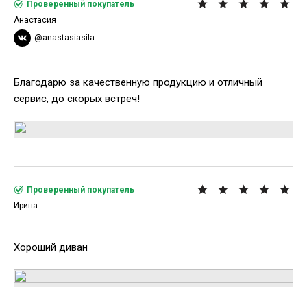
Проверенный покупатель
Анастасия
@anastasiasila
Благодарю за качественную продукцию и отличный
сервис, до скорых встреч!
Проверенный покупатель
Ирина
Хороший диван