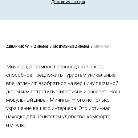
Доставим завтра
ДИВАНЧИК.РУ
ДИВАНЫ
МОДУЛЬНЫЕ ДИВАНЫ
МИЧИГАН 1
Мичиган, огромное пресноводное озеро,
способное предложить туристам уникальные
впечатления: взобраться на вершину песчаной
дюны или встретить живописный рассвет. Наш
модульный диван Мичиган — это не только
украшение вашего интерьера. Это истинная
находка для ценителей удобства, комфорта
и стиля.