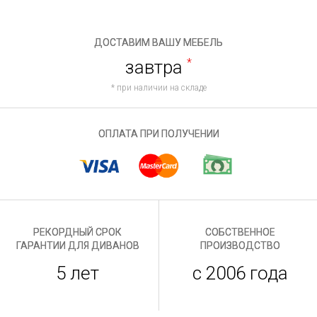
ДОСТАВИМ ВАШУ МЕБЕЛЬ
завтра
*
* при наличии на складе
ОПЛАТА ПРИ ПОЛУЧЕНИИ
РЕКОРДНЫЙ СРОК
СОБСТВЕННОЕ
ГАРАНТИИ ДЛЯ ДИВАНОВ
ПРОИЗВОДСТВО
5 лет
с 2006 года