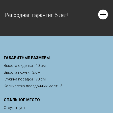
Рекордная гарантия 5 лет!
ГАБАРИТНЫЕ РАЗМЕРЫ
Высота сиденья : 40 см
Высота ножек : 2 см
Глубина посадки : 70 см
Количество посадочных мест : 5
СПАЛЬНОЕ МЕСТО
Отсутствует