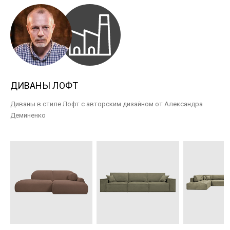
ДИВАНЫ ЛОФТ
Диваны в стиле Лофт с авторским дизайном от Александра
Деминенко