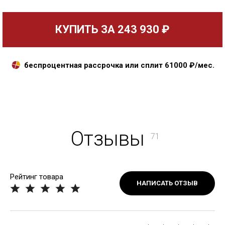
КУПИТЬ ЗА
243 930 ₽
беспроцентная рассрочка или сплит
61000
₽/мес.
Отзывы
71
Рейтинг товара
НАПИСАТЬ ОТЗЫВ