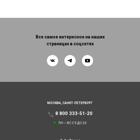
Все самое интересное на наших
страницах в соцсетях
МОСКВА,
САНКТ-ПЕТЕРБУРГ
8 800 333-51-20
ПН — ВС С 9 ДО 20