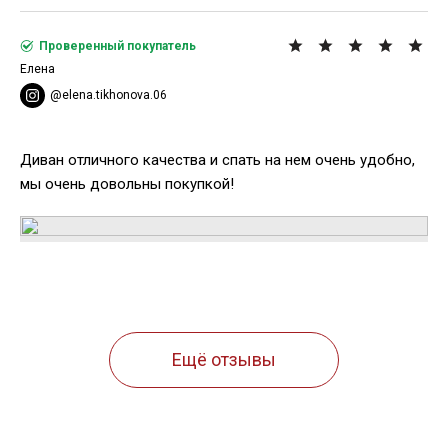
Проверенный покупатель
Елена
@elena.tikhonova.06
Диван отличного качества и спать на нем очень удобно,
мы очень довольны покупкой!
Ещё отзывы