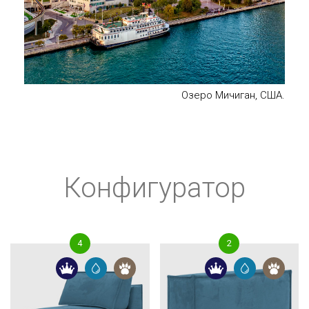
Озеро Мичиган, США.
Конфигуратор