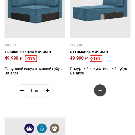
секция
секция
УГЛОВАЯ СЕКЦИЯ МИЧИГАН
ОТТОМАНКА МИЧИГАН
49 990 ₽
49 990 ₽
-33%
-19%
Лазурный искусственный нубук
Лазурный искусственный нубук
Balance
Balance