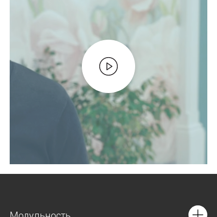
Модульность