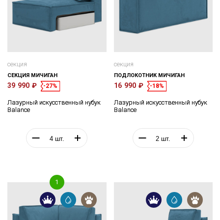
секция
секция
СЕКЦИЯ МИЧИГАН
ПОДЛОКОТНИК МИЧИГАН
39 990 ₽
16 990 ₽
-27%
-18%
Лазурный искусственный нубук
Лазурный искусственный нубук
Balance
Balance