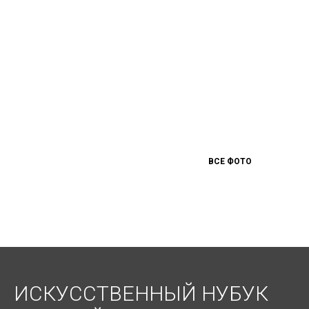
ВСЕ ФОТО
ИСКУССТВЕННЫЙ НУБУК