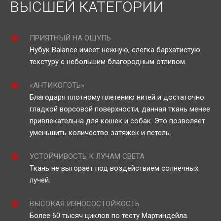
ВЫСШЕЙ КАТЕГОРИИ
ПРИЯТНЫЙ НА ОЩУПЬ
Нубук Balance имеет нежную, слегка бархатистую
текстуру с небольшим благородным отливом.
«АНТИКОГОТЬ»
Благодаря плотному плетению нитей и достаточно
гладкой ворсовой поверхности, данная ткань менее
привлекательна для кошек и собак. Это позволяет
уменьшить количество затяжек и петель.
УСТОЙЧИВОСТЬ К ЛУЧАМ СВЕТА
Ткань не выгорает под воздействием солнечных
лучей.
ВЫСОКАЯ ИЗНОСОСТОЙКОСТЬ
Более 60 тысяч циклов по тесту Мартиндейла.