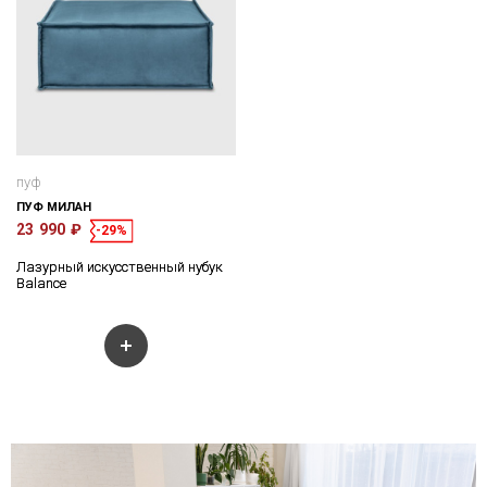
пуф
ПУФ МИЛАН
23 990 ₽
-29%
Лазурный искусственный нубук
Balance