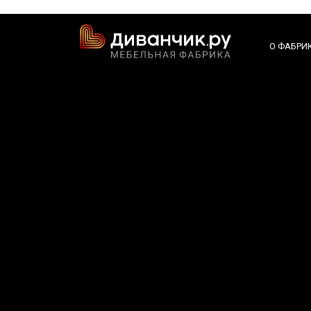
О ФАБРИ