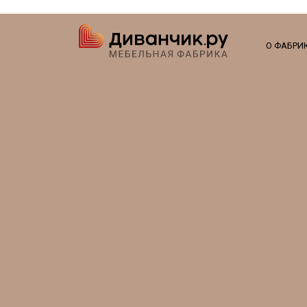
О ФАБРИ