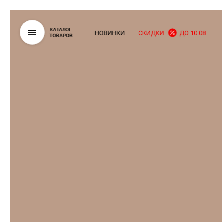
КАТАЛОГ
НОВИНКИ
СКИДКИ
ДО 10.08
ТОВАРОВ