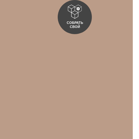
СОБРАТЬ
СВОЙ