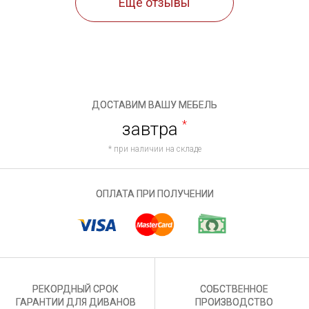
Ещё отзывы
ДОСТАВИМ ВАШУ МЕБЕЛЬ
завтра
*
* при наличии на складе
ОПЛАТА ПРИ ПОЛУЧЕНИИ
РЕКОРДНЫЙ СРОК
СОБСТВЕННОЕ
ГАРАНТИИ ДЛЯ ДИВАНОВ
ПРОИЗВОДСТВО