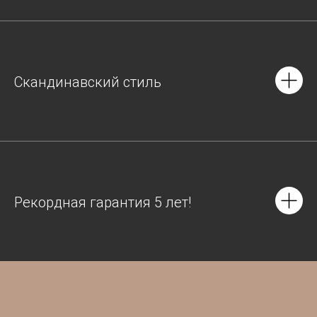
Скандинавский стиль
Рекордная гарантия 5 лет!