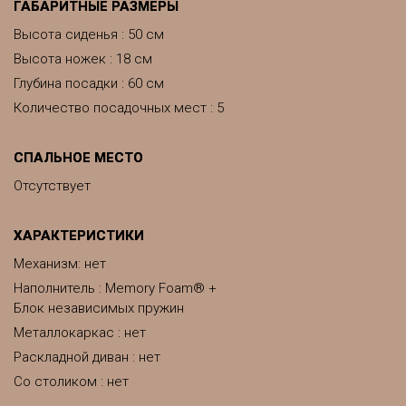
ГАБАРИТНЫЕ РАЗМЕРЫ
Высота сиденья : 50 см
Высота ножек : 18 см
Глубина посадки : 60 см
Количество посадочных мест : 5
СПАЛЬНОЕ МЕСТО
Отсутствует
ХАРАКТЕРИСТИКИ
Механизм: нет
Наполнитель : Memory Foam® +
Блок независимых пружин
Металлокаркас : нет
Раскладной диван : нет
Со столиком : нет