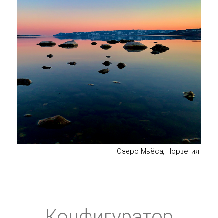
Озеро Мьёса, Норвегия.
Конфигуратор