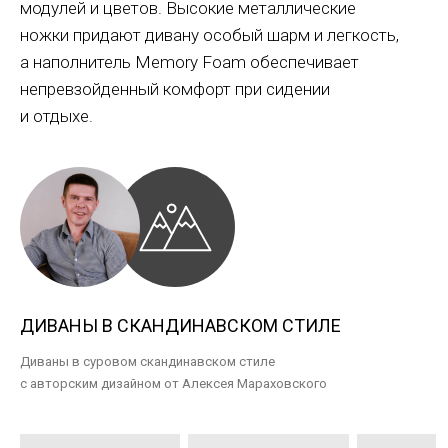
модулей и цветов. Высокие металлические
ножки придают дивану особый шарм и легкость,
а наполнитель Memory Foam обеспечивает
непревзойденный комфорт при сидении
и отдыхе.
ДИВАНЫ В СКАНДИНАВСКОМ СТИЛЕ
Диваны в суровом скандинавском стиле
с авторским дизайном от Алексея Мараховского