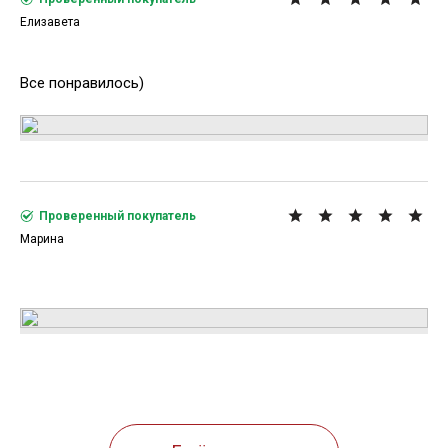
Елизавета
Все понравилось)
Проверенный покупатель
Марина