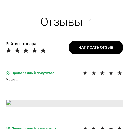
Отзывы
4
Рейтинг товара
НАПИСАТЬ ОТЗЫВ
Проверенный покупатель
Марина
Проверенный покупатель