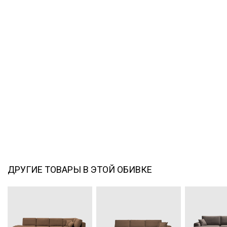
ДРУГИЕ ТОВАРЫ В ЭТОЙ ОБИВКЕ