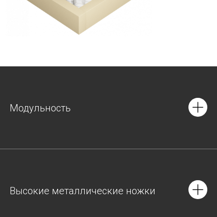
Модульность
Высокие металлические ножки