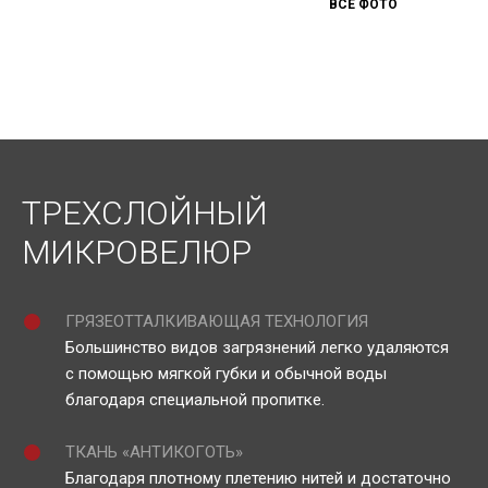
ВСЕ ФОТО
ТРЕХСЛОЙНЫЙ
МИКРОВЕЛЮР
ГРЯЗЕОТТАЛКИВАЮЩАЯ ТЕХНОЛОГИЯ
Большинство видов загрязнений легко удаляются
с помощью мягкой губки и обычной воды
благодаря специальной пропитке.
ТКАНЬ «АНТИКОГОТЬ»
Благодаря плотному плетению нитей и достаточно