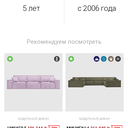
5 лет
с 2006 года
Рекомендуем посмотреть
модульный диван
модульный диван