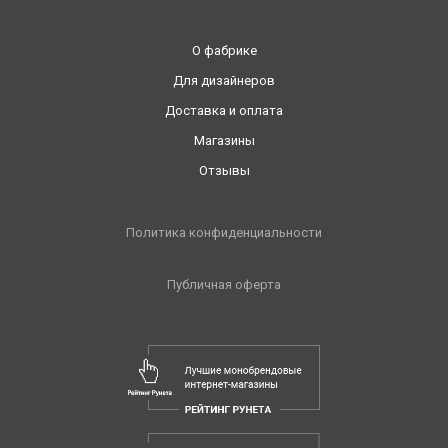
О фабрике
Для дизайнеров
Доставка и оплата
Магазины
Отзывы
Политика конфиденциальности
Публичная оферта