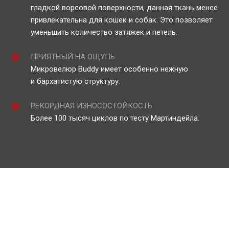
гладкой ворсовой поверхности, данная ткань менее
привлекательна для кошек и собак. Это позволяет
уменьшить количество затяжек и петель.
ПРИЯТНЫЙ НА ОЩУПЬ
Микровелюр Buddy имеет особенно нежную
и бархатистую структуру.
РЕКОРДНАЯ ИЗНОСОСТОЙКОСТЬ
Более 100 тысяч циклов по тесту Мартиндейла.