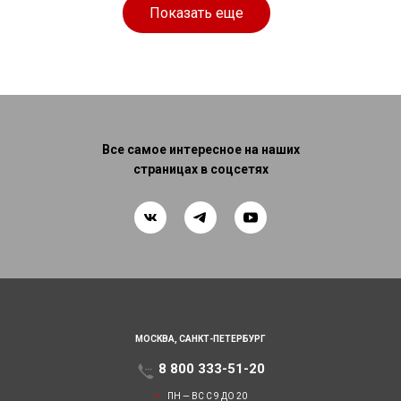
Показать еще
Все самое интересное на наших
страницах в соцсетях
МОСКВА,
САНКТ-ПЕТЕРБУРГ
8 800 333-51-20
ПН — ВС С 9 ДО 20