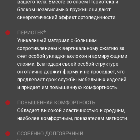
вашего тела. Вместе со слоем Периотека и
блоком независимых пружин они дают
синергетический эффект ортопедичности.
®
ПЕРИОТЕК
Уникальный материал c большим
сопротивлением к вертикальному сжатию за
счет особой укладки волокон и армирующими
слоями. Благодаря своей особой структуре
он отлично держит форму и не проседает, что
продлевает срок службы мебельных изделий
и придает им повышенную комфортность.
ПОВЫШЕННАЯ КОМФОРТНОСТЬ
Обладает высокой эластичностью и средним,
наиболее комфортным, показателем мягкости.
ОСОБЕННО ДОЛГОВЕЧНЫЙ