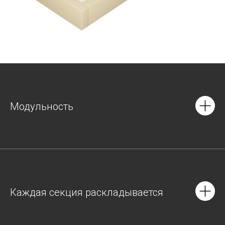
Модульность
Каждая секция раскладывается