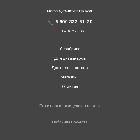
МОСКВА,
САНКТ-ПЕТЕРБУРГ
8 800 333-51-20
ПН — ВС С 9 ДО 20
О фабрике
Для дизайнеров
Доставка и оплата
Магазины
Отзывы
Политика конфиденциальности
Публичная оферта