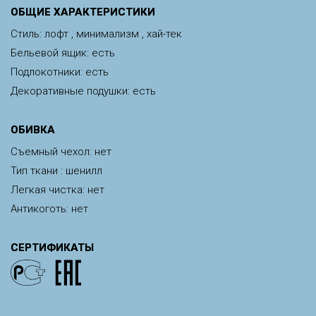
ОБЩИЕ ХАРАКТЕРИСТИКИ
Стиль: лофт , минимализм , хай-тек
Бельевой ящик: есть
Подлокотники: есть
Декоративные подушки: есть
ОБИВКА
Съемный чехол: нет
Тип ткани : шенилл
Легкая чистка: нет
Антикоготь: нет
СЕРТИФИКАТЫ