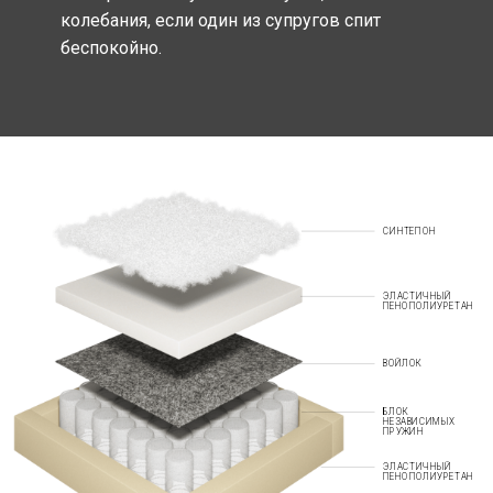
колебания, если один из супругов спит
беспокойно.
СИНТЕПОН
ЭЛАСТИЧНЫЙ
ПЕНОПОЛИУРЕТАН
ВОЙЛОК
БЛОК
НЕЗАВИСИМЫХ
ПРУЖИН
ЭЛАСТИЧНЫЙ
ПЕНОПОЛИУРЕТАН