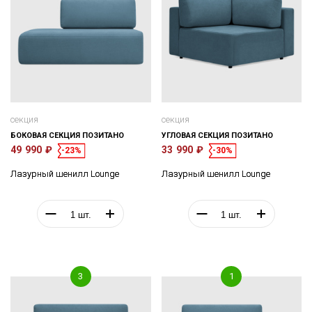
секция
секция
БОКОВАЯ СЕКЦИЯ ПОЗИТАНО
УГЛОВАЯ СЕКЦИЯ ПОЗИТАНО
49 990 ₽
33 990 ₽
-23%
-30%
Лазурный шенилл Lounge
Лазурный шенилл Lounge