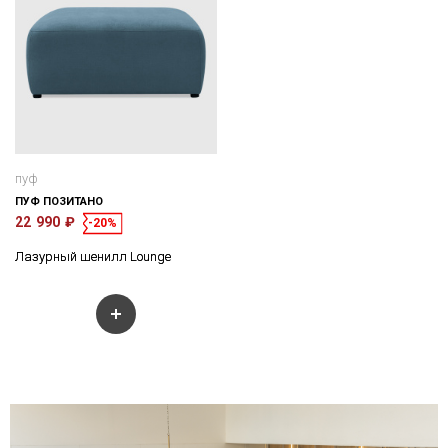
пуф
ПУФ ПОЗИТАНО
22 990 ₽
-20%
Лазурный шенилл Lounge