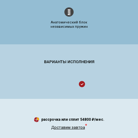
Анатомический блок
независимых пружин
рассрочка или сплит
54800
₽/мес.
*
Доставим завтра