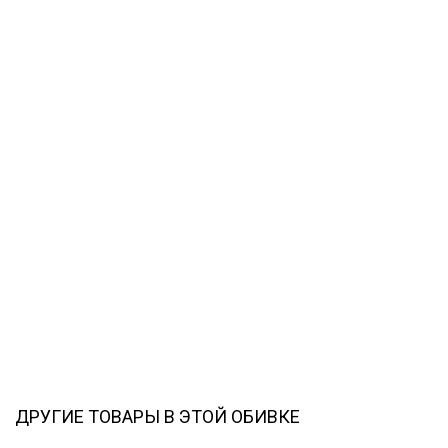
ДРУГИЕ ТОВАРЫ В ЭТОЙ ОБИВКЕ