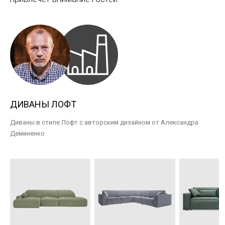
ДИВАНЫ ЛОФТ
Диваны в стиле Лофт с авторским дизайном от Александра
Деминенко