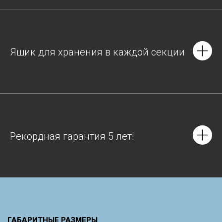
Ящик для хранения в каждой секции
Рекордная гарантия 5 лет!
ГАБАРИТНЫЕ РАЗМЕРЫ