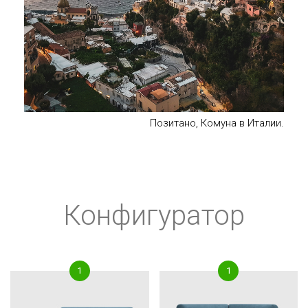
Позитано, Комуна в Италии.
Конфигуратор