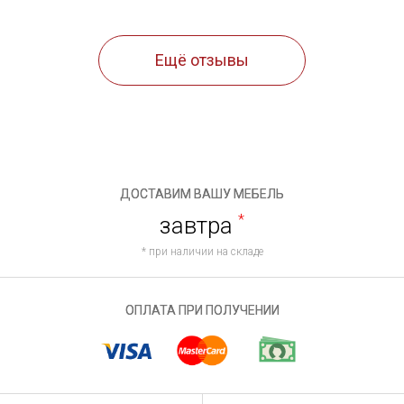
Ещё отзывы
ДОСТАВИМ ВАШУ МЕБЕЛЬ
завтра
*
* при наличии на складе
ОПЛАТА ПРИ ПОЛУЧЕНИИ