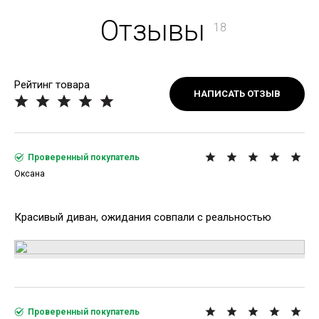
Отзывы
18
Рейтинг товара
НАПИСАТЬ ОТЗЫВ
Проверенный покупатель
Оксана
Красивый диван, ожидания совпали с реальностью
Проверенный покупатель