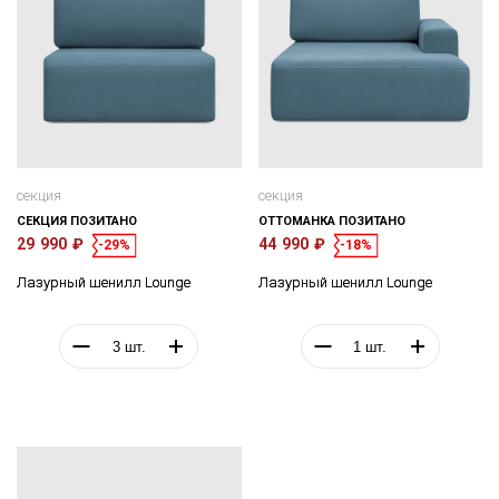
секция
секция
СЕКЦИЯ ПОЗИТАНО
ОТТОМАНКА ПОЗИТАНО
29 990 ₽
44 990 ₽
-29%
-18%
Лазурный шенилл Lounge
Лазурный шенилл Lounge