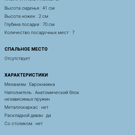
Высота сиденья : 41 см
Высота ножек : 2 см
Глубина посадки : 70 см
Количество посадочных мест : 7
СПАЛЬНОЕ МЕСТО
Отсутствует
ХАРАКТЕРИСТИКИ
Механизм : Еврокнижка
Наполнитель : Анатомический блок
независимых пружин
Металлокаркас : нет
Раскладной диван : да
Со столиком : нет