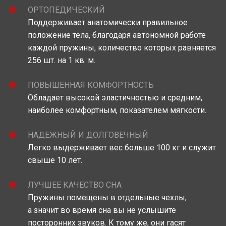
ОРТОПЕДИЧЕСКИЙ
Поддерживает анатомически правильное
положение тела, благодаря автономной работе
каждой пружины, количество которых равняется
256 шт. на 1 кв. м.
ПОВЫШЕННАЯ КОМФОРТНОСТЬ
Обладает высокой эластичностью и средним,
наиболее комфортным, показателем мягкости.
НАДЕЖНЫЙ И ДОЛГОВЕЧНЫЙ
Легко выдерживает вес больше 100 кг и служит
свыше 10 лет.
ЛУЧШЕЕ КАЧЕСТВО СНА
Пружины помещены в отдельные чехлы,
а значит во время сна вы не услышите
посторонних звуков. К тому же, они гасят