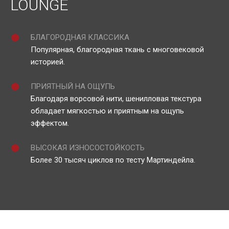
LOUNGE
БЛАГОРОДНАЯ КЛАССИКА
Популярная, благородная ткань с многовековой
историей.
ПРИЯТНЫЙ НА ОЩУПЬ
Благодаря ворсовой нити, шенилловая текстура
обладает мягкостью и приятным на ощупь
эффектом.
ВЫСОКАЯ ИЗНОСОСТОЙКОСТЬ
Более 30 тысяч циклов по тесту Мартиндейла.