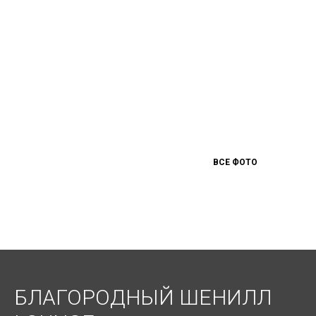
ВСЕ ФОТО
БЛАГОРОДНЫЙ ШЕНИЛЛ