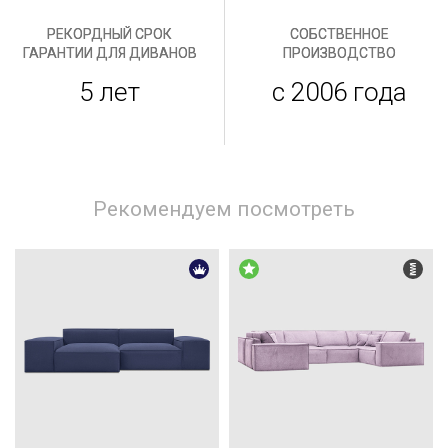
РЕКОРДНЫЙ СРОК
СОБСТВЕННОЕ
ГАРАНТИИ ДЛЯ ДИВАНОВ
ПРОИЗВОДСТВО
5 лет
с 2006 года
Рекомендуем посмотреть