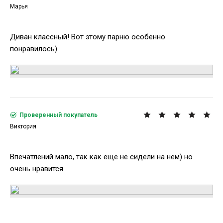
Марья
Диван классный! Вот этому парню особенно
понравилось)
Проверенный покупатель
Виктория
Впечатлений мало, так как еще не сидели на нем) но
очень нравится